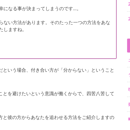
幸になる事が決まってしまうのです…。
らない方法があります。そのたった一つの方法をあな
たしますね。
だという場合、付き合い方が「分からない」ということ
ことを避けたいという意識が働くからで、四苦八苦して
方と彼の方からあなたを追わせる方法をご紹介しますの