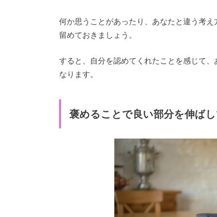
何か思うことがあったり、あなたと違う考え
留めておきましょう。
すると、自分を認めてくれたことを感じて、
なります。
褒めることで良い部分を伸ばし