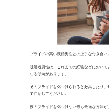
プライドの高い既婚男性との上手な付き合い
既婚者男性は、これまでの経験などにおいて
なる傾向があります。
そのプライドを傷つけられると激高したり、
で注意してください。
彼のプライドを傷つけない最も最適な方法が