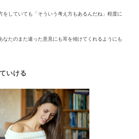
方をしていても「そういう考え方もあるんだね」程度に
あなたのまた違った意見にも耳を傾けてくれるようにも
ていける