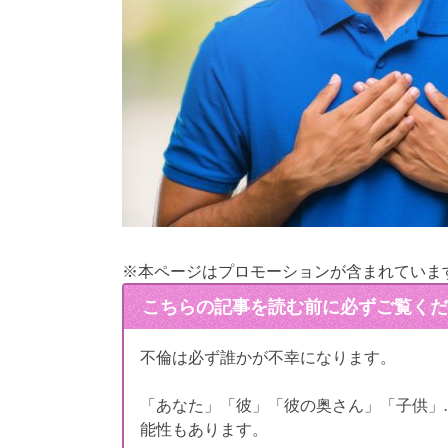
※本ページはプロモーションが含まれていま
こちらの記事を読む前に必ずご覧くだ
不倫は必ず誰かが不幸になります。
「あなた」「彼」「彼の奥さん」「子供」
能性もあります。