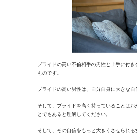
プライドの高い不倫相手の男性と上手に付き
ものです。
プライドの高い男性は、自分自身に大きな自
そして、プライドを高く持っていることはお
とでもあると理解してください。
そして、その自信をもっと大きくさせられる