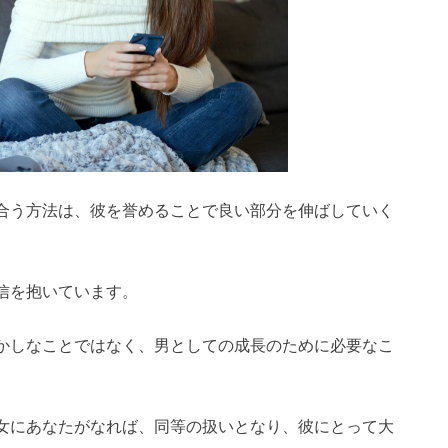
合う方法は、彼を誉めることで良い部分を伸ばしていく
信を抱いています。
かしなことではなく、男としての成長のために必要なこ
女にあなたがなれば、同等の扱いとなり、彼にとって大