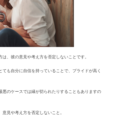
方は、彼の意見や考え方を否定しないことです。
とても自分に自信を持っていることで、プライドが高く
最悪のケースでは縁が切られたりすることもありますの
、意見や考え方を否定しないこと。