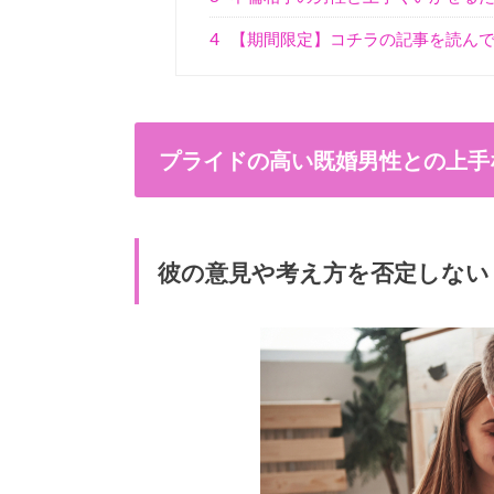
4
【期間限定】コチラの記事を読ん
プライドの高い既婚男性との上手
彼の意見や考え方を否定しない