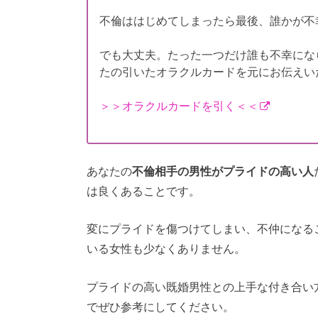
不倫ははじめてしまったら最後、誰かが不
でも大丈夫。たった一つだけ誰も不幸にな
たの引いたオラクルカードを元にお伝えい
＞＞オラクルカードを引く＜＜
あなたの
不倫相手の男性がプライドの高い人
は良くあることです。
変にプライドを傷つけてしまい、不仲になる
いる女性も少なくありません。
プライドの高い既婚男性との上手な付き合い
でぜひ参考にしてください。