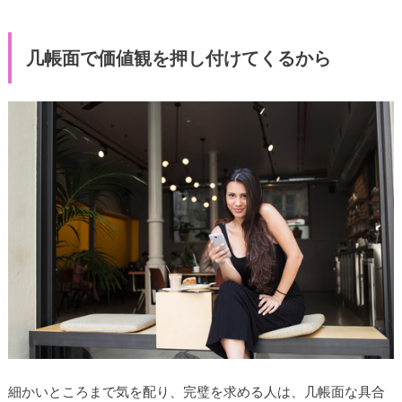
几帳面で価値観を押し付けてくるから
細かいところまで気を配り、完璧を求める人は、几帳面な具合