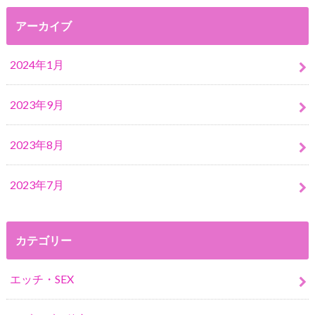
アーカイブ
2024年1月
2023年9月
2023年8月
2023年7月
カテゴリー
エッチ・SEX