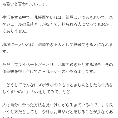
も強いと言われています。
生活をする中で、几帳面でいれば、部屋はいつもきれいで、ス
ケジュールの見落としがなくて、頼られる人になってもおかし
くありません。
職場に一人いれば、信頼できる人として尊敬できる人になれま
す。
ただ、プライベートだったり、几帳面過ぎたりする場合、その
価値観を押し付けてこられるケースがあるようです。
「どうしてそんなにズボラなの？もっときちんとしたら生活を
しやすいのに」「○○をしてみて」など。
人は自分に合った方法を見つけながら生きているので、より良
いやり方だとしても、余計なお世話だと感じることが少なくあ