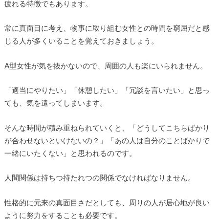
疲れる特徴でもあります。
常に真面目に考え、物事に取り組む女性との時間を窮屈だと感
じる人が多くいることを覚えておきましょう。
A型女性が気を抜かないので、周囲の人も楽にいられません。
「適当にやりたい」「休憩したい」「冗談を言いたい」と思っ
ても、気を遣ってしまいます。
そんな時間が積み重ねられていくと、「どうしてこちらばかり
が合わせないといけないの？」「あの人は自分のことばかりで
一緒にいたくない」と思われるのです。
人間関係は持ちつ持たれつの関係でなければなりません。
性格的に元来の真面目さだとしても、周りの人が居心地が良い
ように努力をすることも必要です。