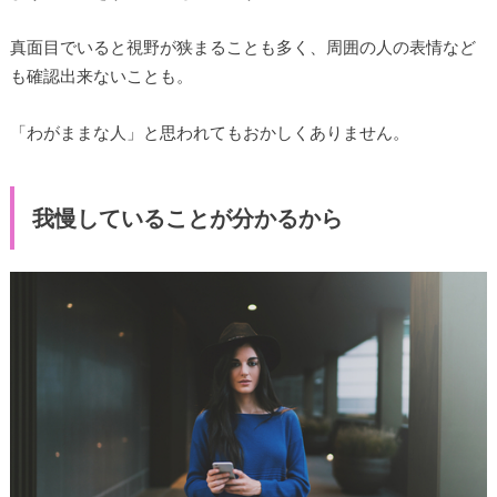
真面目でいると視野が狭まることも多く、周囲の人の表情など
も確認出来ないことも。
「わがままな人」と思われてもおかしくありません。
我慢していることが分かるから