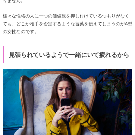
りません。
様々な性格の人に一つの価値観を押し付けているつもりがなく
ても、どこか相手を否定するような言葉を伝えてしまうのがA型
の女性なのです。
見張られているようで一緒にいて疲れるから