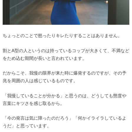
ちょっとのことで怒ったりキレたりすることはありません。
割とA型の人というのは持っているコップが大きくて、不満など
をため込む期間が長いと言われています。
だからこそ、我慢の限界が来た時に爆発するのですが、その予
兆を周囲の人は感じているものです。
「我慢していることが分かる」と思うのは、どうしても態度や
言葉にキツさを感じ取るから。
「今の発言は気に障ったのだろう」「何かイライラしているよ
うだ」と思っています。