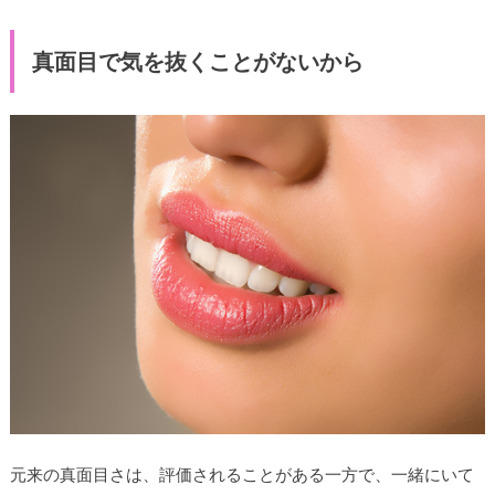
真面目で気を抜くことがないから
元来の真面目さは、評価されることがある一方で、一緒にいて