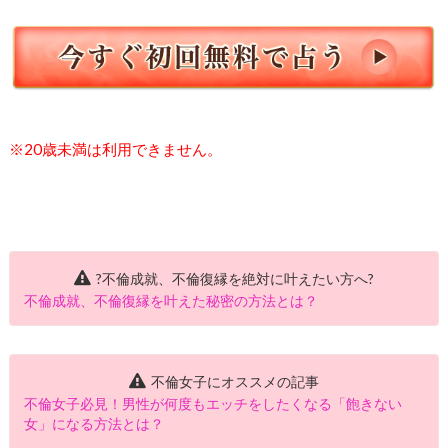
※20歳未満は利用できません。
?不倫成就、不倫復縁を絶対に叶えたい方へ?
不倫成就、不倫復縁を叶えた秘密の方法とは？
不倫女子にオススメの記事
不倫女子必見！男性が何度もエッチをしたくなる「飽きない
女」になる方法とは？