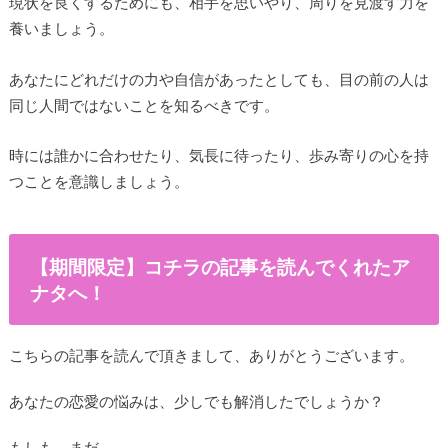
現状を良くするためにも、相手を思いやり、周りを見渡す力を
養いましょう。
あなたにどれだけの力や自信があったとしても、目の前の人は
同じ人間ではないことを知るべきです。
時には誰かに合わせたり、気長に待ったり、歩み寄りの心を持
つことを意識しましょう。
【期間限定】コチラの記事を読んでくれたア
ナタへ！
こちらの記事を読んで頂きまして、ありがとうございます。
あなたの恋愛の悩みは、少しでも解消したでしょうか？
もしも、まだ