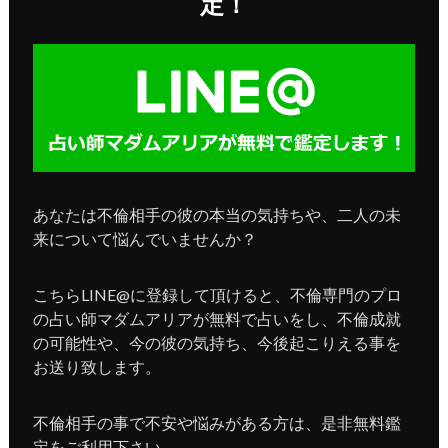
定！
あなたは不倫相手の彼の本当の気持ちや、二人の未
来について悩んでいませんか？
こちらLINE@に登録して頂けると、不倫専門のプロ
の占い師マダムアリアが無料で占いをし、不倫成就
の可能性や、今の彼の気持ち、今後起こりえる事を
お送り致します。
不倫相手の事で不安や悩みがある方は、是非無料鑑
定をご利用下さい。