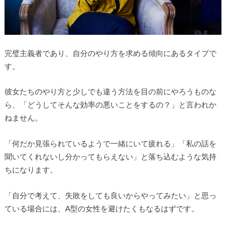
完璧主義者であり、自分のやり方を求める傾向にあるタイプで
す。
彼女たちのやり方と少しでも違う方法を目の前にやろうものな
ら、「どうしてそんな効率の悪いことをするの？」と言われか
ねません。
「何だか見張られているようで一緒にいて疲れる」「私の話を
聞いてくれないし分かってもらえない」と落ち込むような気持
ちになります。
「自分で考えて、失敗をしても良いからやってみたい」と思っ
ている場合には、A型の女性を避けたくもなるはずです。