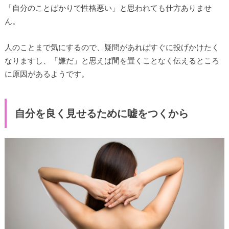
「自分のことばかりで性格悪い」と思われても仕方ありませ
ん。
人のことまで気にするので、疑問があればすぐに投げかけたく
なりますし、「嫌だ」と思えば間を置くことなく伝えるところ
に原因があるようです。
自分を良く見せるために嘘をつくから