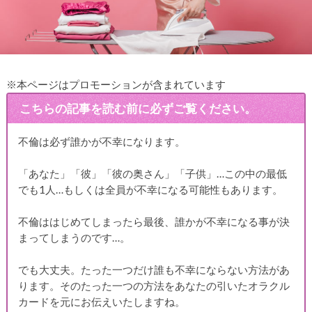
※本ページはプロモーションが含まれています
こちらの記事を読む前に必ずご覧ください。
不倫は必ず誰かが不幸になります。
「あなた」「彼」「彼の奥さん」「子供」…この中の最低
でも1人…もしくは全員が不幸になる可能性もあります。
不倫ははじめてしまったら最後、誰かが不幸になる事が決
まってしまうのです…。
でも大丈夫。たった一つだけ誰も不幸にならない方法があ
ります。そのたった一つの方法をあなたの引いたオラクル
カードを元にお伝えいたしますね。