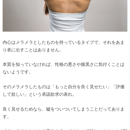
内心はメラメラとしたものを持っているタイプで、それをあま
り表に出すことはありません。
本質を知っていなければ、性格の悪さや腹黒さに気付くことは
ないようです。
そのメラメラしたものは「もっと自分を良く見せたい」「評価
して欲しい」という承認欲求の表れ。
良く見せるためなら、嘘をついついてしまうことだってありま
す。