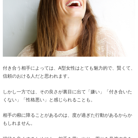
付き合う相手によっては、A型女性はとても魅力的で、賢くて、
信頼のおける人だと思われます。
しかし一方では、その良さが裏目に出て「嫌い」「付き合いた
くない」「性格悪い」と感じられることも。
相手の癪に障ることがあるのは、度が過ぎた行動があるからか
もしれません。