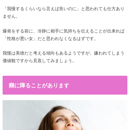
「我慢するくらいなら言えば良いのに」と思われても仕方あり
ません。
爆発をする前に、冷静に相手に気持ちを伝えることが出来れば
「性格が悪い女」だと思われなくなるはずです。
我慢は美徳だと考える傾向もあるようですが、嫌われてしまう
価値観ですから見直してみましょう。
癪に障ることがあります