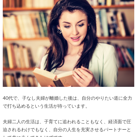
40代で、子なし夫婦が離婚した後は、自分のやりたい道に全力
で打ち込めるという生活が待っています。
夫婦二人の生活は、子育てに追われることもなく、経済面で圧
迫されるわけでもなく、自分の人生を充実させるパートナーと