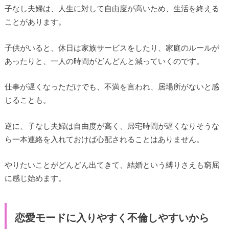
子なし夫婦は、人生に対して自由度が高いため、生活を終える
ことがあります。
子供がいると、休日は家族サービスをしたり、家庭のルールが
あったりと、一人の時間がどんどんと減っていくのです。
仕事が遅くなっただけでも、不満を言われ、居場所がないと感
じることも。
逆に、子なし夫婦は自由度が高く、帰宅時間が遅くなりそうな
ら一本連絡を入れておけば心配されることはありません。
やりたいことがどんどん出てきて、結婚という縛りさえも窮屈
に感じ始めます。
恋愛モードに入りやすく不倫しやすいから