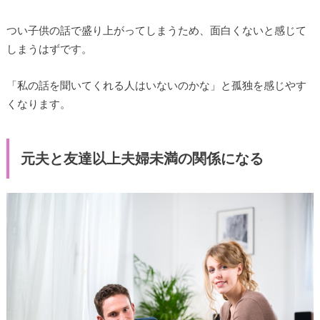
つい子供の話で盛り上がってしまうため、面白くないと感じて
しまうはずです。
「私の話を聞いてくれる人はいないのかな」と孤独を感じやす
くなります。
元夫と友達以上夫婦未満の関係になる