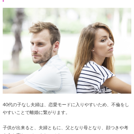
40代の子なし夫婦は、恋愛モードに入りやすいため、不倫をし
やすいことで離婚に繋がります。
子供が出来ると、夫婦ともに、父となり母となり、顔つきや考