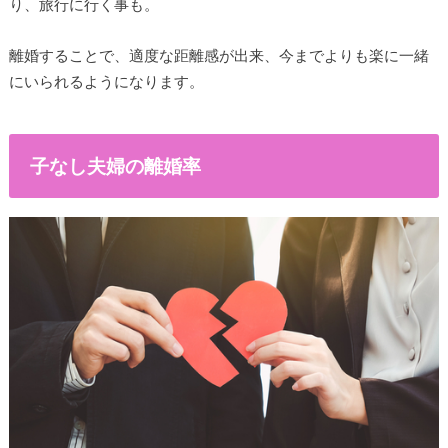
り、旅行に行く事も。
離婚することで、適度な距離感が出来、今までよりも楽に一緒
にいられるようになります。
子なし夫婦の離婚率