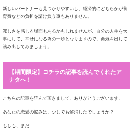
新しいパートナーも見つかりやすいし、経済的にどちらかが養
育費などの負担を請け負う事もありません。
寂しさを感じる場面もあるかもしれませんが、自分の人生を大
事にして、幸せになる為の一歩となりますので、勇気を出して
踏み出してみましょう。
【期間限定】コチラの記事を読んでくれたア
ナタへ！
こちらの記事を読んで頂きまして、ありがとうございます。
あなたの恋愛の悩みは、少しでも解消したでしょうか？
もしも、まだ