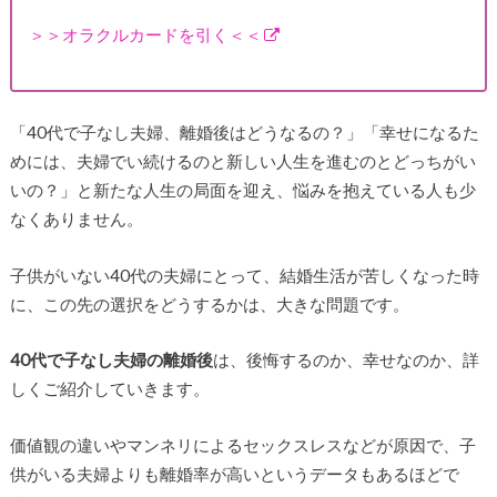
＞＞オラクルカードを引く＜＜
「40代で子なし夫婦、離婚後はどうなるの？」「幸せになるた
めには、夫婦でい続けるのと新しい人生を進むのとどっちがい
いの？」と新たな人生の局面を迎え、悩みを抱えている人も少
なくありません。
子供がいない40代の夫婦にとって、結婚生活が苦しくなった時
に、この先の選択をどうするかは、大きな問題です。
40代で子なし夫婦の離婚後
は、後悔するのか、幸せなのか、詳
しくご紹介していきます。
価値観の違いやマンネリによるセックスレスなどが原因で、子
供がいる夫婦よりも離婚率が高いというデータもあるほどで