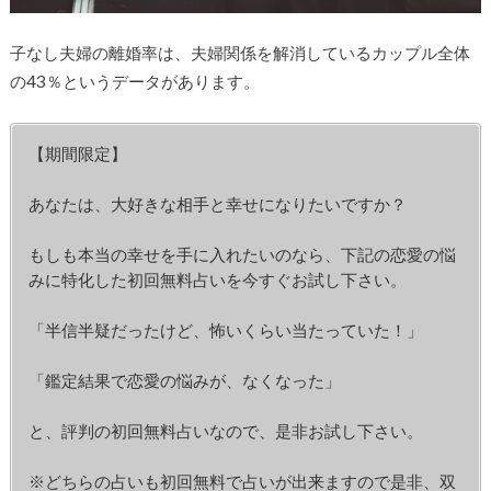
子なし夫婦の離婚率は、夫婦関係を解消しているカップル全体
の43％というデータがあります。
【期間限定】
あなたは、大好きな相手と幸せになりたいですか？
もしも本当の幸せを手に入れたいのなら、下記の恋愛の悩
みに特化した初回無料占いを今すぐお試し下さい。
「半信半疑だったけど、怖いくらい当たっていた！」
「鑑定結果で恋愛の悩みが、なくなった」
と、評判の初回無料占いなので、是非お試し下さい。
※どちらの占いも初回無料で占いが出来ますので是非、双