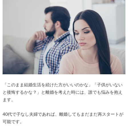
「このまま結婚生活を続けた方がいいのかな」「子供がいない
と後悔するかな？」と離婚を考えた時には、誰でも悩みを抱え
ます。
40代で子なし夫婦であれば、離婚してもまだまだ再スタートが
可能です。