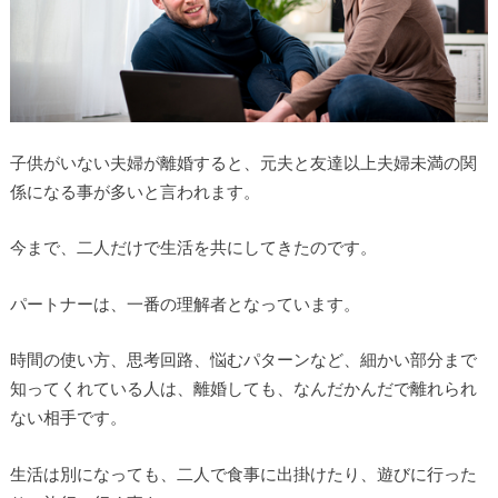
子供がいない夫婦が離婚すると、元夫と友達以上夫婦未満の関
係になる事が多いと言われます。
今まで、二人だけで生活を共にしてきたのです。
パートナーは、一番の理解者となっています。
時間の使い方、思考回路、悩むパターンなど、細かい部分まで
知ってくれている人は、離婚しても、なんだかんだで離れられ
ない相手です。
生活は別になっても、二人で食事に出掛けたり、遊びに行った