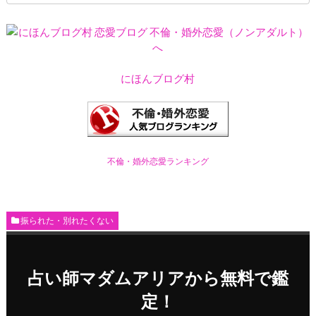
にほんブログ村
不倫・婚外恋愛ランキング
振られた・別れたくない
占い師マダムアリアから無料で鑑
定！