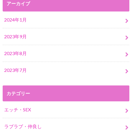
アーカイブ
2024年1月
2023年9月
2023年8月
2023年7月
カテゴリー
エッチ・SEX
ラブラブ・仲良し