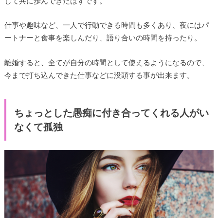
して共に歩んできたはずです。
仕事や趣味など、一人で行動できる時間も多くあり、夜にはパ
ートナーと食事を楽しんだり、語り合いの時間を持ったり。
離婚すると、全てが自分の時間として使えるようになるので、
今まで打ち込んできた仕事などに没頭する事が出来ます。
ちょっとした愚痴に付き合ってくれる人がい
なくて孤独