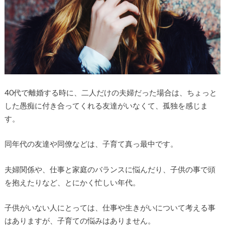
40代で離婚する時に、二人だけの夫婦だった場合は、ちょっと
した愚痴に付き合ってくれる友達がいなくて、孤独を感じま
す。
同年代の友達や同僚などは、子育て真っ最中です。
夫婦関係や、仕事と家庭のバランスに悩んだり、子供の事で頭
を抱えたりなど、とにかく忙しい年代。
子供がいない人にとっては、仕事や生きがいについて考える事
はありますが、子育ての悩みはありません。