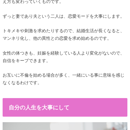
え方も変わっていくものです。
ずっと妻であり夫という二人は、恋愛モードを大事にします。
トキメキや刺激を求めたりするので、結婚生活が長くなると、
マンネリ化し、他の異性との恋愛を求め始めるのです。
女性の体つきも、妊娠を経験している人より変化がないので、
自信をキープできます。
お互いに不倫を始める場合が多く、一緒にいる事に意味を感じ
なくなるわけです。
自分の人生を大事にして