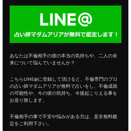
あなたは不倫相手の彼の本当の気持ちや、二人の未
来について悩んでいませんか？
こちらLINE@に登録して頂けると、不倫専門のプロ
の占い師マダムアリアが無料で占いをし、不倫成就
の可能性や、今の彼の気持ち、今後起こりえる事を
お送り致します。
不倫相手の事で不安や悩みがある方は、是非無料鑑
定をご利用下さい。