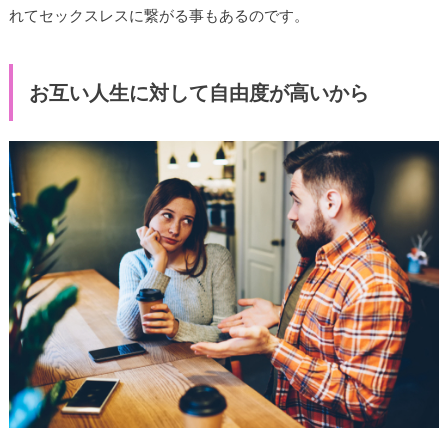
れてセックスレスに繋がる事もあるのです。
お互い人生に対して自由度が高いから