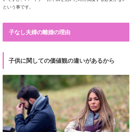
という事です。
子なし夫婦の離婚の理由
子供に関しての価値観の違いがあるから