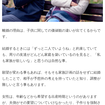
離婚の理由は、子供に関しての価値観の違いが出てくるからで
す。
結婚するときには「ずっと二人でいようね」と約束していて
も、周りの友達がどんどん家庭を築いているのを見ると、「私
も家族が欲しいな」と思うのは自然な事。
願望が変わる事もあれば、そもそも家族計画の話をせずに結婚
したことで、相手が予想外の考えを持っていたと知り、調整が
難しいと言う事もあります。
女性は、年齢などから希望する出産時期というのがあります
が、夫側がその要望についていけなかったり、子作りを強制さ