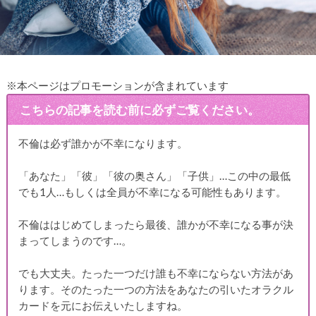
※本ページはプロモーションが含まれています
こちらの記事を読む前に必ずご覧ください。
不倫は必ず誰かが不幸になります。
「あなた」「彼」「彼の奥さん」「子供」…この中の最低
でも1人…もしくは全員が不幸になる可能性もあります。
不倫ははじめてしまったら最後、誰かが不幸になる事が決
まってしまうのです…。
でも大丈夫。たった一つだけ誰も不幸にならない方法があ
ります。そのたった一つの方法をあなたの引いたオラクル
カードを元にお伝えいたしますね。