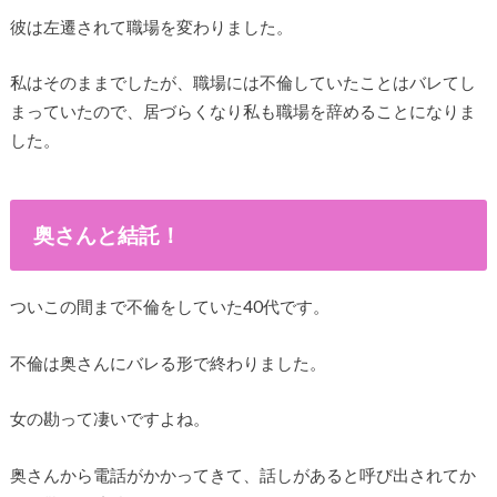
彼は左遷されて職場を変わりました。
私はそのままでしたが、職場には不倫していたことはバレてし
まっていたので、居づらくなり私も職場を辞めることになりま
した。
奥さんと結託！
ついこの間まで不倫をしていた40代です。
不倫は奥さんにバレる形で終わりました。
女の勘って凄いですよね。
奥さんから電話がかかってきて、話しがあると呼び出されてか