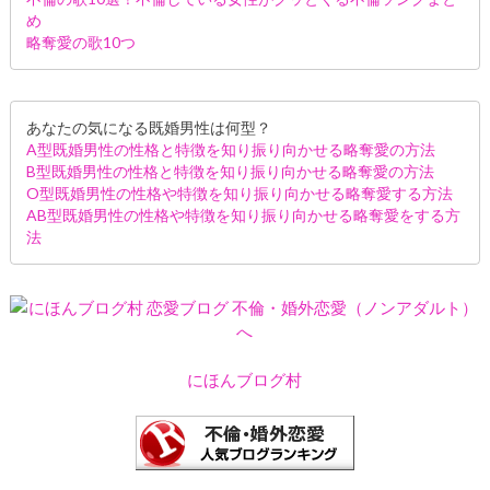
め
略奪愛の歌10つ
あなたの気になる既婚男性は何型？
A型既婚男性の性格と特徴を知り振り向かせる略奪愛の方法
B型既婚男性の性格と特徴を知り振り向かせる略奪愛の方法
O型既婚男性の性格や特徴を知り振り向かせる略奪愛する方法
AB型既婚男性の性格や特徴を知り振り向かせる略奪愛をする方
法
にほんブログ村