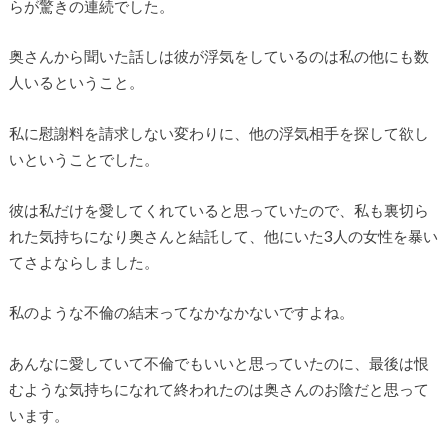
らが驚きの連続でした。
奥さんから聞いた話しは彼が浮気をしているのは私の他にも数
人いるということ。
私に慰謝料を請求しない変わりに、他の浮気相手を探して欲し
いということでした。
彼は私だけを愛してくれていると思っていたので、私も裏切ら
れた気持ちになり奥さんと結託して、他にいた3人の女性を暴い
てさよならしました。
私のような不倫の結末ってなかなかないですよね。
あんなに愛していて不倫でもいいと思っていたのに、最後は恨
むような気持ちになれて終われたのは奥さんのお陰だと思って
います。