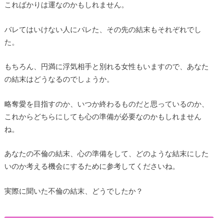
こればかりは運なのかもしれません。
バレてはいけない人にバレた、その先の結末もそれぞれでし
た。
もちろん、円満に浮気相手と別れる女性もいますので、あなた
の結末はどうなるのでしょうか。
略奪愛を目指すのか、いつか終わるものだと思っているのか、
これからどちらにしても心の準備が必要なのかもしれません
ね。
あなたの不倫の結末、心の準備をして、どのような結末にした
いのか考える機会にするために参考してくださいね。
実際に聞いた不倫の結末、どうでしたか？