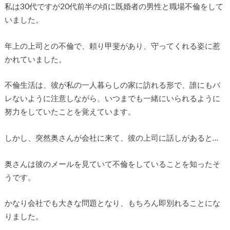
私は30代ですが20代前半の頃に既婚者の男性と職場不倫をして
いました。
年上の上司との不倫で、頼り甲斐があり、守ってくれる姿に惹
かれていました。
不倫生活は、彼が私の一人暮らしの家に訪れる形で、誰にもバ
レないように注意しながら、いつまでも一緒にいられるように
努力をしていたことを覚えています。
しかし、突然奥さんが会社に来て、彼の上司に話しがあると…
奥さんは彼のメールを見ていて不倫をしていることを知ったそ
うです。
かなり会社でも大きな問題となり、もちろん即別れることにな
りました。