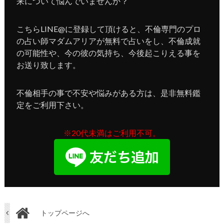
来について悩んでいませんか？
こちらLINE@に登録して頂けると、不倫専門のプロ
の占い師マダムアリアが無料で占いをし、不倫成就
の可能性や、今の彼の気持ち、今後起こりえる事を
お送り致します。
不倫相手の事で不安や悩みがある方は、是非無料鑑
定をご利用下さい。
※20代未満はご利用不可。
トップページへ