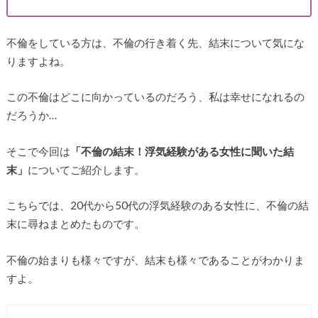
不倫をしている方は、不倫の行き着く先、結末について気にな
りますよね。
この不倫はどこに向かっているのだろう、私は幸せになれるの
だろうか…
そこで今回は
「不倫の結末！浮気経験がある女性に聞いた結
末」
についてご紹介します。
こちらでは、20代から50代の浮気経験のある女性に、不倫の結
末に尋ねまとめたものです。
不倫の始まりも様々ですが、結末も様々であることがわかりま
すよ。