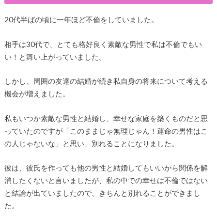
20代半ばの頃に一年ほど不倫をしていました。
相手は30代で、とても格好良く素敵な男性で私は不倫でもい
い！と舞い上がっていました。
しかし、周囲の友達の結婚が続き私自身の将来について考える
機会が増えました。
私もいつか素敵な男性と結婚し、幸せな家庭を築くものだと思
っていたのですが「このままじゃ無理じゃん！運命の男性はこ
の人じゃないな」と思い、別れることになりました。
彼は、彼氏を作っても他の男性と結婚してもいいから関係を解
消したくないと言いましたが、私の中での幸せは不倫ではない
と結論が出ていましたので、きちんと別れることができまし
た。