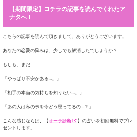
【期間限定】コチラの記事を読んでくれたア
ナタへ！
こちらの記事を読んで頂きまして、ありがとうございます。
あなたの恋愛の悩みは、少しでも解消したでしょうか？
もしも、まだ
「やっぱり不安がある…。」
「相手の本当の気持ちを知りたい…。」
「あの人は私の事を今どう思ってるの…？」
こんな感じならば、【
オーラ診断
】の占いを初回無料でプレ
ゼントします。