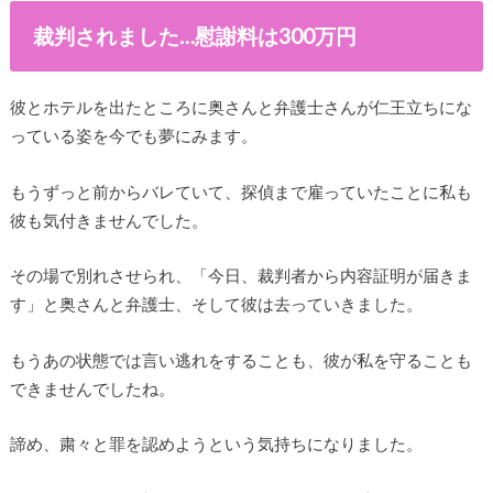
裁判されました…慰謝料は300万円
彼とホテルを出たところに奥さんと弁護士さんが仁王立ちにな
っている姿を今でも夢にみます。
もうずっと前からバレていて、探偵まで雇っていたことに私も
彼も気付きませんでした。
その場で別れさせられ、「今日、裁判者から内容証明が届きま
す」と奥さんと弁護士、そして彼は去っていきました。
もうあの状態では言い逃れをすることも、彼が私を守ることも
できませんでしたね。
諦め、粛々と罪を認めようという気持ちになりました。