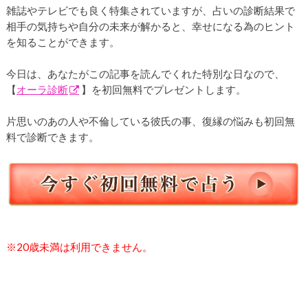
雑誌やテレビでも良く特集されていますが、占いの診断結果で
相手の気持ちや自分の未来が解かると、幸せになる為のヒント
を知ることができます。
今日は、あなたがこの記事を読んでくれた特別な日なので、
【
オーラ診断
】を初回無料でプレゼントします。
片思いのあの人や不倫している彼氏の事、復縁の悩みも初回無
料で診断できます。
※20歳未満は利用できません。