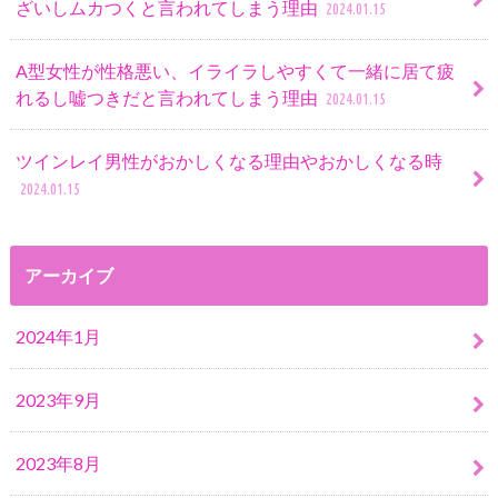
ざいしムカつくと言われてしまう理由
2024.01.15
A型女性が性格悪い、イライラしやすくて一緒に居て疲
れるし嘘つきだと言われてしまう理由
2024.01.15
ツインレイ男性がおかしくなる理由やおかしくなる時
2024.01.15
アーカイブ
2024年1月
2023年9月
2023年8月