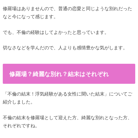
修羅場はありませんので、普通の恋愛と同じような別れだった
なと今になって感じます。
でも、不倫の経験はしてよかったと思っています。
切なさなどを学んだので、人よりも感情豊かな気がします。
修羅場？綺麗な別れ？結末はそれぞれ
「不倫の結末！浮気経験がある女性に聞いた結末」についてご
紹介しました。
不倫の結末を修羅場として迎えた方、綺麗な別れとなった方、
それぞれですね。