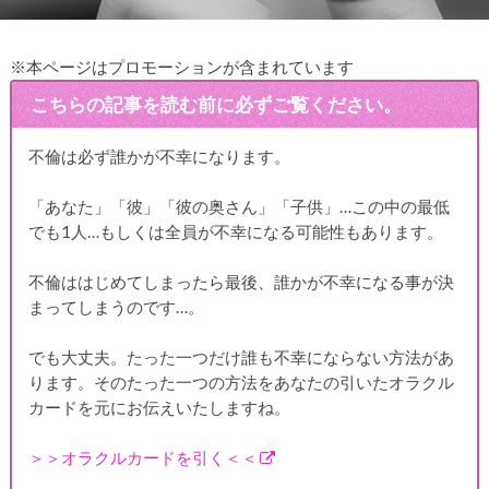
※本ページはプロモーションが含まれています
こちらの記事を読む前に必ずご覧ください。
不倫は必ず誰かが不幸になります。
「あなた」「彼」「彼の奥さん」「子供」…この中の最低
でも1人…もしくは全員が不幸になる可能性もあります。
不倫ははじめてしまったら最後、誰かが不幸になる事が決
まってしまうのです…。
でも大丈夫。たった一つだけ誰も不幸にならない方法があ
ります。そのたった一つの方法をあなたの引いたオラクル
カードを元にお伝えいたしますね。
＞＞オラクルカードを引く＜＜