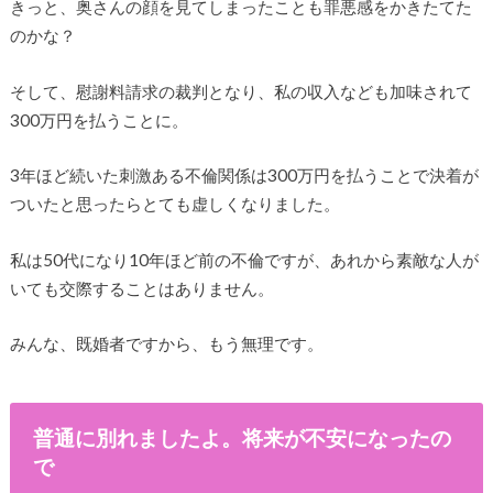
きっと、奥さんの顔を見てしまったことも罪悪感をかきたてた
のかな？
そして、慰謝料請求の裁判となり、私の収入なども加味されて
300万円を払うことに。
3年ほど続いた刺激ある不倫関係は300万円を払うことで決着が
ついたと思ったらとても虚しくなりました。
私は50代になり10年ほど前の不倫ですが、あれから素敵な人が
いても交際することはありません。
みんな、既婚者ですから、もう無理です。
普通に別れましたよ。将来が不安になったの
で