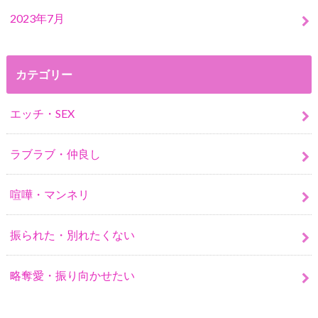
2023年7月
カテゴリー
エッチ・SEX
ラブラブ・仲良し
喧嘩・マンネリ
振られた・別れたくない
略奪愛・振り向かせたい