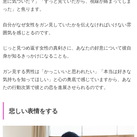
意に気づいた？」「ずっと見ていたから、視線が絡まってしま
った」と焦ります。
自分がなぜ女性をガン見していたかを伝えなければいけない雰
囲気を感じとるのです。
じっと見つめ返す女性の真剣さに、あなたの好意について彼自
身が知るきっかけになることも。
ガン見する男性は「かっこいいと思われたい」「本当は好きな
気持ちを知ってほしい」と心の奥底で感じていますから、あな
たの行動次第で彼との恋を進展させられるのです。
悲しい表情をする