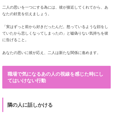
二人の思いを一つにする為には、彼が接近してくれてから、あ
なたの好意を伝えましょう。
「実はずっと前から好きだったんだ。怒っているような顔をし
ていたから悲しくなってしまったの」と嘘偽りない気持ちを彼
に告げること。
あなたの思いに彼が応え、二人は新たな関係に進めます。
職場で気になるあの人の視線を感じた時にし
てはいけない行動
隣の人に話しかける