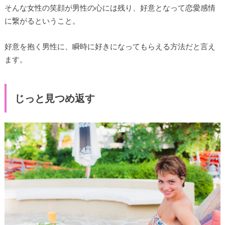
そんな女性の笑顔が男性の心には残り、好意となって恋愛感情
に繋がるということ。
好意を抱く男性に、瞬時に好きになってもらえる方法だと言え
ます。
じっと見つめ返す