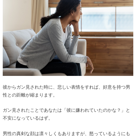
彼からガン見された時に、悲しい表情をすれば、好意を持つ男
性との距離が縮まります。
ガン見されたことであなたは「彼に嫌われていたのかな？」と
不安になっているはず。
男性の真剣な顔は凛々しくもありますが、怒っているようにも