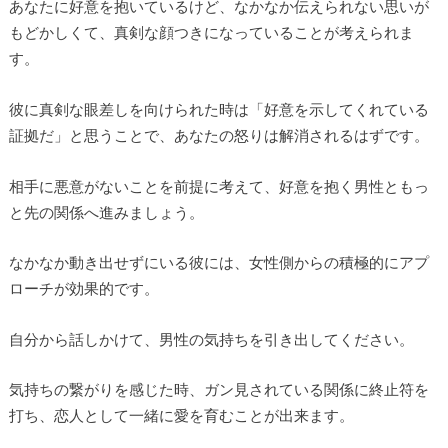
あなたに好意を抱いているけど、なかなか伝えられない思いが
もどかしくて、真剣な顔つきになっていることが考えられま
す。
彼に真剣な眼差しを向けられた時は「好意を示してくれている
証拠だ」と思うことで、あなたの怒りは解消されるはずです。
相手に悪意がないことを前提に考えて、好意を抱く男性ともっ
と先の関係へ進みましょう。
なかなか動き出せずにいる彼には、女性側からの積極的にアプ
ローチが効果的です。
自分から話しかけて、男性の気持ちを引き出してください。
気持ちの繋がりを感じた時、ガン見されている関係に終止符を
打ち、恋人として一緒に愛を育むことが出来ます。