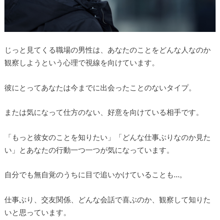
じっと見てくる職場の男性は、あなたのことをどんな人なのか
観察しようという心理で視線を向けています。
彼にとってあなたは今までに出会ったことのないタイプ。
または気になって仕方のない、好意を向けている相手です。
「もっと彼女のことを知りたい」「どんな仕事ぶりなのか見た
い」とあなたの行動一つ一つが気になっています。
自分でも無自覚のうちに目で追いかけていることも…。
仕事ぶり、交友関係、どんな会話で喜ぶのか、観察して知りた
いと思っています。