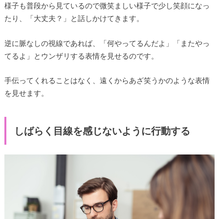
様子も普段から見ているので微笑ましい様子で少し笑顔になっ
たり、「大丈夫？」と話しかけてきます。
逆に脈なしの視線であれば、「何やってるんだよ」「またやっ
てるよ」とウンザリする表情を見せるのです。
手伝ってくれることはなく、遠くからあざ笑うかのような表情
を見せます。
しばらく目線を感じないように行動する