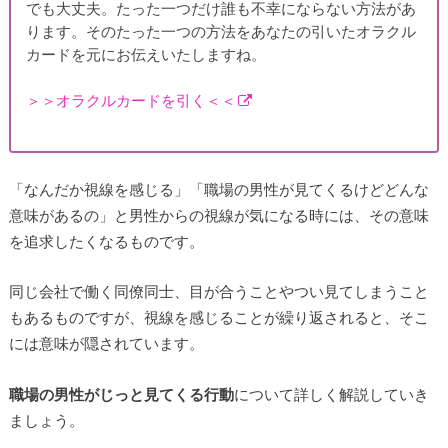
でも大丈夫。たった一つだけ誰も不幸にならない方法があ
ります。そのたった一つの方法をあなたの引いたオラクル
カードを元にお伝えいたしますね。
＞＞オラクルカードを引く＜＜
「なんだか視線を感じる」「職場の男性が見てくるけどどんな
意味があるの」と男性からの視線が気になる時には、その意味
を追求したくなるものです。
同じ会社で働く同僚同士、目が合うことやつい見てしまうこと
もあるものですが、視線を感じることが繰り返されると、そこ
には意味が隠されています。
職場の男性がじっと見てくる行動
について詳しく解説していき
ましょう。