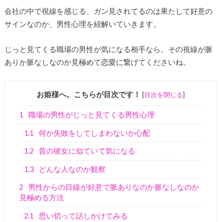
会社の中で視線を感じる、ガン見されてるのは果たして好意の
サインなのか、男性心理を紐解いていきます。
じっと見てくる職場の男性が気になる相手なら、その視線が脈
ありか脈なしなのか見極めて恋愛に繋げてくださいね。
お姫様へ。こちらが目次です！
[
目次を閉じる
]
1
職場の男性がじっと見てくる男性心理
1.1
何か失敗をしてしまわないか心配
1.2
昔の彼女に似ていて気になる
1.3
どんな人なのか観察
2
男性からの目線が好意で脈ありなのか脈なしなのか
見極める方法
2.1
思い切って話しかけてみる