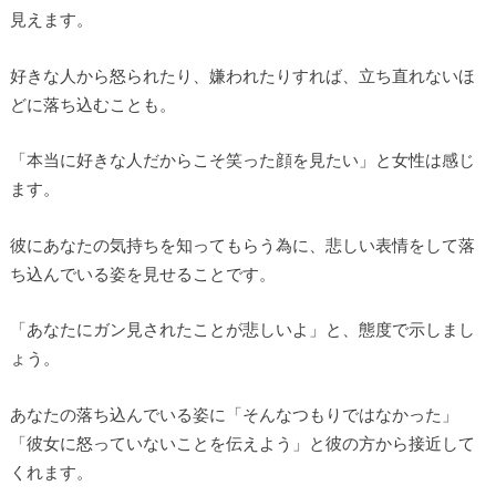
見えます。
好きな人から怒られたり、嫌われたりすれば、立ち直れないほ
どに落ち込むことも。
「本当に好きな人だからこそ笑った顔を見たい」と女性は感じ
ます。
彼にあなたの気持ちを知ってもらう為に、悲しい表情をして落
ち込んでいる姿を見せることです。
「あなたにガン見されたことが悲しいよ」と、態度で示しまし
ょう。
あなたの落ち込んでいる姿に「そんなつもりではなかった」
「彼女に怒っていないことを伝えよう」と彼の方から接近して
くれます。