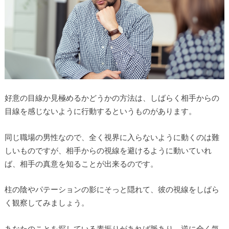
好意の目線か見極めるかどうかの方法は、しばらく相手からの
目線を感じないように行動するというものがあります。
同じ職場の男性なので、全く視界に入らないように動くのは難
しいものですが、相手からの視線を避けるように動いていれ
ば、相手の真意を知ることが出来るのです。
柱の陰やパテーションの影にそっと隠れて、彼の視線をしばら
く観察してみましょう。
あなたのことを探している素振りがあれば脈あり、逆に全く気