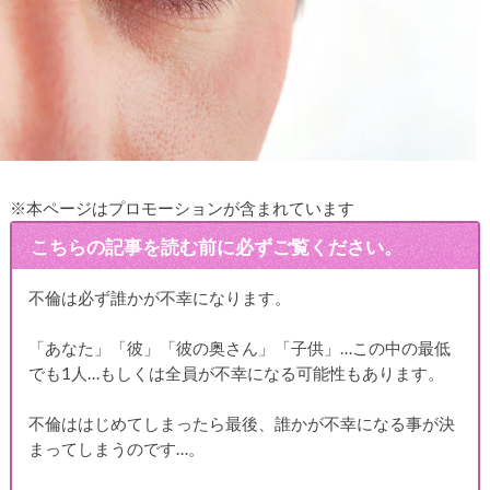
※本ページはプロモーションが含まれています
こちらの記事を読む前に必ずご覧ください。
不倫は必ず誰かが不幸になります。
「あなた」「彼」「彼の奥さん」「子供」…この中の最低
でも1人…もしくは全員が不幸になる可能性もあります。
不倫ははじめてしまったら最後、誰かが不幸になる事が決
まってしまうのです…。