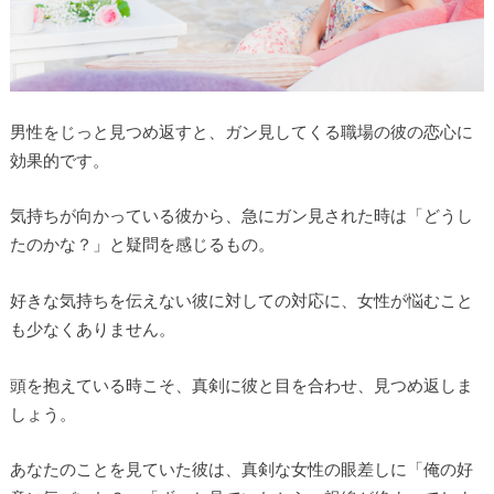
男性をじっと見つめ返すと、ガン見してくる職場の彼の恋心に
効果的です。
気持ちが向かっている彼から、急にガン見された時は「どうし
たのかな？」と疑問を感じるもの。
好きな気持ちを伝えない彼に対しての対応に、女性が悩むこと
も少なくありません。
頭を抱えている時こそ、真剣に彼と目を合わせ、見つめ返しま
しょう。
あなたのことを見ていた彼は、真剣な女性の眼差しに「俺の好