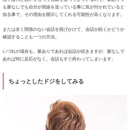
も脈なしでも自分が視線を送っている事に気が付かれていると
知る事で、その理由を開示してくれる可能性が高くなります。
または全く関係のない会話を投げかけて、会話が続くかどうか
確認することも一つの方法。
いづれの場合も、脈ありであれば会話が続きますが、脈なしで
あれば特に反応がなく、会話もすぐ終わってしまいます。
ちょっとしたドジをしてみる