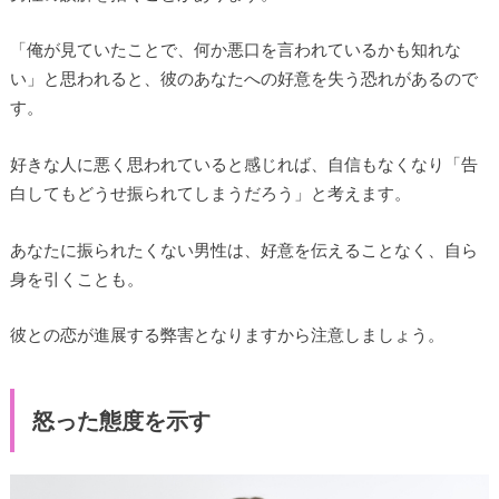
「俺が見ていたことで、何か悪口を言われているかも知れな
い」と思われると、彼のあなたへの好意を失う恐れがあるので
す。
好きな人に悪く思われていると感じれば、自信もなくなり「告
白してもどうせ振られてしまうだろう」と考えます。
あなたに振られたくない男性は、好意を伝えることなく、自ら
身を引くことも。
彼との恋が進展する弊害となりますから注意しましょう。
怒った態度を示す