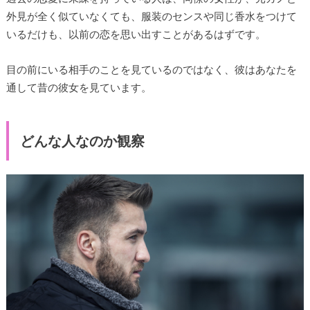
外見が全く似ていなくても、服装のセンスや同じ香水をつけて
いるだけも、以前の恋を思い出すことがあるはずです。
目の前にいる相手のことを見ているのではなく、彼はあなたを
通して昔の彼女を見ています。
どんな人なのか観察