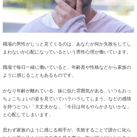
職場の男性がじっと見てくるのは、あなたが何か失敗をしてし
まわないか心配になっているという男性心理が働いています。
職場で毎日一緒に働いていると、年齢差や性格などから家族の
ように感じることもあるものです。
かなり年齢が離れている、妹に似た雰囲気がある、いつもおっ
ちょこちょいの姿を見ていてハラハラしてしまう、などの感情
を持つとつい「大丈夫かな」「今日は何もやらかさないかな」
と心配してしまいます。
思わず家族のように感じる相手が、失敗することで誰かに叱ら