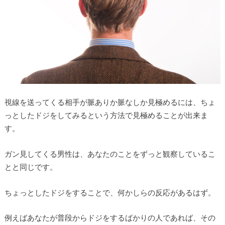
視線を送ってくる相手が脈ありか脈なしか見極めるには、ちょ
っとしたドジをしてみるという方法で見極めることが出来ま
す。
ガン見してくる男性は、あなたのことをずっと観察しているこ
とと同じです。
ちょっとしたドジをすることで、何かしらの反応があるはず。
例えばあなたが普段からドジをするばかりの人であれば、その