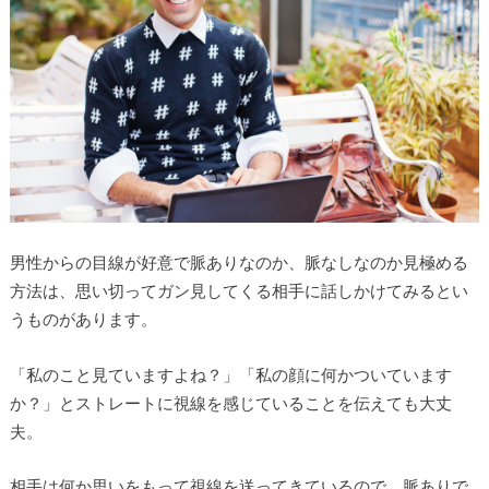
男性からの目線が好意で脈ありなのか、脈なしなのか見極める
方法は、思い切ってガン見してくる相手に話しかけてみるとい
うものがあります。
「私のこと見ていますよね？」「私の顔に何かついています
か？」とストレートに視線を感じていることを伝えても大丈
夫。
相手は何か思いをもって視線を送ってきているので、脈ありで