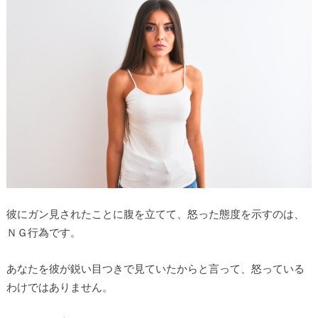
彼にガン見されたことに腹を立てて、怒った態度を示すのは、
ＮＧ行為です。
あなたを彼が鋭い目つきで見ていたからと言って、怒っている
わけではありません。