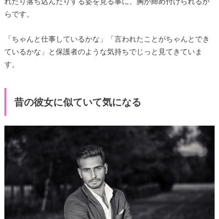
れたり落ち込んだりする姿を見る事に、胸が締め付けられるか
らです。
「ちゃんと仕事しているかな」「言われたことがちゃんとでき
ているかな」と保護者のような気持ちでじっと見てきていま
す。
昔の彼女に似ていて気になる