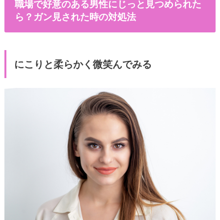
職場で好意のある男性にじっと見つめられた
ら？ガン見された時の対処法
にこりと柔らかく微笑んでみる