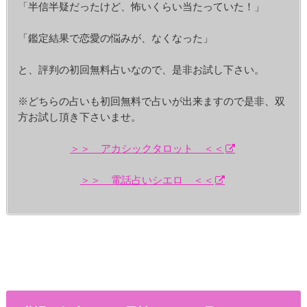
「半信半疑だったけど、怖いくらい当たっていた！」
「鑑定結果で恋愛の悩みが、なくなった」
と、評判の初回無料占いなので、是非お試し下さい。
※どちらの占いも初回無料で占いが出来ますので是非、双
方お試し頂き下さいませ。
＞＞ アカシックタロット ＜＜
＞＞ 電話占いシエロ ＜＜