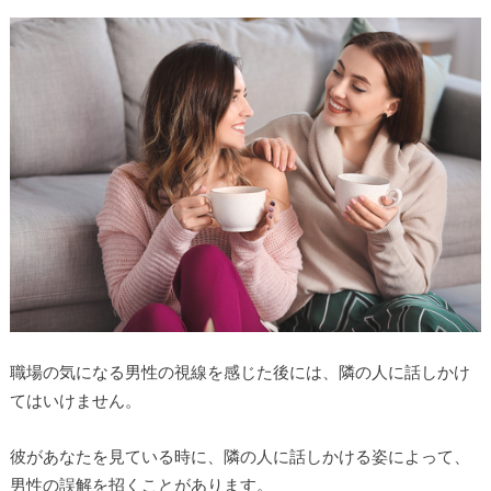
職場の気になる男性の視線を感じた後には、隣の人に話しかけ
てはいけません。
彼があなたを見ている時に、隣の人に話しかける姿によって、
男性の誤解を招くことがあります。