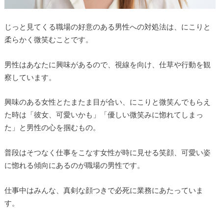
じっと見てくる職場の好意のある男性への対処法は、にこりと
柔らかく微笑むことです。
男性はあなたに興味があるので、視線を向け、仕草や行動を観
察しています。
興味のある女性とたまたま目が合い、にこりと微笑んでもらえ
た時は「彼女、可愛いかも」「優しい微笑みに惚れてしまっ
た」と男性の心を掴むもの。
普段はそつなく仕事をこなす女性が時に見せる笑顔、可愛い姿
に惚れる傾向にあるのが職場の男性です。
仕事中はみんな、真剣な顔つきで必死に業務にあたっていま
す。