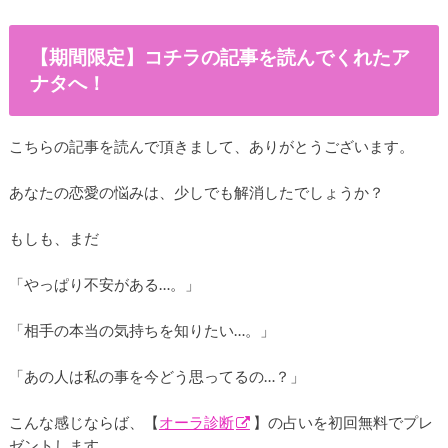
【期間限定】コチラの記事を読んでくれたア
ナタへ！
こちらの記事を読んで頂きまして、ありがとうございます。
あなたの恋愛の悩みは、少しでも解消したでしょうか？
もしも、まだ
「やっぱり不安がある…。」
「相手の本当の気持ちを知りたい…。」
「あの人は私の事を今どう思ってるの…？」
こんな感じならば、【
オーラ診断
】の占いを初回無料でプレ
ゼントします。