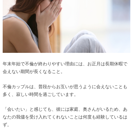
年末年始で不倫が終わりやすい理由には、お正月は長期休暇で
会えない期間が長くなること。
不倫カップルは、普段からお互いが思うように会えないことも
多く、寂しい時間を過ごしています。
「会いたい」と感じても、彼には家庭、奥さんがいるため、あ
なたの我儘を受け入れてくれないことは何度も経験しているは
ず。