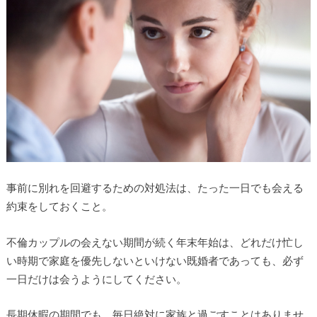
事前に別れを回避するための対処法は、たった一日でも会える
約束をしておくこと。
不倫カップルの会えない期間が続く年末年始は、どれだけ忙し
い時期で家庭を優先しないといけない既婚者であっても、必ず
一日だけは会うようにしてください。
長期休暇の期間でも、毎日絶対に家族と過ごすことはありませ