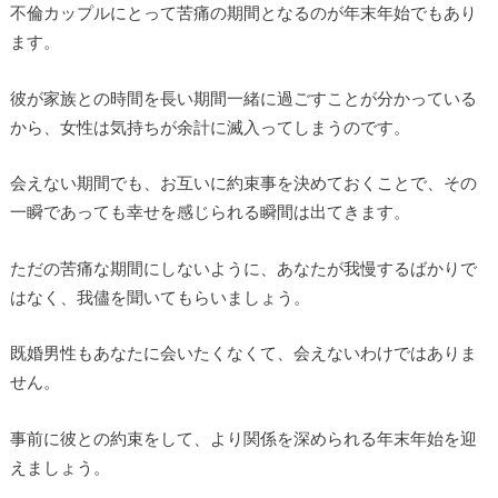
不倫カップルにとって苦痛の期間となるのが年末年始でもあり
ます。
彼が家族との時間を長い期間一緒に過ごすことが分かっている
から、女性は気持ちが余計に滅入ってしまうのです。
会えない期間でも、お互いに約束事を決めておくことで、その
一瞬であっても幸せを感じられる瞬間は出てきます。
ただの苦痛な期間にしないように、あなたが我慢するばかりで
はなく、我儘を聞いてもらいましょう。
既婚男性もあなたに会いたくなくて、会えないわけではありま
せん。
事前に彼との約束をして、より関係を深められる年末年始を迎
えましょう。