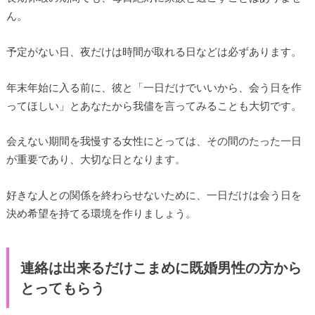
ん。
予定がない日、夜だけは時間が取れる日などは必ずあります。
年末年始に入る前に、彼と「一日だけでいいから、会う日を作
ってほしい」とあなたから我儘を言ってみることも大切です。
会えない期間を我慢する女性にとっては、その間のたった一日
が重要であり、大切な日となります。
好きな人との関係を終わらせないために、一日だけは会う日を
決め希望を持てる環境を作りましょう。
連絡は出来るだけこまめに既婚男性の方から
とってもらう