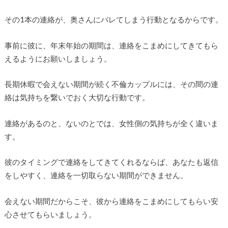
その1本の連絡が、奥さんにバレてしまう行動となるからです。
事前に彼に、年末年始の期間は、連絡をこまめにしてきてもら
えるようにお願いしましょう。
長期休暇で会えない期間が続く不倫カップルには、その間の連
絡は気持ちを繋いでおく大切な行動です。
連絡があるのと、ないのとでは、女性側の気持ちが全く違いま
す。
彼のタイミングで連絡をしてきてくれるならば、あなたも返信
をしやすく、連絡を一切取らない期間ができません。
会えない期間だからこそ、彼から連絡をこまめにしてもらい安
心させてもらいましょう。