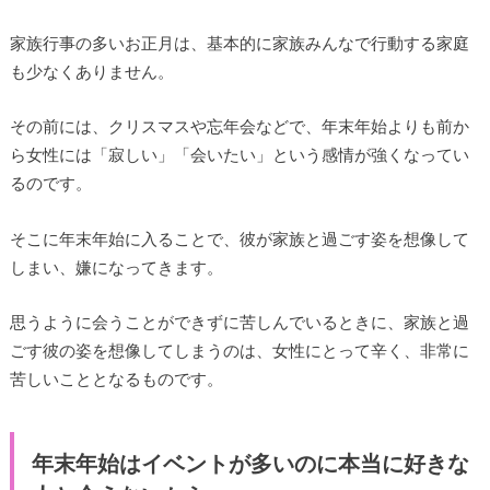
家族行事の多いお正月は、基本的に家族みんなで行動する家庭
も少なくありません。
その前には、クリスマスや忘年会などで、年末年始よりも前か
ら女性には「寂しい」「会いたい」という感情が強くなってい
るのです。
そこに年末年始に入ることで、彼が家族と過ごす姿を想像して
しまい、嫌になってきます。
思うように会うことができずに苦しんでいるときに、家族と過
ごす彼の姿を想像してしまうのは、女性にとって辛く、非常に
苦しいこととなるものです。
年末年始はイベントが多いのに本当に好きな