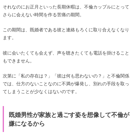
それなのにお正月といった長期休暇は、不倫カップルにとって
さらに会えない時間を作る苦痛の期間。
この期間は、既婚者である彼と連絡もろくに取り合えなくなり
ます。
彼に会いたくても会えず、声を聴きたくても電話を掛けること
もできません。
次第に「私の存在は？」「彼は何も思わないの？」と不倫関係
では、仕方のないことなのに不満が爆発し、別れの手段を取っ
てしまうことが少なくはないのです。
既婚男性が家族と過ごす姿を想像して不倫が
嫌になるから