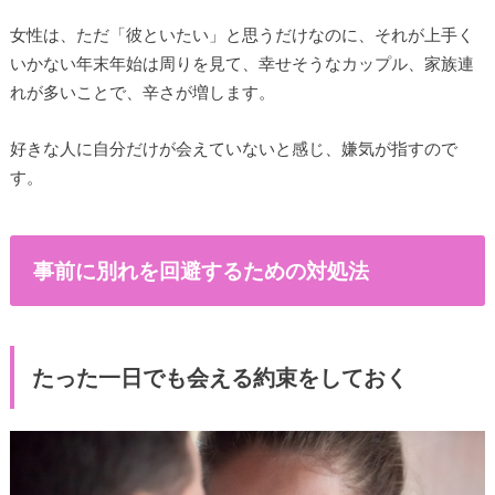
女性は、ただ「彼といたい」と思うだけなのに、それが上手く
いかない年末年始は周りを見て、幸せそうなカップル、家族連
れが多いことで、辛さが増します。
好きな人に自分だけが会えていないと感じ、嫌気が指すので
す。
事前に別れを回避するための対処法
たった一日でも会える約束をしておく