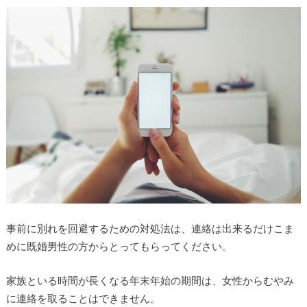
事前に別れを回避するための対処法は、連絡は出来るだけこま
めに既婚男性の方からとってもらってください。
家族といる時間が長くなる年末年始の期間は、女性からむやみ
に連絡を取ることはできません。