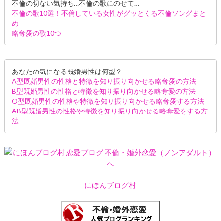
不倫の切ない気持ち…不倫の歌にのせて…
不倫の歌10選！不倫している女性がグッとくる不倫ソングまと
め
略奪愛の歌10つ
あなたの気になる既婚男性は何型？
A型既婚男性の性格と特徴を知り振り向かせる略奪愛の方法
B型既婚男性の性格と特徴を知り振り向かせる略奪愛の方法
O型既婚男性の性格や特徴を知り振り向かせる略奪愛する方法
AB型既婚男性の性格や特徴を知り振り向かせる略奪愛をする方
法
にほんブログ村