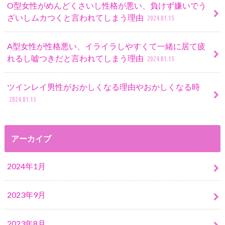
O型女性がめんどくさいし性格が悪い、負けず嫌いでう
ざいしムカつくと言われてしまう理由
2024.01.15
A型女性が性格悪い、イライラしやすくて一緒に居て疲
れるし嘘つきだと言われてしまう理由
2024.01.15
ツインレイ男性がおかしくなる理由やおかしくなる時
2024.01.15
アーカイブ
2024年1月
2023年9月
2023年8月