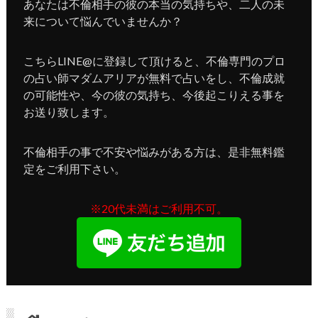
あなたは不倫相手の彼の本当の気持ちや、二人の未
来について悩んでいませんか？
こちらLINE@に登録して頂けると、不倫専門のプロ
の占い師マダムアリアが無料で占いをし、不倫成就
の可能性や、今の彼の気持ち、今後起こりえる事を
お送り致します。
不倫相手の事で不安や悩みがある方は、是非無料鑑
定をご利用下さい。
※20代未満はご利用不可。