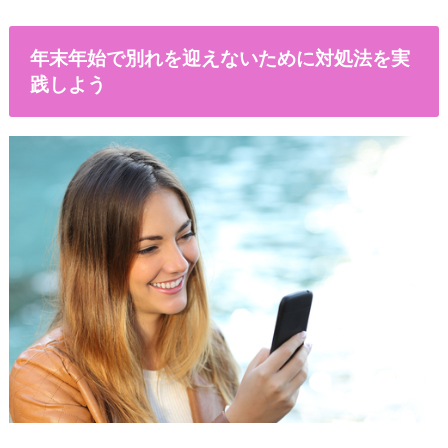
年末年始で別れを迎えないために対処法を実
践しよう