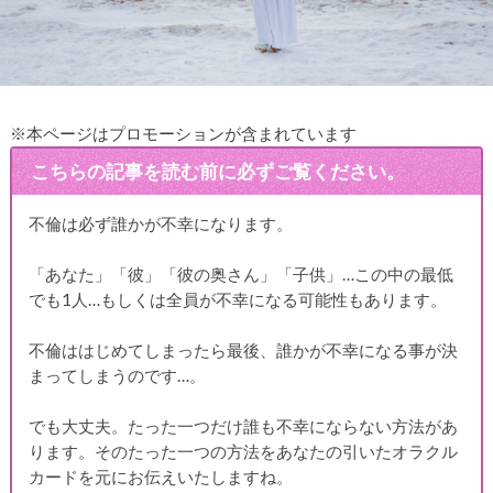
※本ページはプロモーションが含まれています
こちらの記事を読む前に必ずご覧ください。
不倫は必ず誰かが不幸になります。
「あなた」「彼」「彼の奥さん」「子供」…この中の最低
でも1人…もしくは全員が不幸になる可能性もあります。
不倫ははじめてしまったら最後、誰かが不幸になる事が決
まってしまうのです…。
でも大丈夫。たった一つだけ誰も不幸にならない方法があ
ります。そのたった一つの方法をあなたの引いたオラクル
カードを元にお伝えいたしますね。