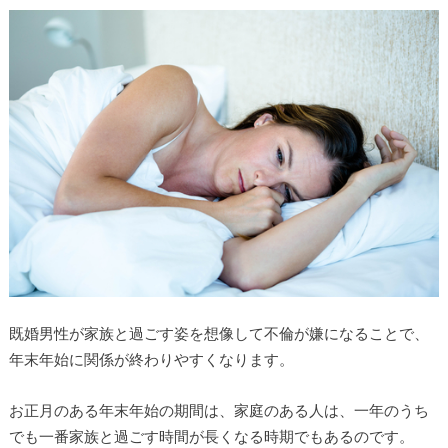
既婚男性が家族と過ごす姿を想像して不倫が嫌になることで、
年末年始に関係が終わりやすくなります。
お正月のある年末年始の期間は、家庭のある人は、一年のうち
でも一番家族と過ごす時間が長くなる時期でもあるのです。