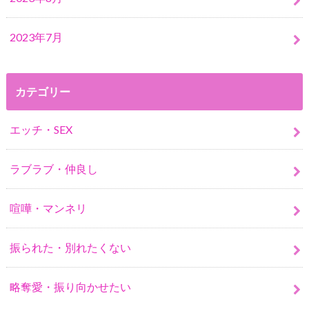
2023年7月
カテゴリー
エッチ・SEX
ラブラブ・仲良し
喧嘩・マンネリ
振られた・別れたくない
略奪愛・振り向かせたい