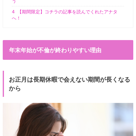
う
4
【期間限定】コチラの記事を読んでくれたアナタ
へ！
年末年始が不倫が終わりやすい理由
お正月は長期休暇で会えない期間が長くなる
から