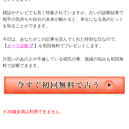
雑誌やテレビでも良く特集されていますが、占いの診断結果で
相手の気持ちや自分の未来が解かると、幸せになる為のヒント
を知ることができます。
今日は、あなたがこの記事を読んでくれた特別な日なので、
【
オーラ診断
】を初回無料でプレゼントします。
片思いのあの人や不倫している彼氏の事、復縁の悩みも初回無
料で診断できます。
※20歳未満は利用できません。