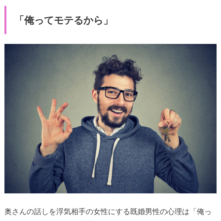
「俺ってモテるから」
奥さんの話しを浮気相手の女性にする既婚男性の心理は「俺っ