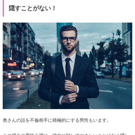
隠すことがない！
奥さんの話を不倫相手に積極的にする男性もいます。