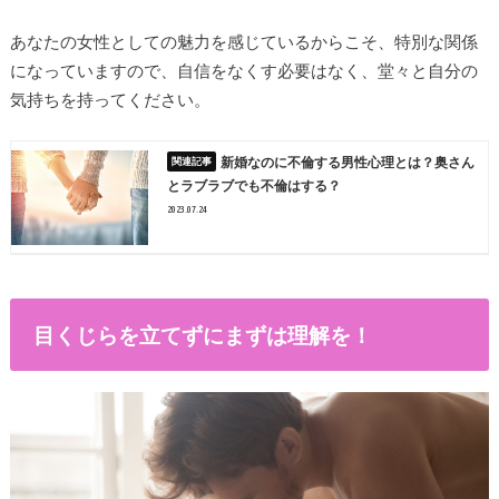
あなたの女性としての魅力を感じているからこそ、特別な関係
になっていますので、自信をなくす必要はなく、堂々と自分の
気持ちを持ってください。
新婚なのに不倫する男性心理とは？奥さん
とラブラブでも不倫はする？
2023.07.24
目くじらを立てずにまずは理解を！