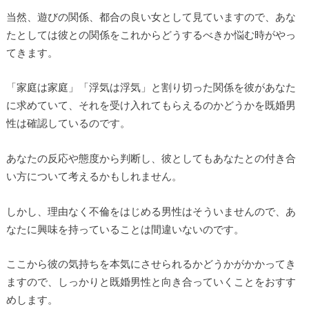
当然、遊びの関係、都合の良い女として見ていますので、あな
たとしては彼との関係をこれからどうするべきか悩む時がやっ
てきます。
「家庭は家庭」「浮気は浮気」と割り切った関係を彼があなた
に求めていて、それを受け入れてもらえるのかどうかを既婚男
性は確認しているのです。
あなたの反応や態度から判断し、彼としてもあなたとの付き合
い方について考えるかもしれません。
しかし、理由なく不倫をはじめる男性はそういませんので、あ
なたに興味を持っていることは間違いないのです。
ここから彼の気持ちを本気にさせられるかどうかがかかってき
ますので、しっかりと既婚男性と向き合っていくことをおすす
めします。