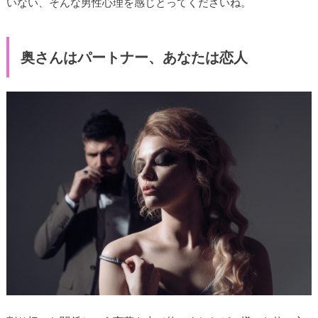
いない、そんな男性心理を感じとってくださいね。
奥さんはパートナー、あなたは恋人