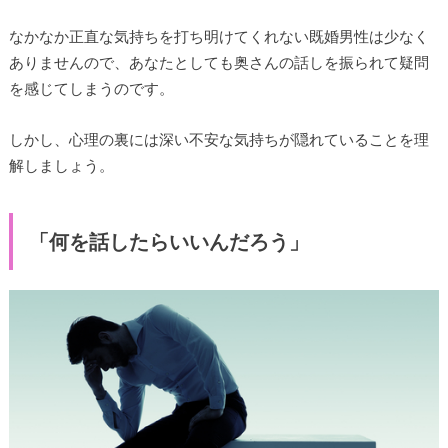
なかなか正直な気持ちを打ち明けてくれない既婚男性は少なく
ありませんので、あなたとしても奥さんの話しを振られて疑問
を感じてしまうのです。
しかし、心理の裏には深い不安な気持ちが隠れていることを理
解しましょう。
「何を話したらいいんだろう」