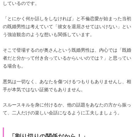
しているのです。
「とにかく何か話しをしなければ」と不倫恋愛が始まった当初
の既婚男性は考えていて「彼女を退屈させてはいけない」とい
う強迫観念のような想いも関係しています。
そこで登場するのが奥さんという既婚男性は、内心では「既婚
者だと分かって付き合っているからいいのでは？」と思ってい
る場合も。
悪気は一切なく、あなたを傷つけるつもりもありませんし、相
手が本気ではない証拠でもありません。
スルースキルを身に付けるか、他の話題をあなたの方から振っ
て、二人だけの楽しい会話になるように工夫しましょう。
「割り切りの関係だから！」