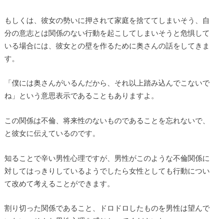
もしくは、彼女の勢いに押されて家庭を捨ててしまいそう、自
分の意志とは関係のない行動を起こしてしまいそうと危惧して
いる場合には、彼女との壁を作るために奥さんの話をしてきま
す。
「僕には奥さんがいるんだから、それ以上踏み込んでこないで
ね」という意思表示であることもありますよ。
この関係は不倫、将来性のないものであることを忘れないで、
と彼女に伝えているのです。
知ることで辛い男性心理ですが、男性がこのような不倫関係に
対してはっきりしているようでしたら女性としても行動につい
て改めて考えることができます。
割り切った関係であること、ドロドロしたものを男性は望んで