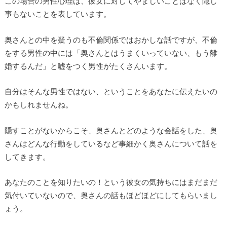
この場合の男性心理は、彼女に対してやましいことはなく隠し
事もないことを表しています。
奥さんとの中を疑うのも不倫関係ではおかしな話ですが、不倫
をする男性の中には「奥さんとはうまくいっていない、もう離
婚するんだ」と嘘をつく男性がたくさんいます。
自分はそんな男性ではない、ということをあなたに伝えたいの
かもしれませんね。
隠すことがないからこそ、奥さんとどのような会話をした、奥
さんはどんな行動をしているなど事細かく奥さんについて話を
してきます。
あなたのことを知りたいの！という彼女の気持ちにはまだまだ
気付いていないので、奥さんの話もほどほどにしてもらいまし
ょう。