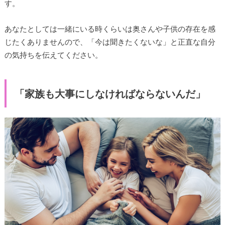
す。
あなたとしては一緒にいる時くらいは奥さんや子供の存在を感
じたくありませんので、「今は聞きたくないな」と正直な自分
の気持ちを伝えてください。
「家族も大事にしなければならないんだ」