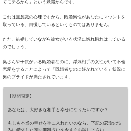
てモテるから」という意識からです。
これは無意識の心理ですから、既婚男性があなたにマウントを
取っている、自慢しているというものではありません。
ただ、結婚していながら彼女がいる状況に惚れ惚れはしている
のでしょう。
奥さんや子供がいる既婚者なのに、浮気相手の女性がいて不倫
恋愛をすることによって「既婚者なのに好かれている」状況に
男のプライドが満たされています。
【期間限定】
あなたは、大好きな相手と幸せになりたいですか？
もしも本当の幸せを手に入れたいのなら、下記の恋愛の悩
みに特化した初回無料占いを今すぐお試し下さい。