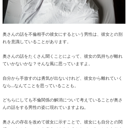
奥さんの話を不倫相手の彼女にするという男性は、彼女との別
れを意識していることがあります。
奥さんの話をたくさん聞くことによって、彼女の気持ちが離れ
ていかないかな？そんな風に思っていますよ。
自分から手放すのは勇気が出ないけれど、彼女から離れていく
なら…なんてことを思っていることも。
どちらにしても不倫関係の解消について考えていることが奥さ
んの話をする男性の姿に現れていますよね。
奥さんの存在を改めて彼女に示すことで、彼女にも自分との関