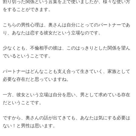
割り切った関係という言葉を上で使いましたが、様々な使い方
をすることができます。
こちらの男性心理は、奥さんは自分にとってのパートナーであ
り、あなたは恋する彼女だという立場なのです。
少なくとも、不倫相手の彼は、このはっきりとした関係を望ん
でいるということです。
パートナーはどんなことも支え合って生きていく、家族として
必要な存在だと思っていますね。
一方、彼女という立場は自分を思い、男として求めている存在
だということです。
ですから、奥さんの話が出てきても、あなたは気にする必要は
ない！と男性は思います。