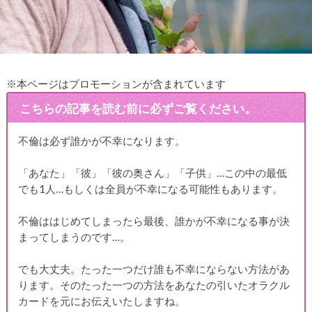
※本ページはプロモーションが含まれています
こちらの記事を読む前に必ずご覧ください。
不倫は必ず誰かが不幸になります。
「あなた」「彼」「彼の奥さん」「子供」…この中の最低
でも1人…もしくは全員が不幸になる可能性もあります。
不倫ははじめてしまったら最後、誰かが不幸になる事が決
まってしまうのです…。
でも大丈夫。たった一つだけ誰も不幸にならない方法があ
ります。そのたった一つの方法をあなたの引いたオラクル
カードを元にお伝えいたしますね。