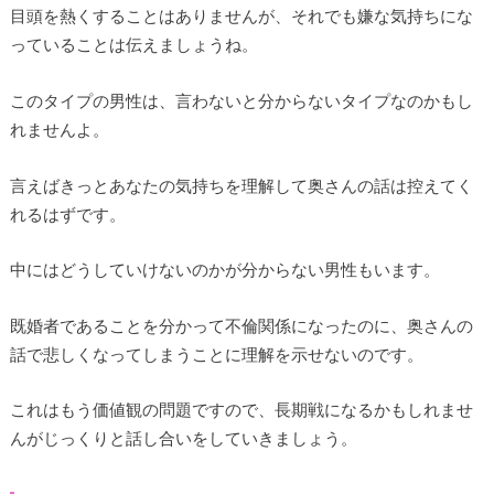
目頭を熱くすることはありませんが、それでも嫌な気持ちにな
っていることは伝えましょうね。
このタイプの男性は、言わないと分からないタイプなのかもし
れませんよ。
言えばきっとあなたの気持ちを理解して奥さんの話は控えてく
れるはずです。
中にはどうしていけないのかが分からない男性もいます。
既婚者であることを分かって不倫関係になったのに、奥さんの
話で悲しくなってしまうことに理解を示せないのです。
これはもう価値観の問題ですので、長期戦になるかもしれませ
んがじっくりと話し合いをしていきましょう。