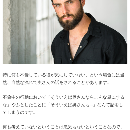
特に何も不倫している彼が気にしていない、という場合には当
然、自然な流れで奥さんの話をされることがあります。
不倫中の行動において「そういえば奥さんならこんな風にする
な」やふとしたことに「そういえば奥さんも…」なんて話をし
てしまうのです。
何も考えていないということは悪気もないということなので、