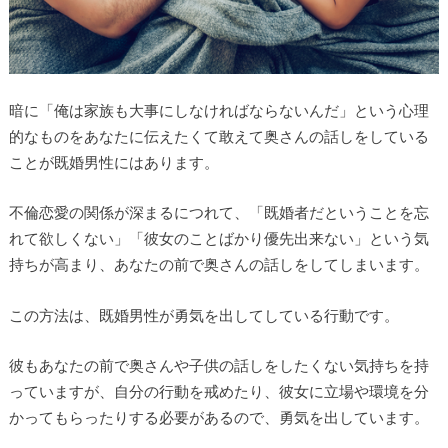
暗に「俺は家族も大事にしなければならないんだ」という心理
的なものをあなたに伝えたくて敢えて奥さんの話しをしている
ことが既婚男性にはあります。
不倫恋愛の関係が深まるにつれて、「既婚者だということを忘
れて欲しくない」「彼女のことばかり優先出来ない」という気
持ちが高まり、あなたの前で奥さんの話しをしてしまいます。
この方法は、既婚男性が勇気を出してしている行動です。
彼もあなたの前で奥さんや子供の話しをしたくない気持ちを持
っていますが、自分の行動を戒めたり、彼女に立場や環境を分
かってもらったりする必要があるので、勇気を出しています。