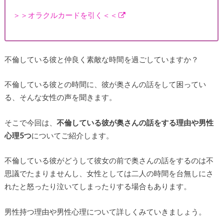
＞＞オラクルカードを引く＜＜
不倫している彼と仲良く素敵な時間を過ごしていますか？
不倫している彼との時間に、彼が奥さんの話をして困ってい
る、そんな女性の声を聞きます。
そこで今回は、
不倫している彼が奥さんの話をする理由や男性
心理5つ
についてご紹介します。
不倫している彼がどうして彼女の前で奥さんの話をするのは不
思議でたまりませんし、女性としては二人の時間を台無しにさ
れたと怒ったり泣いてしまったりする場合もあります。
男性持つ理由や男性心理について詳しくみていきましょう。