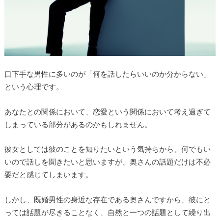
口下手な男性に多いのが「何を話したらいいのか分からない」
という心理です。
あなたとの関係において、恋愛という関係において考え過ぎて
しまっている部分があるのかもしれません。
彼女としては彼のことを知りたいという気持ちから、何でもい
いので話しを聞きたいと思いますが、奥さんの話題だけは不必
要だと感じてしまいます。
しかし、既婚男性の身近な存在である奥さんですから、彼にと
っては話題が尽きることなく、自然と一つの話題として繰り出