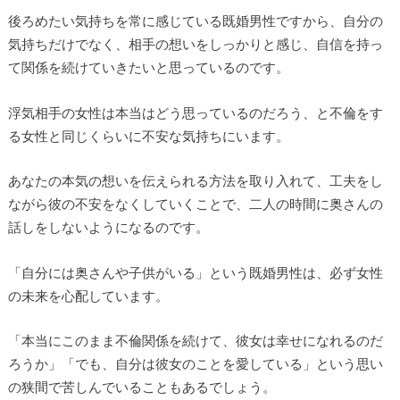
後ろめたい気持ちを常に感じている既婚男性ですから、自分の
気持ちだけでなく、相手の想いをしっかりと感じ、自信を持っ
て関係を続けていきたいと思っているのです。
浮気相手の女性は本当はどう思っているのだろう、と不倫をす
る女性と同じくらいに不安な気持ちにいます。
あなたの本気の想いを伝えられる方法を取り入れて、工夫をし
ながら彼の不安をなくしていくことで、二人の時間に奥さんの
話しをしないようになるのです。
「自分には奥さんや子供がいる」という既婚男性は、必ず女性
の未来を心配しています。
「本当にこのまま不倫関係を続けて、彼女は幸せになれるのだ
ろうか」「でも、自分は彼女のことを愛している」という思い
の狭間で苦しんでいることもあるでしょう。