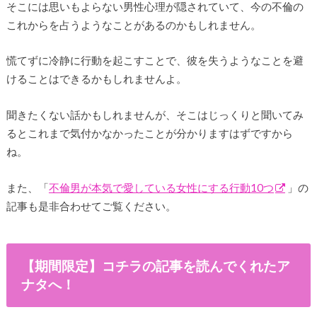
そこには思いもよらない男性心理が隠されていて、今の不倫の
これからを占うようなことがあるのかもしれません。
慌てずに冷静に行動を起こすことで、彼を失うようなことを避
けることはできるかもしれませんよ。
聞きたくない話かもしれませんが、そこはじっくりと聞いてみ
るとこれまで気付かなかったことが分かりますはずですから
ね。
また、「
不倫男が本気で愛している女性にする行動10つ
」の
記事も是非合わせてご覧ください。
【期間限定】コチラの記事を読んでくれたア
ナタへ！