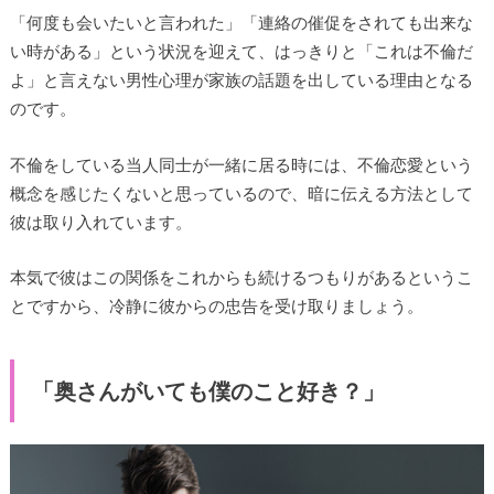
「何度も会いたいと言われた」「連絡の催促をされても出来な
い時がある」という状況を迎えて、はっきりと「これは不倫だ
よ」と言えない男性心理が家族の話題を出している理由となる
のです。
不倫をしている当人同士が一緒に居る時には、不倫恋愛という
概念を感じたくないと思っているので、暗に伝える方法として
彼は取り入れています。
本気で彼はこの関係をこれからも続けるつもりがあるというこ
とですから、冷静に彼からの忠告を受け取りましょう。
「奥さんがいても僕のこと好き？」