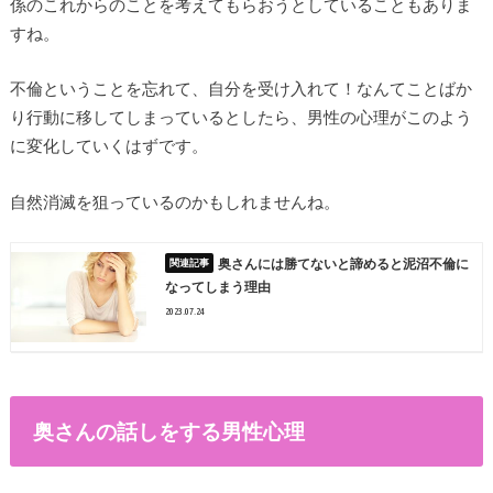
係のこれからのことを考えてもらおうとしていることもありま
すね。
不倫ということを忘れて、自分を受け入れて！なんてことばか
り行動に移してしまっているとしたら、男性の心理がこのよう
に変化していくはずです。
自然消滅を狙っているのかもしれませんね。
奥さんには勝てないと諦めると泥沼不倫に
なってしまう理由
2023.07.24
奥さんの話しをする男性心理