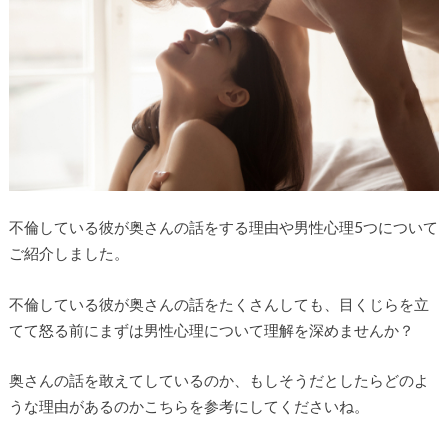
不倫している彼が奥さんの話をする理由や男性心理5つについて
ご紹介しました。
不倫している彼が奥さんの話をたくさんしても、目くじらを立
てて怒る前にまずは男性心理について理解を深めませんか？
奥さんの話を敢えてしているのか、もしそうだとしたらどのよ
うな理由があるのかこちらを参考にしてくださいね。