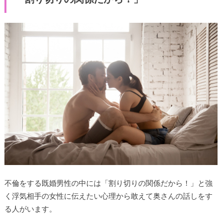
不倫をする既婚男性の中には「割り切りの関係だから！」と強
く浮気相手の女性に伝えたい心理から敢えて奥さんの話しをす
る人がいます。