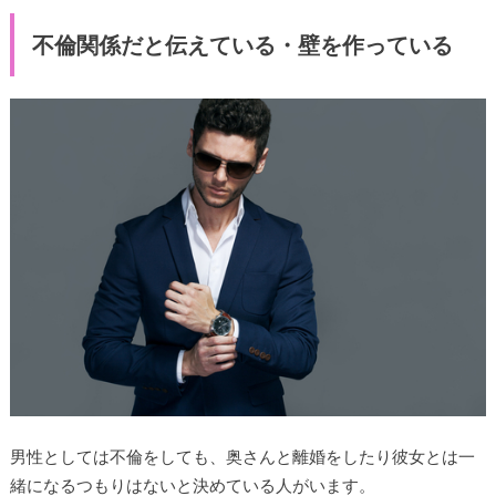
不倫関係だと伝えている・壁を作っている
男性としては不倫をしても、奥さんと離婚をしたり彼女とは一
緒になるつもりはないと決めている人がいます。