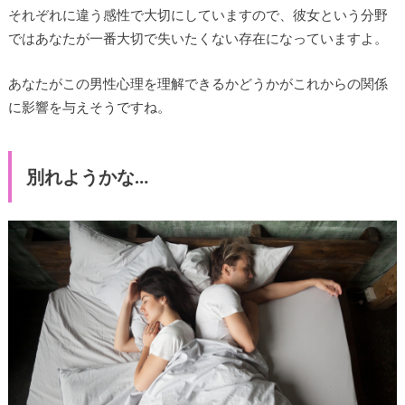
それぞれに違う感性で大切にしていますので、彼女という分野
ではあなたが一番大切で失いたくない存在になっていますよ。
あなたがこの男性心理を理解できるかどうかがこれからの関係
に影響を与えそうですね。
別れようかな…