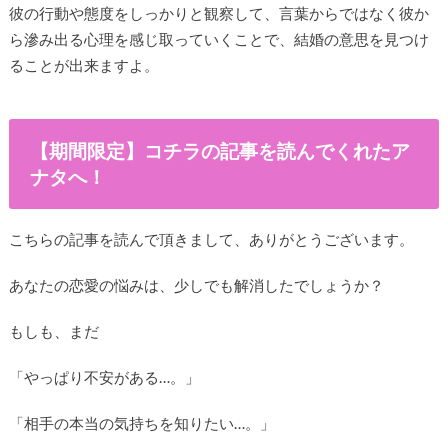
彼の行動や態度をしっかりと観察して、言葉からではなく彼か
ら滲み出る心理を感じ取っていくことで、結婚の意思を見つけ
ることが出来ますよ。
【期間限定】コチラの記事を読んでくれたア
ナタへ！
こちらの記事を読んで頂きまして、ありがとうございます。
あなたの恋愛の悩みは、少しでも解消したでしょうか？
もしも、まだ
「やっぱり不安がある…。」
「相手の本当の気持ちを知りたい…。」