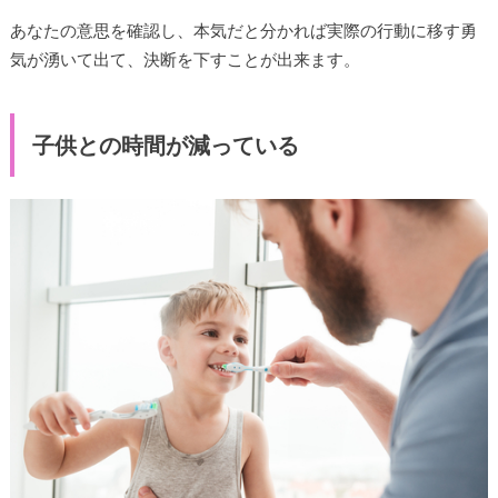
あなたの意思を確認し、本気だと分かれば実際の行動に移す勇
気が湧いて出て、決断を下すことが出来ます。
子供との時間が減っている