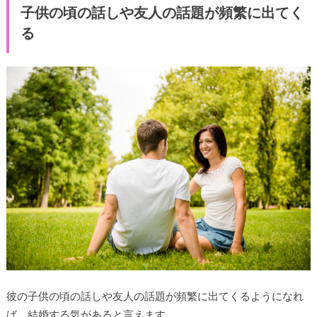
子供の頃の話しや友人の話題が頻繁に出てく
る
彼の子供の頃の話しや友人の話題が頻繁に出てくるようになれ
ば、結婚する気があると言えます。