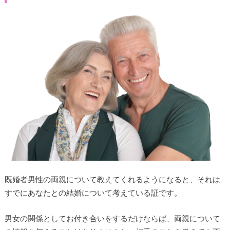
既婚者男性の両親について教えてくれるようになると、それは
すでにあなたとの結婚について考えている証です。
男女の関係としてお付き合いをするだけならば、両親について