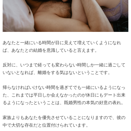
あなたと一緒にいる時間が目に見えて増えていくようになれ
ば、あなたとの結婚を意識していると言えます。
反対に、いつまで経っても変わらない時間しか一緒に過ごして
いないとなれば、離婚をする気はないということです。
帰らなければいけない時間を過ぎてでも一緒にいるようになっ
た、これまでは平日しか会えなかったのが休日にもデート出来
るようになったということは、既婚男性の本気の好意の表れ。
家族よりもあなたを優先させていることになりますので、彼の
中で大切な存在だと位置付けられています。