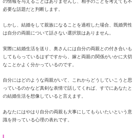
の情報を与えることはありませんし、相手のことを考えても不
必要な話題だと判断します。
しかし、結婚をして親族になることを過程した場合、既婚男性
は自分の両親について話さない選択肢はありません。
実際に結婚生活を送り、奥さんには自分の両親との付き合いも
してもらっているはずですから、嫁と両親の関係がいかに大切
なことかよく分かっているのです。
自分にはどのような両親がいて、これからどうしていこうと思
っているのかなど真剣な表情で話してくれば、すでにあなたと
の結婚生活を想像していると言えます。
あなたにはやはり自分の両親も大事にしてもらいたいという意
識を持っている心理の表れです。