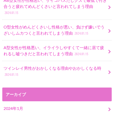
AB型女性が性格悪い、サイコパスだしクズで最低で付き
合うと疲れてめんどくさいと言われてしまう理由
2024.01.15
O型女性がめんどくさいし性格が悪い、負けず嫌いでう
ざいしムカつくと言われてしまう理由
2024.01.15
A型女性が性格悪い、イライラしやすくて一緒に居て疲
れるし嘘つきだと言われてしまう理由
2024.01.15
ツインレイ男性がおかしくなる理由やおかしくなる時
2024.01.15
アーカイブ
2024年1月