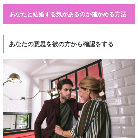
あなたと結婚する気があるのか確かめる方法
あなたの意思を彼の方から確認をする