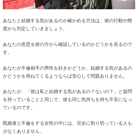
あなたと結婚する気があるのか確かめる方法は、彼の行動や態
度から判定していきましょう。
あなたの意思を彼の方から確認しているのかどうかを見るので
す。
あなたが不倫相手の男性を好きかどうか、結婚する気があるの
かどうかを尋ねてくるようならば安心して問題ありません。
あなたが、「彼は私と結婚する気があるの？ないの？」と疑問
を持っていることと同じで、彼も同じ気持ちを持ち不安になっ
ているのです。
既婚者と不倫をする女性の中には、完全に割り切っている人も
少なくありません。