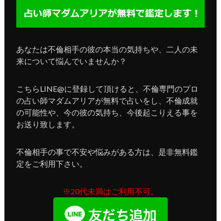
あなたは不倫相手の彼の本当の気持ちや、二人の未
来について悩んでいませんか？
こちらLINE@に登録して頂けると、不倫専門のプロ
の占い師マダムアリアが無料で占いをし、不倫成就
の可能性や、今の彼の気持ち、今後起こりえる事を
お送り致します。
不倫相手の事で不安や悩みがある方は、是非無料鑑
定をご利用下さい。
※20代未満はご利用不可。