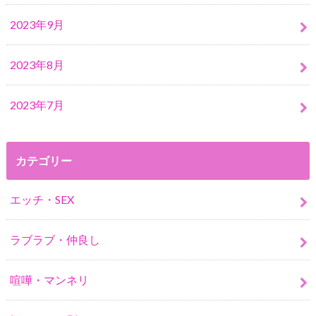
2023年9月
2023年8月
2023年7月
カテゴリー
エッチ・SEX
ラブラブ・仲良し
喧嘩・マンネリ