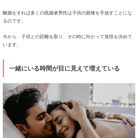
離婚をすれば多くの既婚者男性は子供の親権を手放すことにな
るのです。
今から、子供との距離を取り、その時に向かって覚悟を決めて
います。
一緒にいる時間が目に見えて増えている