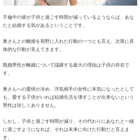
不倫中の彼が子供と過ごす時間が減っているようならば、あな
たと結婚する気があるということです。
奥さんとの離婚を視野に入れた行動の一つとも言え、次第に具
体的な行動が見えてきます。
既婚男性が離婚について躊躇する最大の理由は子供の存在で
す。
奥さんへの愛情が冷め、浮気相手の女性に本気になったとして
も、愛する子供がいれば結婚生活を壊すことが出来ないという
男性は珍しくありません。
しかし、子供と過ごす時間が減り、その代わりにあなたと一緒
に過ごすようになれば、それは未来に向けた行動だと言えま
す。