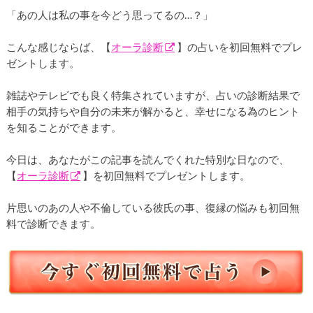
「あの人は私の事を今どう思ってるの…？」
こんな感じならば、【
オーラ診断
】の占いを初回無料でプレ
ゼントします。
雑誌やテレビでも良く特集されていますが、占いの診断結果で
相手の気持ちや自分の未来が解かると、幸せになる為のヒント
を知ることができます。
今日は、あなたがこの記事を読んでくれた特別な日なので、
【
オーラ診断
】を初回無料でプレゼントします。
片思いのあの人や不倫している彼氏の事、復縁の悩みも初回無
料で診断できます。