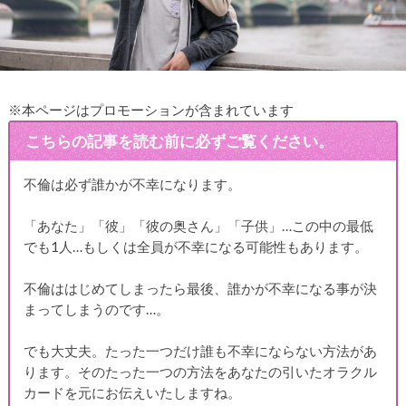
※本ページはプロモーションが含まれています
こちらの記事を読む前に必ずご覧ください。
不倫は必ず誰かが不幸になります。
「あなた」「彼」「彼の奥さん」「子供」…この中の最低
でも1人…もしくは全員が不幸になる可能性もあります。
不倫ははじめてしまったら最後、誰かが不幸になる事が決
まってしまうのです…。
でも大丈夫。たった一つだけ誰も不幸にならない方法があ
ります。そのたった一つの方法をあなたの引いたオラクル
カードを元にお伝えいたしますね。