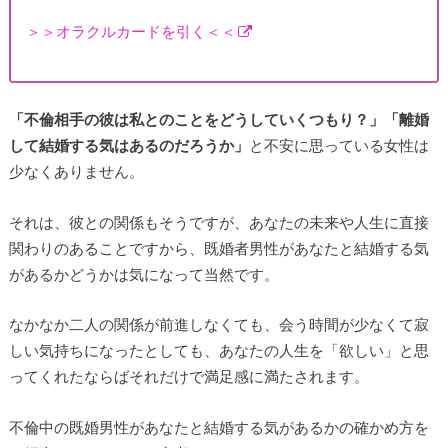
＞＞オラクルカードを引く＜＜
「不倫相手の彼は私とのことをどうしていくつもり？」「離婚
して結婚する気はあるのだろうか」
と不安に思っている女性は
少なくありません。
それは、彼との関係もそうですが、あなたの未来や人生に直接
関わりのあることですから、既婚者男性があなたと結婚する気
があるかどうかは気になって当然です。
なかなか二人の関係が前進しなくても、会う時間が少なくて寂
しい気持ちになったとしても、あなたの人生を「欲しい」と思
ってくれたならばそれだけで満足感に満たされます。
不倫中の既婚男性があなたと結婚する気があるかの確かめ方を