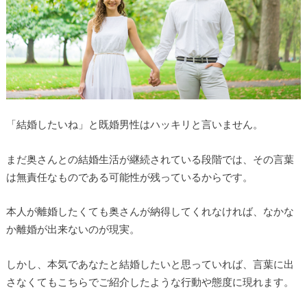
「結婚したいね」と既婚男性はハッキリと言いません。
まだ奥さんとの結婚生活が継続されている段階では、その言葉
は無責任なものである可能性が残っているからです。
本人が離婚したくても奥さんが納得してくれなければ、なかな
か離婚が出来ないのが現実。
しかし、本気であなたと結婚したいと思っていれば、言葉に出
さなくてもこちらでご紹介したような行動や態度に現れます。