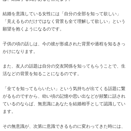
結婚を意識している女性には「自分の全部を知って欲しい」
「見えるものだけではなく背景も全て理解して欲しい」という
願望を抱くようになるのです。
子供の頃の話しは、今の彼が形成された背景や過程を知るきっ
かけになります。
また、友人の話題は自分の交友関係を知ってもらうことで、生
活などの背景を知ることになるのです。
「全てを知ってもらいたい」という気持ちが出てくる話題に繋
がるものですから、幼い頃の記憶や思い出などが頻繁に話され
ているのならば、無意識にあなたを結婚相手として認識してい
ます。
その無意識が、次第に意識できるものに変わってきた時には、