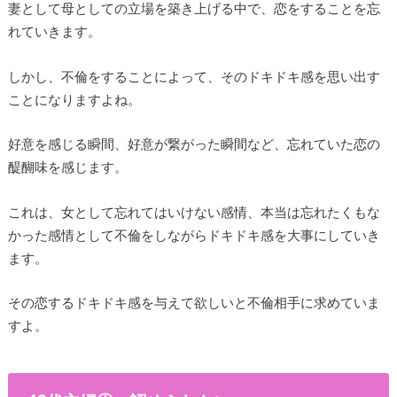
妻として母としての立場を築き上げる中で、恋をすることを忘
れていきます。
しかし、不倫をすることによって、そのドキドキ感を思い出す
ことになりますよね。
好意を感じる瞬間、好意が繋がった瞬間など、忘れていた恋の
醍醐味を感じます。
これは、女として忘れてはいけない感情、本当は忘れたくもな
かった感情として不倫をしながらドキドキ感を大事にしていき
ます。
その恋するドキドキ感を与えて欲しいと不倫相手に求めていま
すよ。