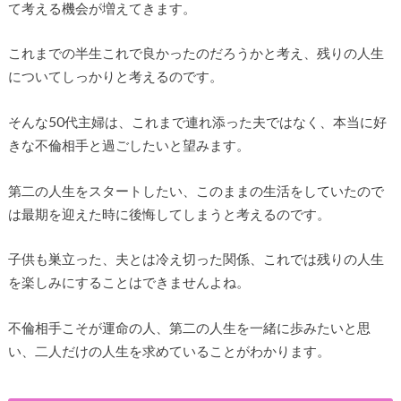
て考える機会が増えてきます。
これまでの半生これで良かったのだろうかと考え、残りの人生
についてしっかりと考えるのです。
そんな50代主婦は、これまで連れ添った夫ではなく、本当に好
きな不倫相手と過ごしたいと望みます。
第二の人生をスタートしたい、このままの生活をしていたので
は最期を迎えた時に後悔してしまうと考えるのです。
子供も巣立った、夫とは冷え切った関係、これでは残りの人生
を楽しみにすることはできませんよね。
不倫相手こそが運命の人、第二の人生を一緒に歩みたいと思
い、二人だけの人生を求めていることがわかります。