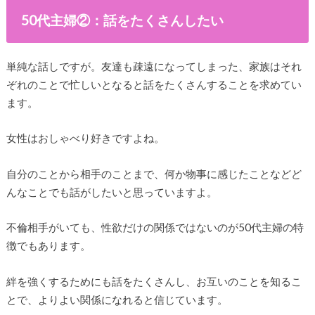
50代主婦②：話をたくさんしたい
単純な話しですが。友達も疎遠になってしまった、家族はそれ
ぞれのことで忙しいとなると話をたくさんすることを求めてい
ます。
女性はおしゃべり好きですよね。
自分のことから相手のことまで、何か物事に感じたことなどど
んなことでも話がしたいと思っていますよ。
不倫相手がいても、性欲だけの関係ではないのが50代主婦の特
徴でもあります。
絆を強くするためにも話をたくさんし、お互いのことを知るこ
とで、よりよい関係になれると信じています。