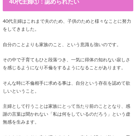
40代主婦①：認められたい
40代主婦はこれまで夫のため、子供のためと様々なことに努力
をしてきました。
自分のことよりも家族のこと、という意識も強いのです。
その中で子育てもひと段落つき、一気に得体の知れない寂しさ
を感じるようになり不倫をするようになることがあります。
そんな時に不倫相手に求める事は、自分という存在を認めて欲
しいということ。
主婦として行うことは家族にとって当たり前のこととなり、感
謝の言葉は聞かれない「私は何をしているのだろう」という虚
無感を生みます。