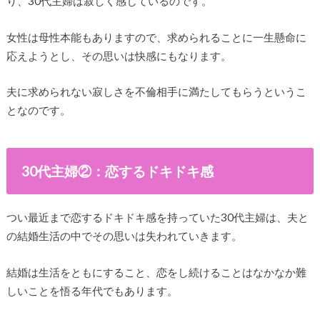
り、30代主婦は寂しく感じているのです。
女性は母性本能もありますので、求められることに一生懸命に
応えようとし、その思いは快感にもなります。
夫に求められない寂しさを不倫相手に満たしてもらうというこ
となのです。
30代主婦②：恋するドキドキ感
つい最近まで恋するドキドキ感を持っていた30代主婦は、夫と
の結婚生活の中でその思いは失われていきます。
結婚は生活をともにすること、恋をし続けることはなかなか難
しいことを悟る年代でもあります。