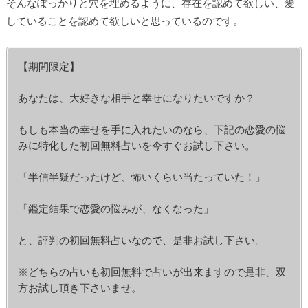
そんなぽっかりと穴を埋めるように、存在を認めて欲しい、愛
していることを認めて欲しいと思っているのです。
【期間限定】
あなたは、大好きな相手と幸せになりたいですか？
もしも本当の幸せを手に入れたいのなら、下記の恋愛の悩
みに特化した初回無料占いを今すぐお試し下さい。
「半信半疑だったけど、怖いくらい当たっていた！」
「鑑定結果で恋愛の悩みが、なくなった」
と、評判の初回無料占いなので、是非お試し下さい。
※どちらの占いも初回無料で占いが出来ますので是非、双
方お試し頂き下さいませ。