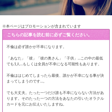
※本ページはプロモーションが含まれています
こちらの記事を読む前に必ずご覧ください。
不倫は必ず誰かが不幸になります。
「あなた」「彼」「彼の奥さん」「子供」…この中の最低
でも1人…もしくは全員が不幸になる可能性もあります。
不倫ははじめてしまったら最後、誰かが不幸になる事が決
まってしまうのです…。
でも大丈夫。たった一つだけ誰も不幸にならない方法があ
ります。そのたった一つの方法をあなたの引いたオラクル
カードを元にお伝えいたしますね。