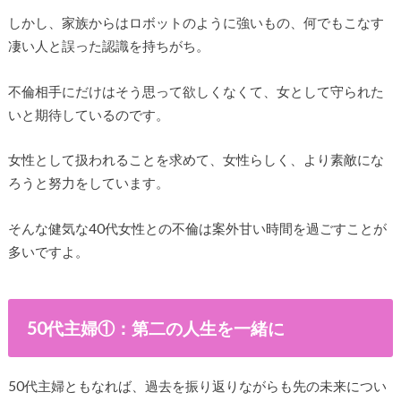
しかし、家族からはロボットのように強いもの、何でもこなす
凄い人と誤った認識を持ちがち。
不倫相手にだけはそう思って欲しくなくて、女として守られた
いと期待しているのです。
女性として扱われることを求めて、女性らしく、より素敵にな
ろうと努力をしています。
そんな健気な40代女性との不倫は案外甘い時間を過ごすことが
多いですよ。
50代主婦①：第二の人生を一緒に
50代主婦ともなれば、過去を振り返りながらも先の未来につい