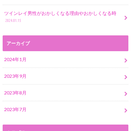
ツインレイ男性がおかしくなる理由やおかしくなる時
2024.01.15
アーカイブ
2024年1月
2023年9月
2023年8月
2023年7月