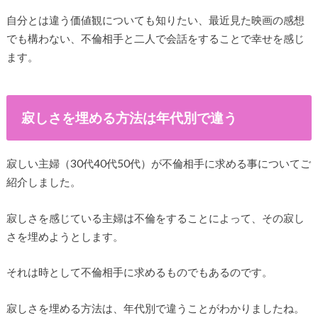
自分とは違う価値観についても知りたい、最近見た映画の感想
でも構わない、不倫相手と二人で会話をすることで幸せを感じ
ます。
寂しさを埋める方法は年代別で違う
寂しい主婦（30代40代50代）が不倫相手に求める事についてご
紹介しました。
寂しさを感じている主婦は不倫をすることによって、その寂し
さを埋めようとします。
それは時として不倫相手に求めるものでもあるのです。
寂しさを埋める方法は、年代別で違うことがわかりましたね。