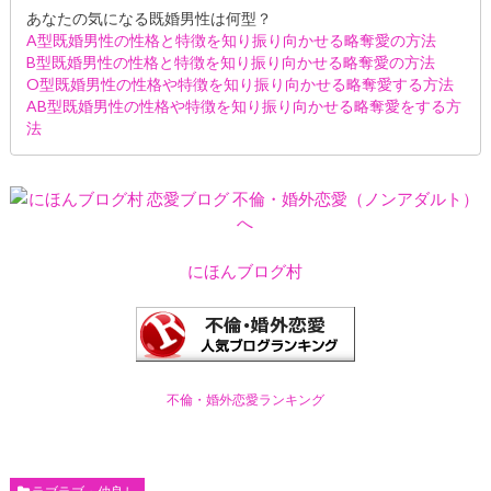
あなたの気になる既婚男性は何型？
A型既婚男性の性格と特徴を知り振り向かせる略奪愛の方法
B型既婚男性の性格と特徴を知り振り向かせる略奪愛の方法
O型既婚男性の性格や特徴を知り振り向かせる略奪愛する方法
AB型既婚男性の性格や特徴を知り振り向かせる略奪愛をする方
法
にほんブログ村
不倫・婚外恋愛ランキング