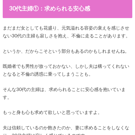
30代主婦①：求められる安心感
まだまだ女としても花盛り、元気溢れる容姿の衰えを感じさせ
ない30代の主婦も寂しさを抱え、不倫に走ることがあります。
というか、だからこそという部分もあるのかもしれませんね。
既婚者でも男性が放っておかない、しかし夫は構ってくれない
となると不倫の誘惑に乗ってしまうことも。
そんな30代の主婦は、求められることに安心感を抱いていま
す。
もっと身も心も求めて欲しいと思っていますよ。
夫は信頼しているのか飽きたのか、妻に求めることをしなくな