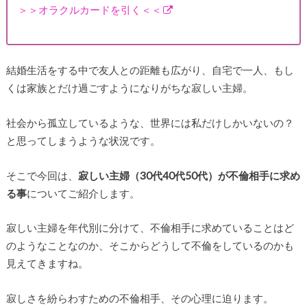
＞＞オラクルカードを引く＜＜
結婚生活をする中で友人との距離も広がり、自宅で一人、もし
くは家族とだけ過ごすようになりがちな寂しい主婦。
社会から孤立しているような、世界には私だけしかいないの？
と思ってしまうような状況です。
そこで今回は、
寂しい主婦（30代40代50代）が不倫相手に求め
る事
についてご紹介します。
寂しい主婦を年代別に分けて、不倫相手に求めていることはど
のようなことなのか、そこからどうして不倫をしているのかも
見えてきますね。
寂しさを紛らわすための不倫相手、その心理に迫ります。