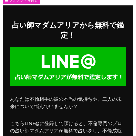
ラブラブ・仲良し
占い師マダムアリアから無料で鑑
定！
あなたは不倫相手の彼の本当の気持ちや、二人の未
来について悩んでいませんか？
こちらLINE@に登録して頂けると、不倫専門のプロ
の占い師マダムアリアが無料で占いをし、不倫成就