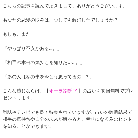
こちらの記事を読んで頂きまして、ありがとうございます。
あなたの恋愛の悩みは、少しでも解消したでしょうか？
もしも、まだ
「やっぱり不安がある…。」
「相手の本当の気持ちを知りたい…。」
「あの人は私の事を今どう思ってるの…？」
こんな感じならば、【
オーラ診断
】の占いを初回無料でプレ
ゼントします。
雑誌やテレビでも良く特集されていますが、占いの診断結果で
相手の気持ちや自分の未来が解かると、幸せになる為のヒント
を知ることができます。