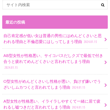
最近の投稿
自己肯定感が低い女は普通の男性にはめんどくさいと思
われる理由と不倫恋愛にはしってしまう理由
2024.01.15
AB型女性が性格悪い、サイコパスだしクズで最低で付き
合うと疲れてめんどくさいと言われてしまう理由
2024.01.15
O型女性がめんどくさいし性格が悪い、負けず嫌いでう
ざいしムカつくと言われてしまう理由
2024.01.15
A型女性が性格悪い、イライラしやすくて一緒に居て疲
れるし嘘つきだと言われてしまう理由
2024.01.15