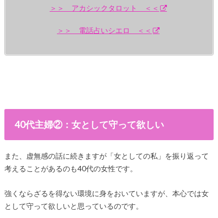
＞＞ アカシックタロット ＜＜
＞＞ 電話占いシエロ ＜＜
40代主婦②：女として守って欲しい
また、虚無感の話に続きますが「女としての私」を振り返って
考えることがあるのも40代の女性です。
強くならざるを得ない環境に身をおいていますが、本心では女
として守って欲しいと思っているのです。