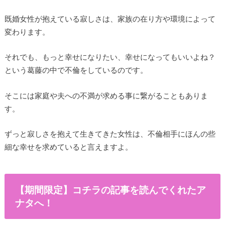
既婚女性が抱えている寂しさは、家族の在り方や環境によって
変わります。
それでも、もっと幸せになりたい、幸せになってもいいよね？
という葛藤の中で不倫をしているのです。
そこには家庭や夫への不満が求める事に繋がることもありま
す。
ずっと寂しさを抱えて生きてきた女性は、不倫相手にほんの些
細な幸せを求めていると言えますよ。
【期間限定】コチラの記事を読んでくれたア
ナタへ！