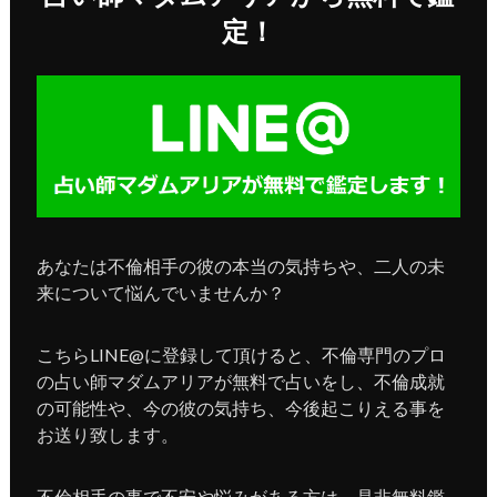
定！
あなたは不倫相手の彼の本当の気持ちや、二人の未
来について悩んでいませんか？
こちらLINE@に登録して頂けると、不倫専門のプロ
の占い師マダムアリアが無料で占いをし、不倫成就
の可能性や、今の彼の気持ち、今後起こりえる事を
お送り致します。
不倫相手の事で不安や悩みがある方は、是非無料鑑