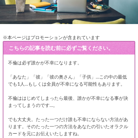
※本ページはプロモーションが含まれています
こちらの記事を読む前に必ずご覧ください。
不倫は必ず誰かが不幸になります。
「あなた」「彼」「彼の奥さん」「子供」…この中の最低
でも1人…もしくは全員が不幸になる可能性もあります。
不倫ははじめてしまったら最後、誰かが不幸になる事が決
まってしまうのです…。
でも大丈夫。たった一つだけ誰も不幸にならない方法があ
ります。そのたった一つの方法をあなたの引いたオラクル
カードを元にお伝えいたしますね。