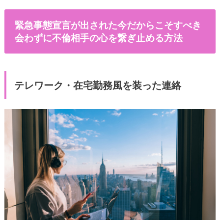
緊急事態宣言が出された今だからこそすべき
会わずに不倫相手の心を繋ぎ止める方法
テレワーク・在宅勤務風を装った連絡