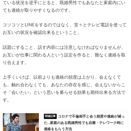
ている状況を逆手にとると、既婚男性でもあなたと家庭内にい
ても連絡が取りやすくなるのです。
コソコソとLINEをするのではなく、堂々とテレビ電話を使って
お互いの状況を確認出来るということ。
話題にすること、話す内容には注意しなければなりませんが、
お互いが仕事に関わる人という設定を作ると、難なく連絡を取
り合えます。
上手くいけば、以前よりも連絡の頻度は上がり、会えなくて
も、触れ合わなくても、あなたの存在を感じ、会えないからこ
そ「会いたい」という思いを募らせる効果も期待出来る方法で
す。
コロナで不倫相手と会う頻度や連絡が減っ
た…家庭のある既婚男性でも自粛・テレワーク時に
連絡をもらう方法