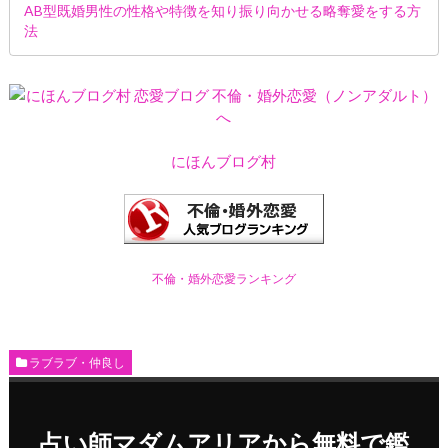
AB型既婚男性の性格や特徴を知り振り向かせる略奪愛をする方
法
にほんブログ村
不倫・婚外恋愛ランキング
ラブラブ・仲良し
占い師マダムアリアから無料で鑑