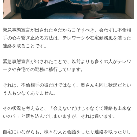
緊急事態宣言が出された今だからこそすべき、会わずに不倫相
手の心を繋ぎ止める方法は、テレワークや在宅勤務風を装った
連絡を取ることです。
緊急事態宣言が出されたことで、以前よりも多くの人がテレワ
ークや在宅での勤務に移行しています。
それは、不倫相手の彼だけではなく、奥さんも同じ状況だとい
う人も少なくありません。
その状況を考えると、「会えないだけじゃなくて連絡も出来な
いの？」と落ち込んでしまいますが、それは違います。
自宅にいながらも、様々な人と会議をしたり連絡を取ったりし