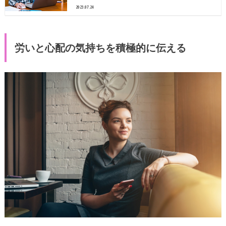
2023.07.24
労いと心配の気持ちを積極的に伝える