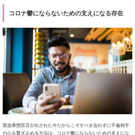
コロナ鬱にならないための支えになる存在
緊急事態宣言が出された今だからこそすべき会わずに不倫相手
の心を繋ぎ止める方法は、コロナ鬱にならないための支えにな