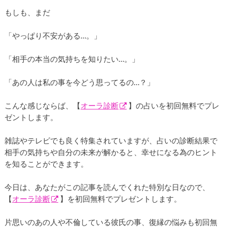
もしも、まだ
「やっぱり不安がある…。」
「相手の本当の気持ちを知りたい…。」
「あの人は私の事を今どう思ってるの…？」
こんな感じならば、【
オーラ診断
】の占いを初回無料でプレ
ゼントします。
雑誌やテレビでも良く特集されていますが、占いの診断結果で
相手の気持ちや自分の未来が解かると、幸せになる為のヒント
を知ることができます。
今日は、あなたがこの記事を読んでくれた特別な日なので、
【
オーラ診断
】を初回無料でプレゼントします。
片思いのあの人や不倫している彼氏の事、復縁の悩みも初回無