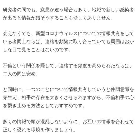
研究者の間でも、意見が違う場合も多く、地域で新しい感染者
が出ると情報が錯そうすることも珍しくありません。
会えなくても、新型コロナウィルスについての情報共有をして
いる者同士ならば、連絡を頻繁に取り合っていても周囲はおか
しな目で見ることはないのです。
不倫という関係を隠して、連絡する頻度を高められたならば、
二人の間は安泰。
と同時に、一つのことについて情報共有していうと仲間意識を
芽生え、相手の存在を大きくさせられますから、不倫相手の心
を繋ぎ止める方法としておすすめです。
多くの情報で頭が混乱しないように、お互いの情報を合わせて
正しく恐れる環境を作りましょう。