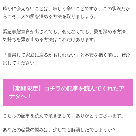
確かに会えないことは、寂しく辛いことですが、この状況だか
らこそ二人の愛を深める方法を取りましょう。
緊急事態宣言が出されても、会えなくても、愛を深める方法、
気持ちを繋ぎ止める方法はこれだけあります。
「自粛して家庭に戻るかもしれない」と不安を抱く前に、ぜひ
試してください。
【期間限定】コチラの記事を読んでくれたア
ナタへ！
こちらの記事を読んで頂きまして、ありがとうございます。
あなたの恋愛の悩みは、少しでも解消したでしょうか？