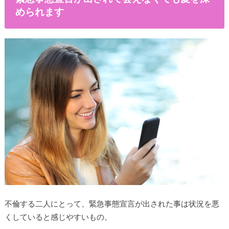
められます
不倫する二人にとって、緊急事態宣言が出された事は状況を悪
くしていると感じやすいもの。