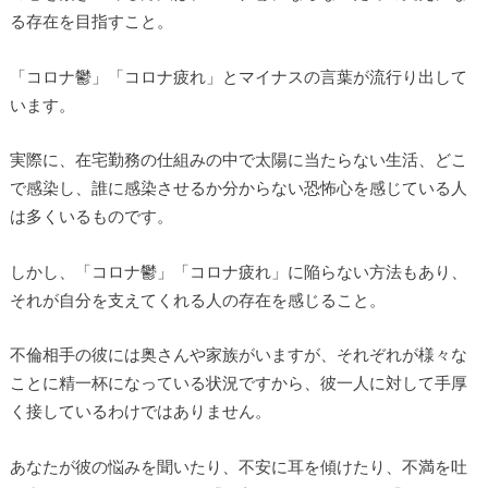
る存在を目指すこと。
「コロナ鬱」「コロナ疲れ」とマイナスの言葉が流行り出して
います。
実際に、在宅勤務の仕組みの中で太陽に当たらない生活、どこ
で感染し、誰に感染させるか分からない恐怖心を感じている人
は多くいるものです。
しかし、「コロナ鬱」「コロナ疲れ」に陥らない方法もあり、
それが自分を支えてくれる人の存在を感じること。
不倫相手の彼には奥さんや家族がいますが、それぞれが様々な
ことに精一杯になっている状況ですから、彼一人に対して手厚
く接しているわけではありません。
あなたが彼の悩みを聞いたり、不安に耳を傾けたり、不満を吐