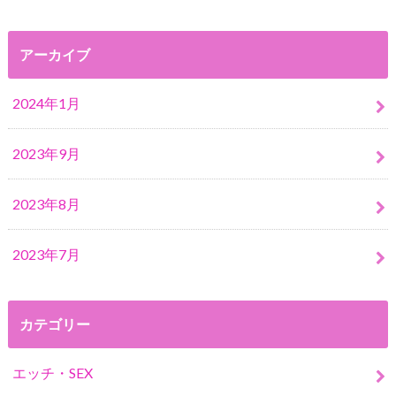
アーカイブ
2024年1月
2023年9月
2023年8月
2023年7月
カテゴリー
エッチ・SEX