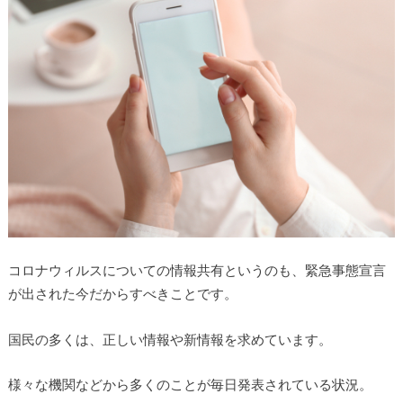
コロナウィルスについての情報共有というのも、緊急事態宣言
が出された今だからすべきことです。
国民の多くは、正しい情報や新情報を求めています。
様々な機関などから多くのことが毎日発表されている状況。