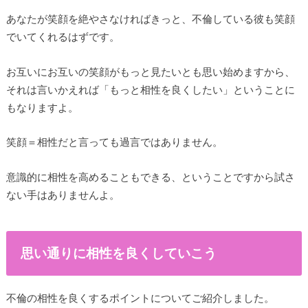
あなたが笑顔を絶やさなければきっと、不倫している彼も笑顔
でいてくれるはずです。
お互いにお互いの笑顔がもっと見たいとも思い始めますから、
それは言いかえれば「もっと相性を良くしたい」ということに
もなりますよ。
笑顔＝相性だと言っても過言ではありません。
意識的に相性を高めることもできる、ということですから試さ
ない手はありませんよ。
思い通りに相性を良くしていこう
不倫の相性を良くするポイントについてご紹介しました。