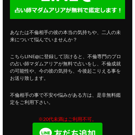
あなたは不倫相手の彼の本当の気持ちや、二人の未
来について悩んでいませんか？
こちらLINE@に登録して頂けると、不倫専門のプロ
の占い師マダムアリアが無料で占いをし、不倫成就
の可能性や、今の彼の気持ち、今後起こりえる事を
お送り致します。
不倫相手の事で不安や悩みがある方は、是非無料鑑
定をご利用下さい。
※20代未満はご利用不可。