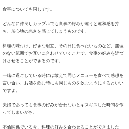
食事についても同じです。
どんなに仲良しカップルでも食事の好みが違うと違和感を持
ち、居心地の悪さを感じてしまうものです。
料理の味付け、好きな献立、その日に食べたいものなど、無理
のない範囲でお互いに合わせていくことで、食事の好みを近づ
けさせることができるのです。
一緒に過ごしている時には敢えて同じメニューを食べて感想を
言い合い、お酒を飲む時にも同じものを飲むようにするといい
ですよ。
夫婦であっても食事の好みが合わないとギスギスした時間を作
ってしまいがち。
不倫関係でいる今、料理の好みを合わせることができました