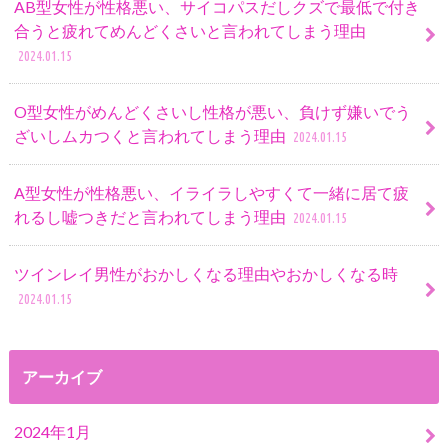
AB型女性が性格悪い、サイコパスだしクズで最低で付き
合うと疲れてめんどくさいと言われてしまう理由
2024.01.15
O型女性がめんどくさいし性格が悪い、負けず嫌いでう
ざいしムカつくと言われてしまう理由
2024.01.15
A型女性が性格悪い、イライラしやすくて一緒に居て疲
れるし嘘つきだと言われてしまう理由
2024.01.15
ツインレイ男性がおかしくなる理由やおかしくなる時
2024.01.15
アーカイブ
2024年1月