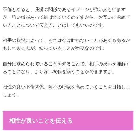
不倫となると、我慢の関係であるイメージが強い人もいます
が、強い縁があって結ばれているのですから、お互いに求めて
いることについて伝えることはしてもいいのです。
相手の状況によって、それは今は叶わないことがあるもあるか
もしれませんが、知っていることが重要なのです。
自分に求められていることを知ることで、相手の思いを理解す
ることになり、より深い関係を築くことができますよ。
相性の良い不倫関係、阿吽の呼吸を高めていくことを目指しま
しょう。
相性が良いことを伝える