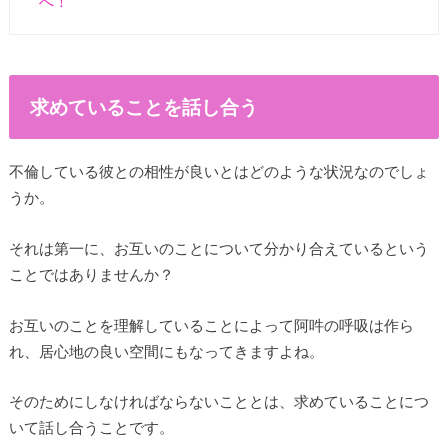
へ！
求めていることを話し合う
不倫している彼との相性が良いとはどのような状況なのでしょ
うか。
それは第一に、お互いのことについて分かり合えているという
ことではありませんか？
お互いのことを理解していることによって阿吽の呼吸は作ら
れ、居心地の良い空間にもなってきますよね。
そのためにしなければならないこととは、求めていることにつ
いて話し合うことです。