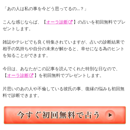
「あの人は私の事を今どう思ってるの…？」
こんな感じならば、【
オーラ診断
】の占いを初回無料でプレ
ゼントします。
雑誌やテレビでも良く特集されていますが、占いの診断結果で
相手の気持ちや自分の未来が解かると、幸せになる為のヒント
を知ることができます。
今日は、あなたがこの記事を読んでくれた特別な日なので、
【
オーラ診断
】を初回無料でプレゼントします。
片思いのあの人や不倫している彼氏の事、復縁の悩みも初回無
料で診断できます。