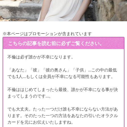
※本ページはプロモーションが含まれています
こちらの記事を読む前に必ずご覧ください。
不倫は必ず誰かが不幸になります。
「あなた」「彼」「彼の奥さん」「子供」…この中の最低
でも1人…もしくは全員が不幸になる可能性もあります。
不倫ははじめてしまったら最後、誰かが不幸になる事が決
まってしまうのです…。
でも大丈夫。たった一つだけ誰も不幸にならない方法があ
ります。そのたった一つの方法をあなたの引いたオラクル
カードを元にお伝えいたしますね。