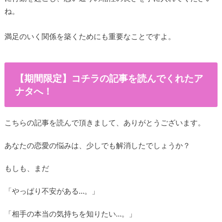
ね。
満足のいく関係を築くためにも重要なことですよ。
【期間限定】コチラの記事を読んでくれたア
ナタへ！
こちらの記事を読んで頂きまして、ありがとうございます。
あなたの恋愛の悩みは、少しでも解消したでしょうか？
もしも、まだ
「やっぱり不安がある…。」
「相手の本当の気持ちを知りたい…。」