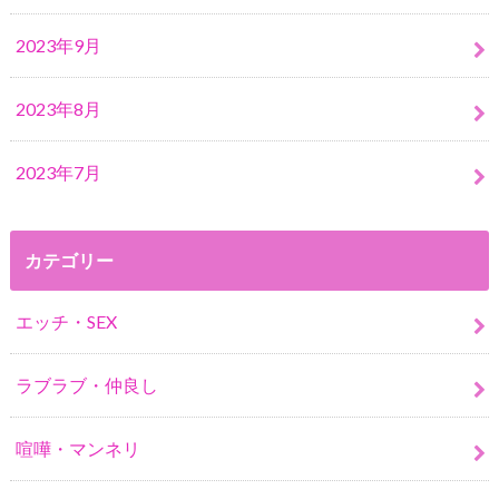
2023年9月
2023年8月
2023年7月
カテゴリー
エッチ・SEX
ラブラブ・仲良し
喧嘩・マンネリ