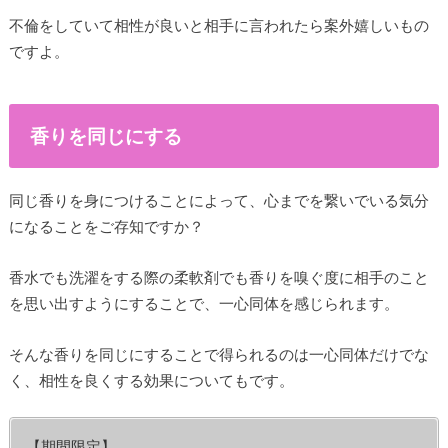
不倫をしていて相性が良いと相手に言われたら案外嬉しいもの
ですよ。
香りを同じにする
同じ香りを身につけることによって、心までを繋いでいる気分
になることをご存知ですか？
香水でも洗濯をする際の柔軟剤でも香りを嗅ぐ度に相手のこと
を思い出すようにすることで、一心同体を感じられます。
そんな香りを同じにすることで得られるのは一心同体だけでな
く、相性を良くする効果についてもです。
【期間限定】