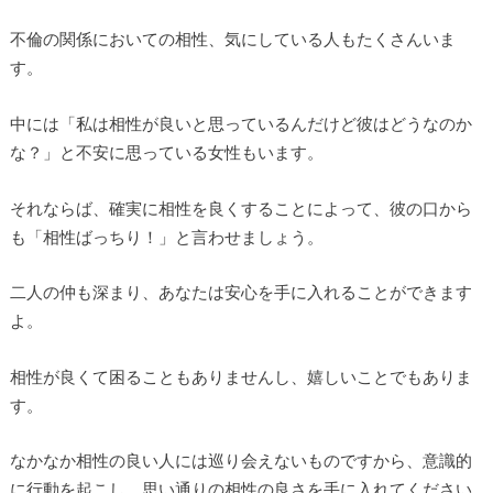
不倫の関係においての相性、気にしている人もたくさんいま
す。
中には「私は相性が良いと思っているんだけど彼はどうなのか
な？」と不安に思っている女性もいます。
それならば、確実に相性を良くすることによって、彼の口から
も「相性ばっちり！」と言わせましょう。
二人の仲も深まり、あなたは安心を手に入れることができます
よ。
相性が良くて困ることもありませんし、嬉しいことでもありま
す。
なかなか相性の良い人には巡り会えないものですから、意識的
に行動を起こし、思い通りの相性の良さを手に入れてください