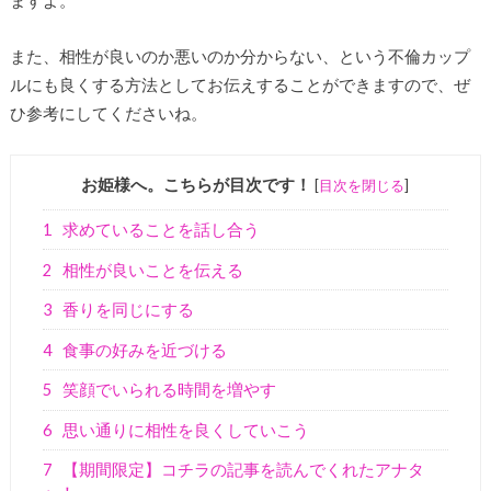
ますよ。
また、相性が良いのか悪いのか分からない、という不倫カップ
ルにも良くする方法としてお伝えすることができますので、ぜ
ひ参考にしてくださいね。
お姫様へ。こちらが目次です！
[
目次を閉じる
]
1
求めていることを話し合う
2
相性が良いことを伝える
3
香りを同じにする
4
食事の好みを近づける
5
笑顔でいられる時間を増やす
6
思い通りに相性を良くしていこう
7
【期間限定】コチラの記事を読んでくれたアナタ