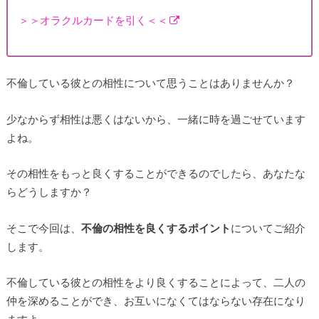
＞＞オラクルカードを引く＜＜
不倫している彼との相性について思うことはありませんか？
少なからず相性は悪くはないから、一緒に時を過ごせています
よね。
その相性をもっと良くすることができるのでしたら、あなたな
らどうしますか？
そこで今回は、
不倫の相性を良くするポイント
についてご紹介
します。
不倫している彼との相性をより良くすることによって、二人の
仲を深めることができ、お互いになくてはならない存在になり