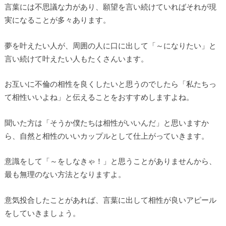
言葉には不思議な力があり、願望を言い続けていればそれが現
実になることが多々あります。
夢を叶えたい人が、周囲の人に口に出して「～になりたい」と
言い続けて叶えたい人もたくさんいます。
お互いに不倫の相性を良くしたいと思うのでしたら「私たちっ
て相性いいよね」と伝えることをおすすめしますよね。
聞いた方は「そうか僕たちは相性がいいんだ」と思いますか
ら、自然と相性のいいカップルとして仕上がっていきます。
意識をして「～をしなきゃ！」と思うことがありませんから、
最も無理のない方法となりますよ。
意気投合したことがあれば、言葉に出して相性が良いアピール
をしていきましょう。