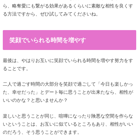
ら、略奪愛にも繋がる効果があるくらいに素敵な相性を良くす
る方法ですから、ぜひ試してみてくださいね。
笑顔でいられる時間を増やす
最後は、やはりお互いに笑顔でいられる時間を増やす努力をす
ることです。
二人で過ごす時間の大部分を笑顔で過ごして「今日も楽しかっ
た、幸せだった」とデート毎に思うことが出来たなら、相性が
いいのかな？と思いませんか？
楽しいと思うことが同じ、喧嘩になったり険悪な空間を作らな
いということは、お互いに似ているところもあり、相性がいい
のだろう、そう思うことができます。