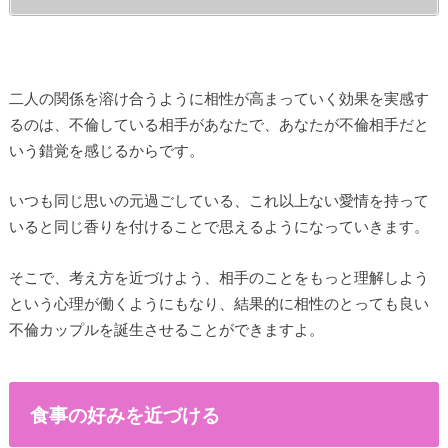
二人の関係を溶け合うように相性が高まっていく効果を実感す
るのは、不倫している相手があなたで、あなたが不倫相手だと
いう錯覚を感じるからです。
いつも同じ思いの元過ごしている、これ以上ない愛情を持って
いると同じ香りを付けることで思えるようになっていきます。
そこで、考え方を近づけよう、相手のことをもっと理解しよう
という心理が働くようにもなり、結果的に相性のとっても良い
不倫カップルを誕生させることができますよ。
食事の好みを近づける