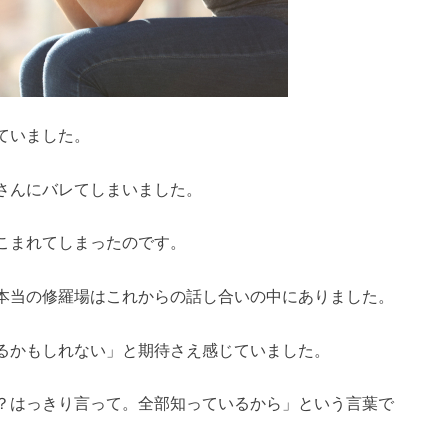
ていました。
さんにバレてしまいました。
こまれてしまったのです。
本当の修羅場はこれからの話し合いの中にありました。
るかもしれない」と期待さえ感じていました。
？はっきり言って。全部知っているから」という言葉で