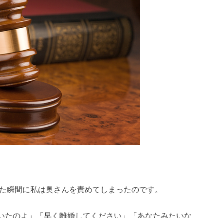
れた瞬間に私は奥さんを責めてしまったのです。
いたのよ」「早く離婚してください」「あなたみたいな