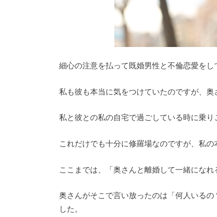
細心の注意を払って既婚男性と不倫恋愛をし
私も彼も本当に気をつけていたのですが、奥
私と彼との私の自宅で過ごしている時に乗り
これだけでも十分に修羅場なのですが、私の
ここまでは、「奥さんと離婚して一緒になれ
奥さんがそこで言い放ったのは「何人いるの
した。