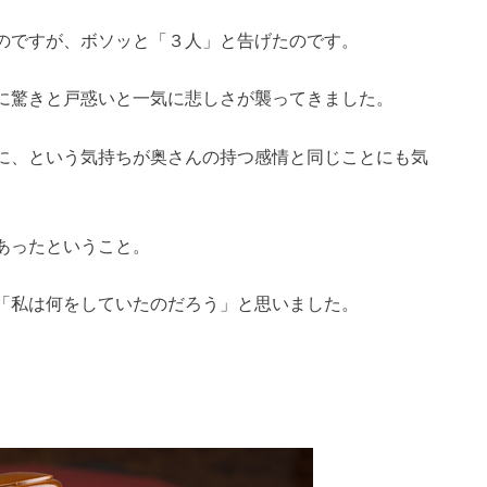
のですが、ボソッと「３人」と告げたのです。
に驚きと戸惑いと一気に悲しさが襲ってきました。
に、という気持ちが奥さんの持つ感情と同じことにも気
あったということ。
「私は何をしていたのだろう」と思いました。