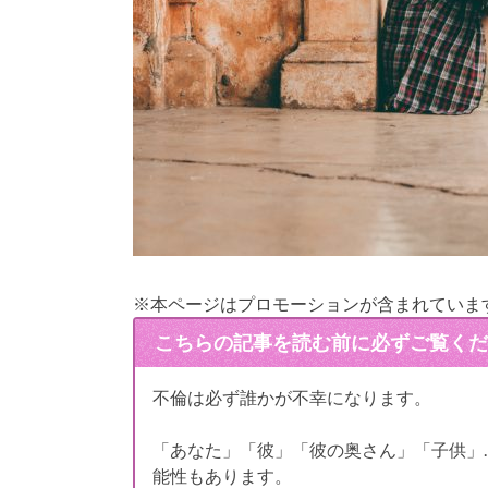
※本ページはプロモーションが含まれていま
こちらの記事を読む前に必ずご覧くだ
不倫は必ず誰かが不幸になります。
「あなた」「彼」「彼の奥さん」「子供」
能性もあります。