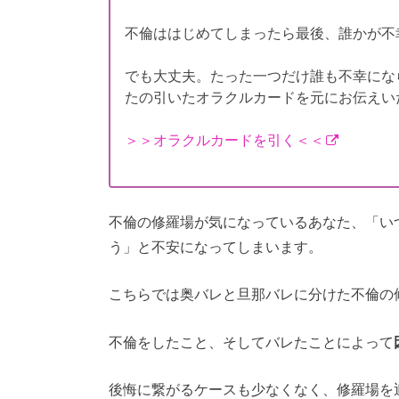
不倫ははじめてしまったら最後、誰かが不
でも大丈夫。たった一つだけ誰も不幸にな
たの引いたオラクルカードを元にお伝えい
＞＞オラクルカードを引く＜＜
不倫の修羅場が気になっているあなた、「い
う」と不安になってしまいます。
こちらでは奥バレと旦那バレに分けた不倫の
不倫をしたこと、そしてバレたことによって
後悔に繋がるケースも少なくなく、修羅場を