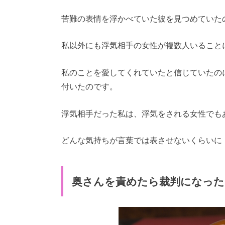
苦難の表情を浮かべていた彼を見つめていた
私以外にも浮気相手の女性が複数人いること
私のことを愛してくれていたと信じていたの
付いたのです。
浮気相手だった私は、浮気をされる女性でも
どんな気持ちが言葉では表させないくらいに
奥さんを責めたら裁判になった