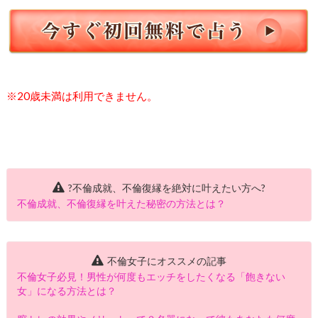
※20歳未満は利用できません。
?不倫成就、不倫復縁を絶対に叶えたい方へ?
不倫成就、不倫復縁を叶えた秘密の方法とは？
不倫女子にオススメの記事
不倫女子必見！男性が何度もエッチをしたくなる「飽きない
女」になる方法とは？