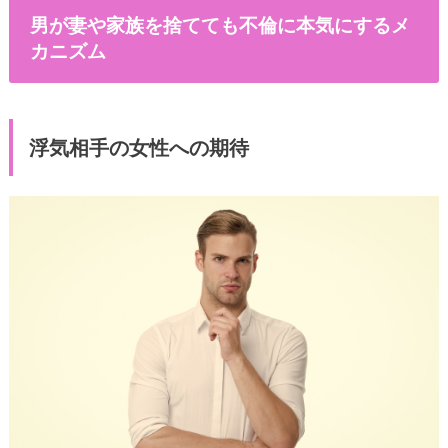
男が妻や家族を捨てても不倫に本気にするメ
カニズム
浮気相手の女性への期待