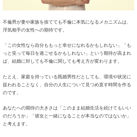
不倫男が妻や家族を捨てても不倫に本気になるメカニズムは、
浮気相手の女性への期待です。
「この女性なら自分ももっと幸せになれるかもしれない」「も
っと笑って毎日を過ごせるかもしれない」という期待が高まれ
ば、結婚に対しても不倫に関しても考え方が変わります。
たとえ、家庭を持っている既婚男性だとしても、環境や状況に
捉われることなく、自分の人生について見つめ直す時間を作る
のです。
あなたへの期待の大きさは「このまま結婚生活を続けてもいい
のだろうか」「彼女と一緒になることが本当なのではないか」
と考えます。