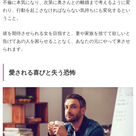
不倫に本気になり、次第に奥さんとの離婚まで考えるように変
わり、行動を起こさなければならない気持ちにも変化するとい
うこと。
彼を期待させられる女を目指すと、妻や家族を捨てて欲しいと
告げてあの人を困らせることなく、あなたの元にやって来させ
られます。
愛される喜びと失う恐怖