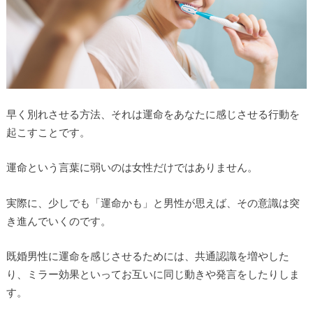
早く別れさせる方法、それは運命をあなたに感じさせる行動を
起こすことです。
運命という言葉に弱いのは女性だけではありません。
実際に、少しでも「運命かも」と男性が思えば、その意識は突
き進んでいくのです。
既婚男性に運命を感じさせるためには、共通認識を増やした
り、ミラー効果といってお互いに同じ動きや発言をしたりしま
す。