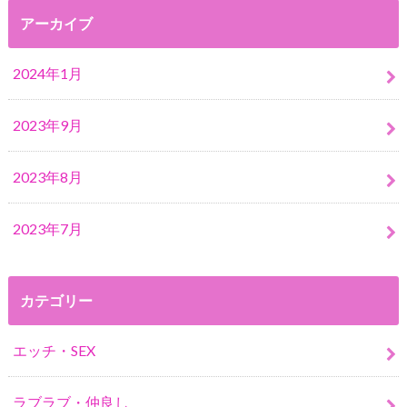
アーカイブ
2024年1月
2023年9月
2023年8月
2023年7月
カテゴリー
エッチ・SEX
ラブラブ・仲良し