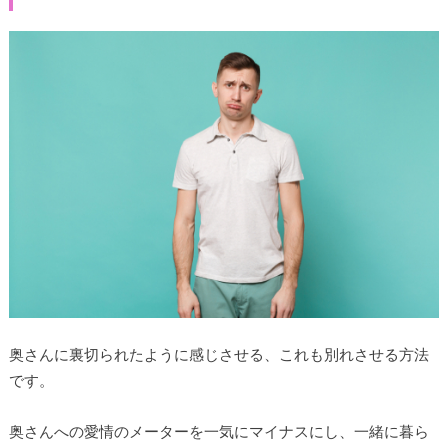
奥さんに裏切られたように感じさせる、これも別れさせる方法
です。
奥さんへの愛情のメーターを一気にマイナスにし、一緒に暮ら