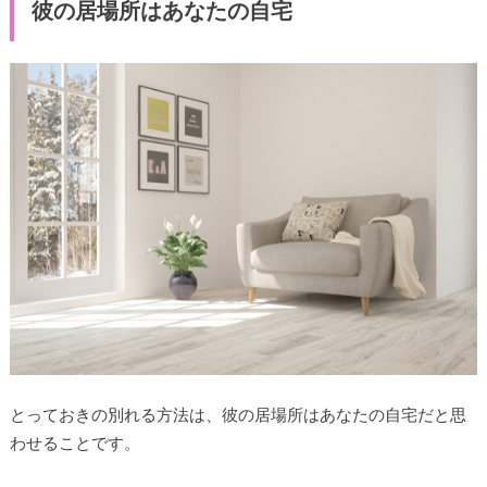
彼の居場所はあなたの自宅
とっておきの別れる方法は、彼の居場所はあなたの自宅だと思
わせることです。