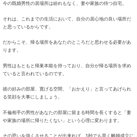
今の既婚男性の居場所は紛れもなく、妻や家族の待つ自宅。
それは、これまでの生活において、自分の居心地の良い場所だ
と思っているからです。
だからこそ、帰る場所をあなたのところだと思わせる必要があ
ります。
男性はもともと帰巣本能を持っており、自分が帰る場所を求め
ていると言われているのです。
彼の好みの部屋、寛げる空間、「おかえり」と言ってあげられ
る笑顔を大事にしましょう。
不倫相手の男性があなたの部屋に留まる時間を長くすると「妻
や家族の場所に帰りたくない」という心理に変わります。
その思いを強くさせることが出来れば、1秒でも早く離婚成立に