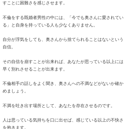
すことに困難さを感じさせます。
不倫をする既婚者男性の中には、「今でも奥さんに愛されてい
る」と自身を持っている人も少なくありません。
自分が浮気をしても、奥さんから捨てられることはないという
自信。
その自信を崩すことが出来れば、あなたが思っている以上には
早く別れさせることが出来ます。
不倫相手の話しをよく聞き、奥さんへの不満などがないか確か
めましょう。
不満を吐き出す場所として、あなたを存在させるのです。
人は思っている気持ちを口に出せば、感じている以上の不快さ
を抱きます。