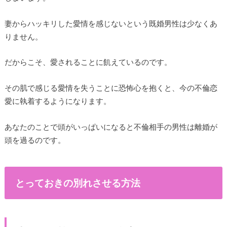
妻からハッキリした愛情を感じないという既婚男性は少なくあ
りません。
だからこそ、愛されることに飢えているのです。
その肌で感じる愛情を失うことに恐怖心を抱くと、今の不倫恋
愛に執着するようになります。
あなたのことで頭がいっぱいになると不倫相手の男性は離婚が
頭を過るのです。
とっておきの別れさせる方法