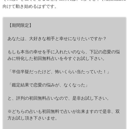
向けて動き始めるはずです。
【期間限定】
あなたは、大好きな相手と幸せになりたいですか？
もしも本当の幸せを手に入れたいのなら、下記の恋愛の悩
みに特化した初回無料占いを今すぐお試し下さい。
「半信半疑だったけど、怖いくらい当たっていた！」
「鑑定結果で恋愛の悩みが、なくなった」
と、評判の初回無料占いなので、是非お試し下さい。
※どちらの占いも初回無料で占いが出来ますので是非、双
方お試し頂き下さいませ。