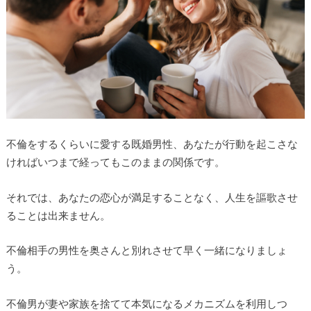
不倫をするくらいに愛する既婚男性、あなたが行動を起こさな
ければいつまで経ってもこのままの関係です。
それでは、あなたの恋心が満足することなく、人生を謳歌させ
ることは出来ません。
不倫相手の男性を奥さんと別れさせて早く一緒になりましょ
う。
不倫男が妻や家族を捨てて本気になるメカニズムを利用しつ