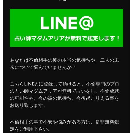
あなたは不倫相手の彼の本当の気持ちや、二人の未
来について悩んでいませんか？
こちらLINE@に登録して頂けると、不倫専門のプロ
の占い師マダムアリアが無料で占いをし、不倫成就
の可能性や、今の彼の気持ち、今後起こりえる事を
お送り致します。
不倫相手の事で不安や悩みがある方は、是非無料鑑
定をご利用下さい。