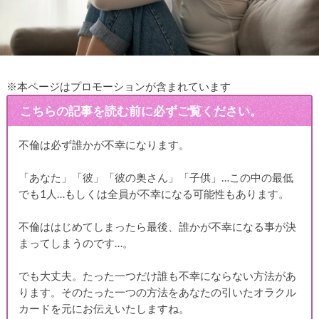
※本ページはプロモーションが含まれています
こちらの記事を読む前に必ずご覧ください。
不倫は必ず誰かが不幸になります。
「あなた」「彼」「彼の奥さん」「子供」…この中の最低
でも1人…もしくは全員が不幸になる可能性もあります。
不倫ははじめてしまったら最後、誰かが不幸になる事が決
まってしまうのです…。
でも大丈夫。たった一つだけ誰も不幸にならない方法があ
ります。そのたった一つの方法をあなたの引いたオラクル
カードを元にお伝えいたしますね。