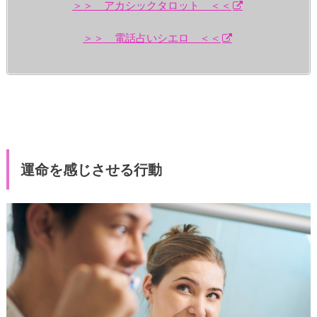
＞＞ アカシックタロット ＜＜
＞＞ 電話占いシエロ ＜＜
運命を感じさせる行動