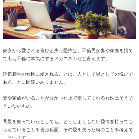
彼女から愛される喜びと失う恐怖は、不倫男が妻や家庭を捨て
て出も不倫に本気にするメカニズムだと言えます。
浮気相手の女性に愛されることは、人として男としての悦びで
あることに間違いありません。
妻や家族がいることが分かった上で愛してくれる女性はそうそ
ういないもの。
背景を知っていたとしても、どうしようもない愛情を持っても
らえていることを喜ぶ反面、その愛を失った時のことを考えて
しまいます。