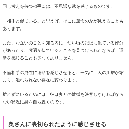
同じ考えを持つ相手には、不思議な縁を感じるものです。
「相手と似ている」と思えば、そこに運命の糸が見えることも
あります。
また、お互いのことを知る内に、幼い頃の記憶に似ている部分
があったり、境遇が似ているところを見つけられたならば、運
勢を感じることも少なくありません。
不倫相手の男性に運命を感じさせると、一気に二人の距離が縮
まり、離れられない存在に変わります。
離れずにいるためには、彼は妻との離婚を決意しなければなら
ない状況に身を自ら置くのです。
奥さんに裏切られたように感じさせる