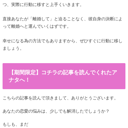
つ、実際に行動に移すと上手くいきます。
直接あなたが「離婚して」と迫ることなく、彼自身の決断によ
って離婚へと運んでいくはずです。
幸せになる為の方法でもありますから、ぜひすぐに行動に移し
ましょう。
【期間限定】コチラの記事を読んでくれたア
ナタへ！
こちらの記事を読んで頂きまして、ありがとうございます。
あなたの恋愛の悩みは、少しでも解消したでしょうか？
もしも、まだ