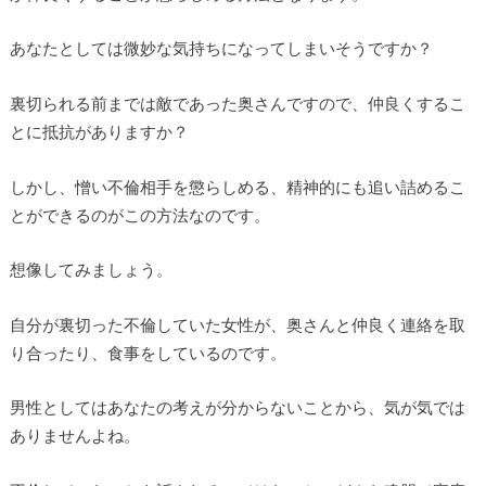
あなたとしては微妙な気持ちになってしまいそうですか？
裏切られる前までは敵であった奥さんですので、仲良くするこ
とに抵抗がありますか？
しかし、憎い不倫相手を懲らしめる、精神的にも追い詰めるこ
とができるのがこの方法なのです。
想像してみましょう。
自分が裏切った不倫していた女性が、奥さんと仲良く連絡を取
り合ったり、食事をしているのです。
男性としてはあなたの考えが分からないことから、気が気では
ありませんよね。