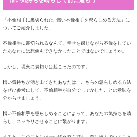
「不倫相手に裏切られた…憎い不倫相手を懲らしめる方法」に
ついてご紹介しました。
不倫相手に裏切られるなんて、幸せを感じながら不倫をしてい
たあなたには想像もできなかったことではないでしょうか。
しかし、現実に裏切りは起こったのです。
憎い気持ちが湧き出てきたあなたは、こちらの懲らしめる方法
をぜひ参考にして、不倫相手が自分でしでかしたことの意味を
分からせましょう。
憎い不倫相手を懲らしめることによって、あなたの気持ちを晴
らし、スッキリさせることに繋がります。
すると、このことには一つ終止符を打ち、前に進んでいくこと