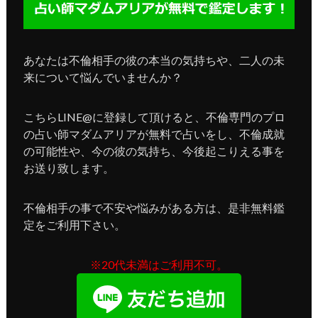
あなたは不倫相手の彼の本当の気持ちや、二人の未
来について悩んでいませんか？
こちらLINE@に登録して頂けると、不倫専門のプロ
の占い師マダムアリアが無料で占いをし、不倫成就
の可能性や、今の彼の気持ち、今後起こりえる事を
お送り致します。
不倫相手の事で不安や悩みがある方は、是非無料鑑
定をご利用下さい。
※20代未満はご利用不可。