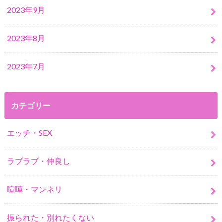
2023年9月
2023年8月
2023年7月
カテゴリー
エッチ・SEX
ラブラブ・仲良し
喧嘩・マンネリ
振られた・別れたくない