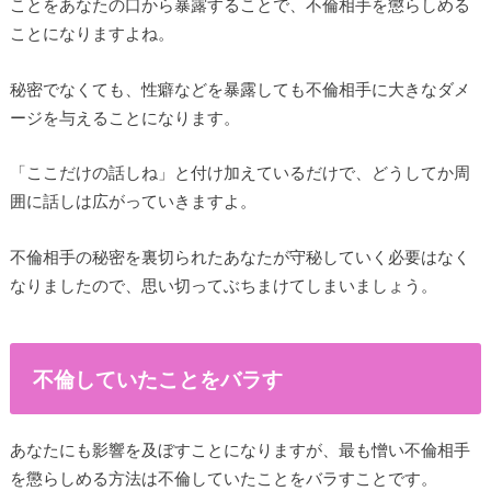
ことをあなたの口から暴露することで、不倫相手を懲らしめる
ことになりますよね。
秘密でなくても、性癖などを暴露しても不倫相手に大きなダメ
ージを与えることになります。
「ここだけの話しね」と付け加えているだけで、どうしてか周
囲に話しは広がっていきますよ。
不倫相手の秘密を裏切られたあなたが守秘していく必要はなく
なりましたので、思い切ってぶちまけてしまいましょう。
不倫していたことをバラす
あなたにも影響を及ぼすことになりますが、最も憎い不倫相手
を懲らしめる方法は不倫していたことをバラすことです。