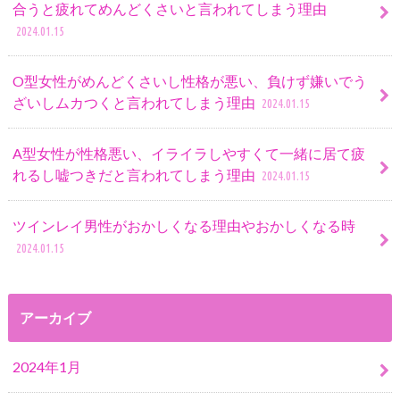
合うと疲れてめんどくさいと言われてしまう理由
2024.01.15
O型女性がめんどくさいし性格が悪い、負けず嫌いでう
ざいしムカつくと言われてしまう理由
2024.01.15
A型女性が性格悪い、イライラしやすくて一緒に居て疲
れるし嘘つきだと言われてしまう理由
2024.01.15
ツインレイ男性がおかしくなる理由やおかしくなる時
2024.01.15
アーカイブ
2024年1月