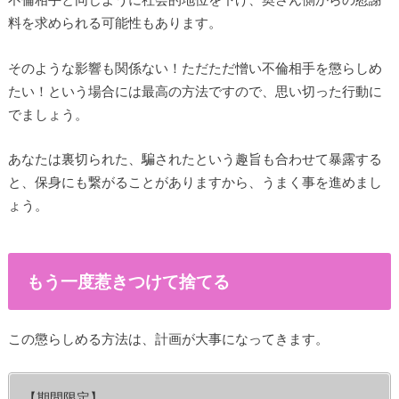
料を求められる可能性もあります。
そのような影響も関係ない！ただただ憎い不倫相手を懲らしめ
たい！という場合には最高の方法ですので、思い切った行動に
でましょう。
あなたは裏切られた、騙されたという趣旨も合わせて暴露する
と、保身にも繋がることがありますから、うまく事を進めまし
ょう。
もう一度惹きつけて捨てる
この懲らしめる方法は、計画が大事になってきます。
【期間限定】