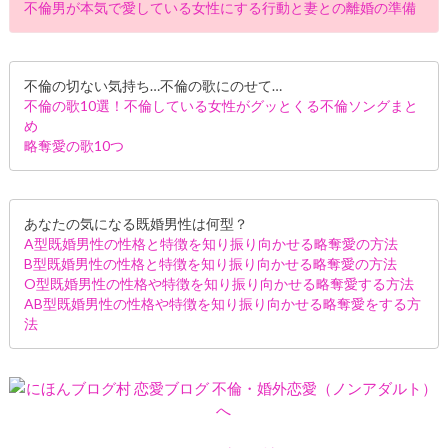
不倫男が本気で愛している女性にする行動と妻との離婚の準備
不倫の切ない気持ち…不倫の歌にのせて…
不倫の歌10選！不倫している女性がグッとくる不倫ソングまと
め
略奪愛の歌10つ
あなたの気になる既婚男性は何型？
A型既婚男性の性格と特徴を知り振り向かせる略奪愛の方法
B型既婚男性の性格と特徴を知り振り向かせる略奪愛の方法
O型既婚男性の性格や特徴を知り振り向かせる略奪愛する方法
AB型既婚男性の性格や特徴を知り振り向かせる略奪愛をする方
法