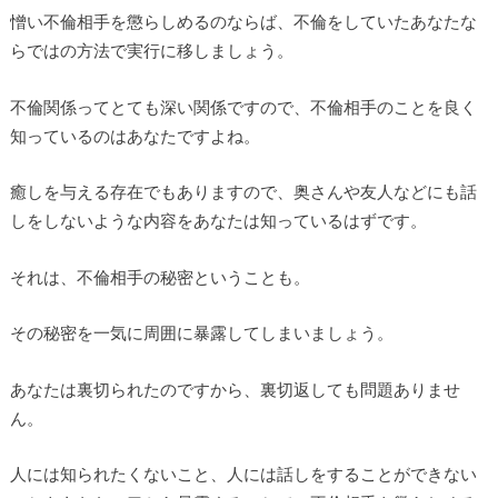
憎い不倫相手を懲らしめるのならば、不倫をしていたあなたな
らではの方法で実行に移しましょう。
不倫関係ってとても深い関係ですので、不倫相手のことを良く
知っているのはあなたですよね。
癒しを与える存在でもありますので、奥さんや友人などにも話
しをしないような内容をあなたは知っているはずです。
それは、不倫相手の秘密ということも。
その秘密を一気に周囲に暴露してしまいましょう。
あなたは裏切られたのですから、裏切返しても問題ありませ
ん。
人には知られたくないこと、人には話しをすることができない