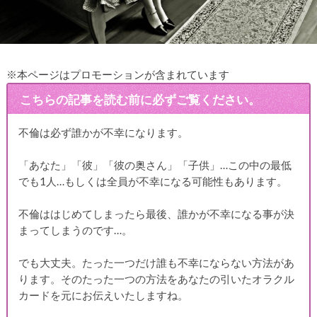
※本ページはプロモーションが含まれています
こちらの記事を読む前に必ずご覧ください。
不倫は必ず誰かが不幸になります。
「あなた」「彼」「彼の奥さん」「子供」…この中の最低
でも1人…もしくは全員が不幸になる可能性もあります。
不倫ははじめてしまったら最後、誰かが不幸になる事が決
まってしまうのです…。
でも大丈夫。たった一つだけ誰も不幸にならない方法があ
ります。そのたった一つの方法をあなたの引いたオラクル
カードを元にお伝えいたしますね。