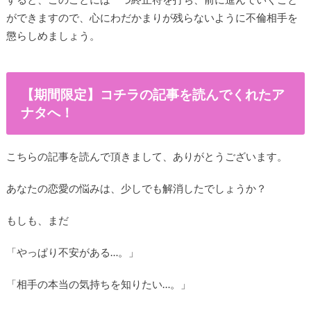
ができますので、心にわだかまりが残らないように不倫相手を
懲らしめましょう。
【期間限定】コチラの記事を読んでくれたア
ナタへ！
こちらの記事を読んで頂きまして、ありがとうございます。
あなたの恋愛の悩みは、少しでも解消したでしょうか？
もしも、まだ
「やっぱり不安がある…。」
「相手の本当の気持ちを知りたい…。」