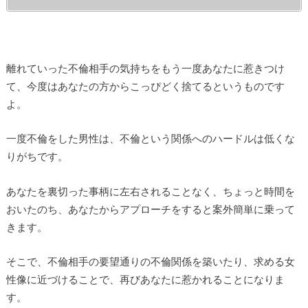
離れていった不倫相手の気持ちをもう一度あなたに惹きつけ
て、今度はあなたの方からこっぴどく捨てるというものです
よ。
一度不倫をした男性は、不倫という関係へのハードルは低くな
りがちです。
あなたを裏切った事柄に左右されることなく、ちょっと時間を
おいたのち、あなたからアプローチをすると案外簡単に乗って
きます。
そこで、不倫相手の要望通りの不倫関係を築いたり、求める女
性像に近づけることで、再びあなたに惹かれることになりま
す。