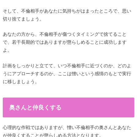
そして、不倫相手があなたに気持ちがはまったところで、思い
切り捨てましょう。
あなたの方から、不倫相手が傷つくタイミングで捨てること
で、若干長期的ではありますが懲らしめることに成功します
よ。
計画をしっかりと立てて、いつ不倫相手に近づくのか、どのよ
うにアプローチするのか、ここは憎いという感情のもとで実行
に移しましょう。
奥さんと仲良くする
心理的な作戦ではありますが、憎い不倫相手の奥さんとあなた
が仲良くすることが懲らしめる方法となります。