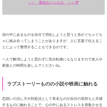
＞＞ 電話占いシエロ ＜＜
頭の中にあるものを自分で消化しようと思うと糸がぐちゃぐち
ゃに絡み合ってしまうことがありますが、人に言葉で伝えるこ
とによって整理することもできるのです。
一人で解消しようと思わずに気分転換にもなりますので友人や
家族との時間を楽しんでくださいね。
ラブストーリーものの小説や映画に触れる
恋煩いの治し方や対処法として有名なのが自分の気持ちと共感
するものに触れることで、心の中にあるストレスを発散させる