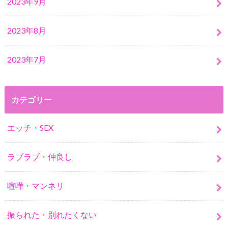
2023年9月
2023年8月
2023年7月
カテゴリー
エッチ・SEX
ラブラブ・仲良し
喧嘩・マンネリ
振られた・別れたくない