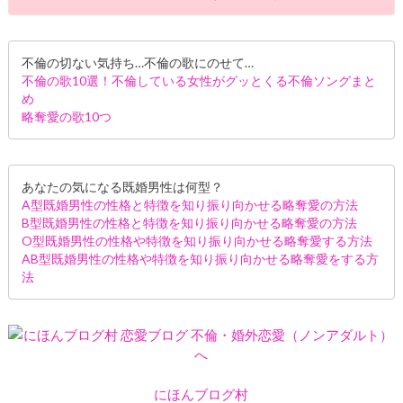
不倫の切ない気持ち…不倫の歌にのせて…
不倫の歌10選！不倫している女性がグッとくる不倫ソングまと
め
略奪愛の歌10つ
あなたの気になる既婚男性は何型？
A型既婚男性の性格と特徴を知り振り向かせる略奪愛の方法
B型既婚男性の性格と特徴を知り振り向かせる略奪愛の方法
O型既婚男性の性格や特徴を知り振り向かせる略奪愛する方法
AB型既婚男性の性格や特徴を知り振り向かせる略奪愛をする方
法
にほんブログ村