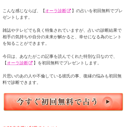
こんな感じならば、【
オーラ診断
】の占いを初回無料でプレ
ゼントします。
雑誌やテレビでも良く特集されていますが、占いの診断結果で
相手の気持ちや自分の未来が解かると、幸せになる為のヒント
を知ることができます。
今日は、あなたがこの記事を読んでくれた特別な日なので、
【
オーラ診断
】を初回無料でプレゼントします。
片思いのあの人や不倫している彼氏の事、復縁の悩みも初回無
料で診断できます。