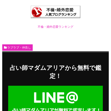
不倫・婚外恋愛ランキング
ラブラブ・仲良し
占い師マダムアリアから無料で鑑
定！