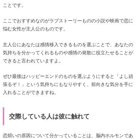
ことです。
ここでおすすめなのがラブストーリーものの小説や映画で恋に
悩む女性が主人公のものです。
主人公にあなたは感情移入できるものを選ぶことで、あなたの
気持ちを分かってくれるものや感情の発散に役立たせることが
できると言われていますよ。
ぜひ最後はハッピーエンドのものを選ぶようにすると「よし頑
張るぞ！」という気持ちにもなりやすく、前向きな気分を手に
入れることができますね。
交際している人は彼に触れて
恋煩いの原因について分かっていることは、脳内ホルモンであ