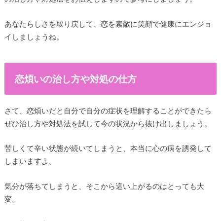
あなたらしさを取り戻して、恋を素敵に笑顔で健康にエンジョ
イしましょうね。
恋煩いの治し方や対処の仕方
さて、恋煩いだと自分で自分の症状を理解することができたら
ぜひ治し方や対処法を試して今の状況から抜け出しましょう。
苦しくて辛い状態が続いてしまうと、本当に心の病を誘発して
しまいますよ。
気分が落ちてしまうと、そこから這い上がるのはとっても大
変。