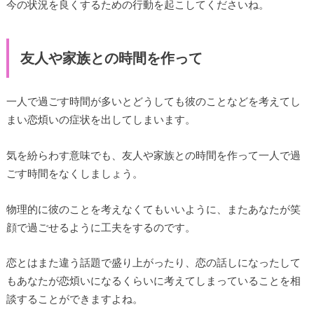
今の状況を良くするための行動を起こしてくださいね。
友人や家族との時間を作って
一人で過ごす時間が多いとどうしても彼のことなどを考えてし
まい恋煩いの症状を出してしまいます。
気を紛らわす意味でも、友人や家族との時間を作って一人で過
ごす時間をなくしましょう。
物理的に彼のことを考えなくてもいいように、またあなたが笑
顔で過ごせるように工夫をするのです。
恋とはまた違う話題で盛り上がったり、恋の話しになったして
もあなたが恋煩いになるくらいに考えてしまっていることを相
談することができますよね。