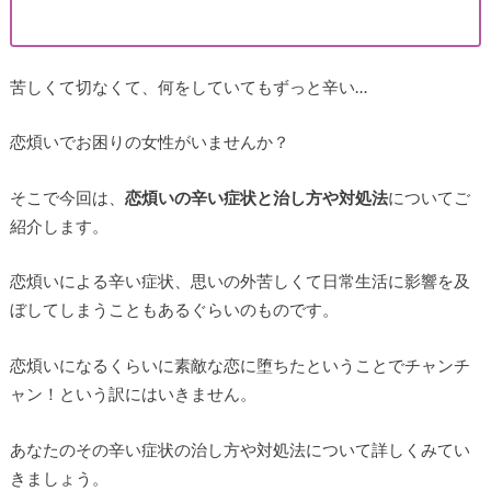
苦しくて切なくて、何をしていてもずっと辛い…
恋煩いでお困りの女性がいませんか？
そこで今回は、
恋煩いの辛い症状と治し方や対処法
についてご
紹介します。
恋煩いによる辛い症状、思いの外苦しくて日常生活に影響を及
ぼしてしまうこともあるぐらいのものです。
恋煩いになるくらいに素敵な恋に堕ちたということでチャンチ
ャン！という訳にはいきません。
あなたのその辛い症状の治し方や対処法について詳しくみてい
きましょう。