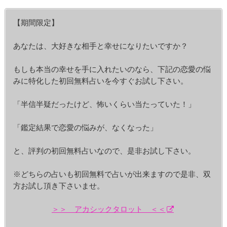
【期間限定】
あなたは、大好きな相手と幸せになりたいですか？
もしも本当の幸せを手に入れたいのなら、下記の恋愛の悩
みに特化した初回無料占いを今すぐお試し下さい。
「半信半疑だったけど、怖いくらい当たっていた！」
「鑑定結果で恋愛の悩みが、なくなった」
と、評判の初回無料占いなので、是非お試し下さい。
※どちらの占いも初回無料で占いが出来ますので是非、双
方お試し頂き下さいませ。
＞＞ アカシックタロット ＜＜