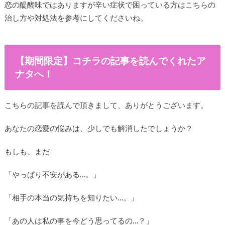
恋の醍醐味ではありますが辛い症状で困っている方はこちらの
治し方や対処法を参考にしてくださいね。
【期間限定】コチラの記事を読んでくれたア
ナタへ！
こちらの記事を読んで頂きまして、ありがとうございます。
あなたの恋愛の悩みは、少しでも解消したでしょうか？
もしも、まだ
「やっぱり不安がある…。」
「相手の本当の気持ちを知りたい…。」
「あの人は私の事を今どう思ってるの…？」