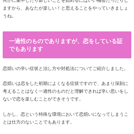
ますから、あなたが楽しい！と思えることをやっていきましょ
うね。
一過性のものでありますが、恋をしている証
でもあります
恋煩いの辛い症状と治し方や対処法についてご紹介しました。
恋煩いは恋をした初期によくなる症状ですので、あまり深刻に
考えることはなく一過性のものだと理解できれば辛い思いをし
ないで恋を楽しむことができそうです。
しかし、恋という特殊な環境において恋煩いになってしまうこ
とは仕方のないことでもあります。