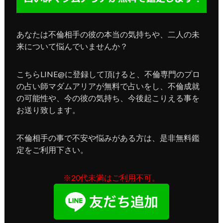
あなたは不倫相手の彼の本当の気持ちや、二人の未
来について悩んでいませんか？
こちらLINE@に登録して頂けると、不倫専門のプロ
の占い師マダムアリアが無料で占いをし、不倫成就
の可能性や、今の彼の気持ち、今後起こりえる事を
お送り致します。
不倫相手の事で不安や悩みがある方は、是非無料鑑
定をご利用下さい。
※20代未満はご利用不可。