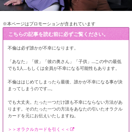
※本ページはプロモーションが含まれています
こちらの記事を読む前に必ずご覧ください。
不倫は必ず誰かが不幸になります。
「あなた」「彼」「彼の奥さん」「子供」…この中の最低
でも1人…もしくは全員が不幸になる可能性もあります。
不倫ははじめてしまったら最後、誰かが不幸になる事が決
まってしまうのです…。
でも大丈夫。たった一つだけ誰も不幸にならない方法があ
ります。そのたった一つの方法をあなたの引いたオラクル
カードを元にお伝えいたしますね。
＞＞オラクルカードを引く＜＜