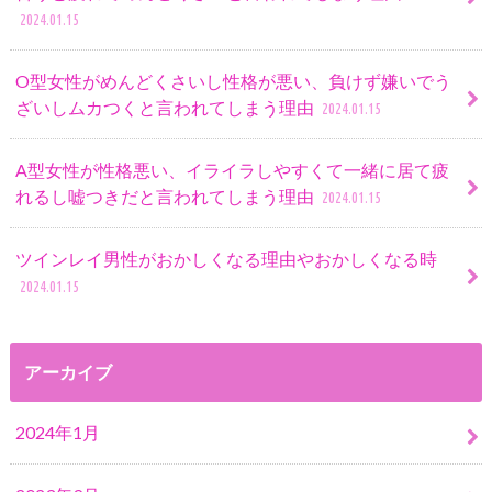
2024.01.15
O型女性がめんどくさいし性格が悪い、負けず嫌いでう
ざいしムカつくと言われてしまう理由
2024.01.15
A型女性が性格悪い、イライラしやすくて一緒に居て疲
れるし嘘つきだと言われてしまう理由
2024.01.15
ツインレイ男性がおかしくなる理由やおかしくなる時
2024.01.15
アーカイブ
2024年1月