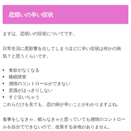
恋煩いの辛い症状
まずは、恋煩いの症状についてです。
日常生活に悪影響を出してしまうほどに辛い症状は何かの病
気？と思うくらいです。
食欲がなくなる
睡眠障害
感情のコントロールができない
意識がはっきりしない
すぐ泣いちゃう
これらだけを見ても、恋の病が辛いことがわかりますよね。
食事をしなきゃ、眠らなきゃと思っていても感情のコントロー
ルを自分でできないので、改善する余地がありません。