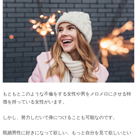
もともとこのような不倫をする女性や男をメロメロにさせる特
徴を持っている女性がいます。
しかし、努力しだいで身につけることも可能なのです。
既婚男性に好きになって欲しい、もっと自分を見て欲しいとい