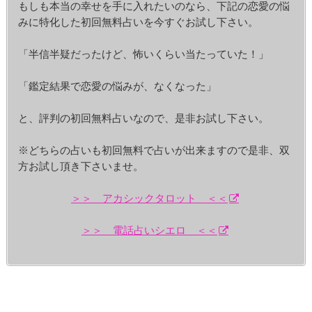
もしも本当の幸せを手に入れたいのなら、下記の恋愛の悩
みに特化した初回無料占いを今すぐお試し下さい。
「半信半疑だったけど、怖いくらい当たっていた！」
「鑑定結果で恋愛の悩みが、なくなった」
と、評判の初回無料占いなので、是非お試し下さい。
※どちらの占いも初回無料で占いが出来ますので是非、双
方お試し頂き下さいませ。
＞＞ アカシックタロット ＜＜
＞＞ 電話占いシエロ ＜＜