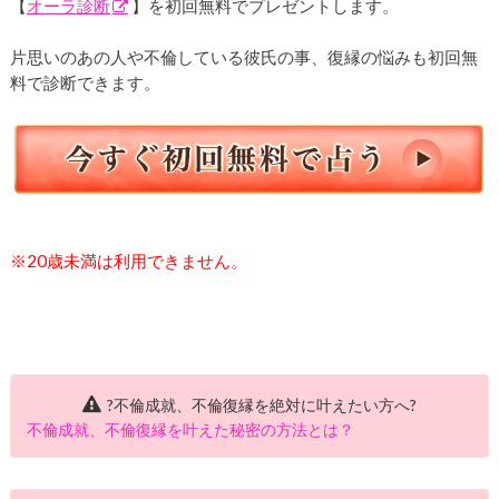
【
オーラ診断
】を初回無料でプレゼントします。
片思いのあの人や不倫している彼氏の事、復縁の悩みも初回無
料で診断できます。
※20歳未満は利用できません。
?不倫成就、不倫復縁を絶対に叶えたい方へ?
不倫成就、不倫復縁を叶えた秘密の方法とは？