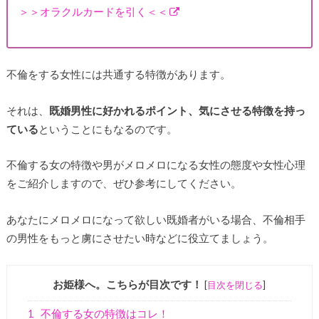
＞＞オラクルカードを引く＜＜
不倫をする女性には共通する特徴があります。
それは、
既婚男性に好かれるポイント、気にさせる特徴を持っ
ている
ということにもなるのです。
不倫する女の特徴や男がメロメロになる女性の態度や女性心理
をご紹介しますので、ぜひ参考にしてください。
あなたにメロメロになって欲しい既婚者がいる場合、不倫相手
の男性をもっと虜にさせたい時などに役立てましょう。
お姫様へ。こちらが目次です！
[
目次を閉じる
]
1
不倫する女の特徴はコレ！