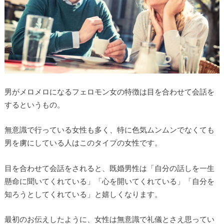
男がメロメロになるフェロモン女の特徴は目を合わせて会話を
するというもの。
無意識で行っている女性も多く、特に色気ムンムンでなくても
男を虜にしている人はこのタイプの女性です。
目を合わせて会話をされると、既婚男性は「自分の話しを一生
懸命に聞いてくれている」「心を開いてくれている」「自分を
知ろうとしてくれている」と嬉しくなります。
最初のお伝えしたように、女性は無意識で礼儀とさえ思ってい