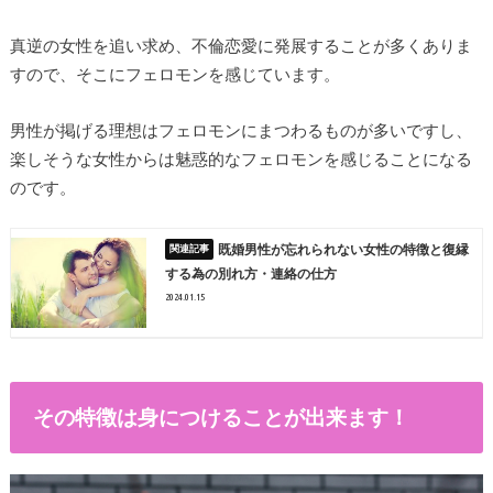
真逆の女性を追い求め、不倫恋愛に発展することが多くありま
すので、そこにフェロモンを感じています。
男性が掲げる理想はフェロモンにまつわるものが多いですし、
楽しそうな女性からは魅惑的なフェロモンを感じることになる
のです。
既婚男性が忘れられない女性の特徴と復縁
する為の別れ方・連絡の仕方
2024.01.15
その特徴は身につけることが出来ます！