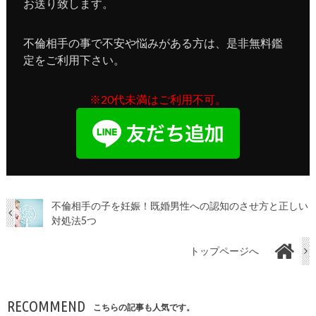
お送り致します。
不倫相手の事で不安や悩みがある方は、是非無料鑑
定をご利用下さい。
※20代未満はご利用不可。
不倫相手の子を妊娠！既婚男性への認知のさせ方と正しい
対処法5つ
トップページへ
RECOMMEND
こちらの記事も人気です。