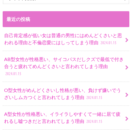
最近の投稿
自己肯定感が低い女は普通の男性にはめんどくさいと思
われる理由と不倫恋愛にはしってしまう理由
2024.01.15
AB型女性が性格悪い、サイコパスだしクズで最低で付き
合うと疲れてめんどくさいと言われてしまう理由
2024.01.15
O型女性がめんどくさいし性格が悪い、負けず嫌いでう
ざいしムカつくと言われてしまう理由
2024.01.15
A型女性が性格悪い、イライラしやすくて一緒に居て疲
れるし嘘つきだと言われてしまう理由
2024.01.15