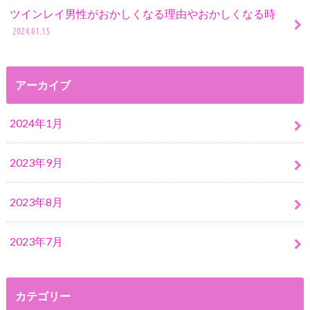
ツインレイ男性がおかしくなる理由やおかしくなる時
2024.01.15
アーカイブ
2024年1月
2023年9月
2023年8月
2023年7月
カテゴリー