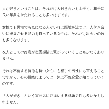
人が好きということは、それだけ人付き合いも上手く、相手に
良い印象を持たれることも多いはずです。
女性でも男性でも気になる人がいれば距離を近づけ、人付き合
いに発展させる能力を持っている女性は、それだけ出会いの数
も多くなります。
友人としての好意が恋愛感情に繋がっていくことも少なくあり
ません。
それは不倫する特徴を持つ女性にも相手の男性にも言えること
ですから、心の距離によっては一気に不倫恋愛が始まっていく
のです。
「人が好き」という雰囲気に勘違いする既婚男性も多いかもし
れません。