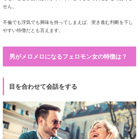
せん。
不倫でも浮気でも興味を持ってしまえば、突き進む判断を下し
やすい特徴だとも言えます。
男がメロメロになるフェロモン女の特徴は？
目を合わせて会話をする