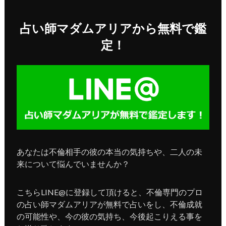
占い師マダムアリアから無料で鑑
定！
あなたは不倫相手の彼の本当の気持ちや、二人の未
来について悩んでいませんか？
こちらLINE@に登録して頂けると、不倫専門のプロ
の占い師マダムアリアが無料で占いをし、不倫成就
の可能性や、今の彼の気持ち、今後起こりえる事を