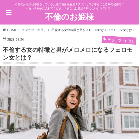
不倫のお姫様は不倫をしている女性の悩みを解決！プリンセスが幸せになる為の秘密のエ
ッセンスを手に入れてください！あなたは魔法の解けないシンデレラ。
不倫のお姫様
HOME
ラブラブ・仲良し
不倫する女の特徴と男がメロメロになるフェロモン女とは？
2023.07.24
ラブラブ・仲良し
不倫する女の特徴と男がメロメロになるフェロモ
ン女とは？