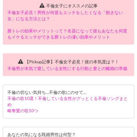
不倫女子にオススメの記事
不倫女子必見！男性が何度もエッチをしたくなる「飽きない
女」になる方法とは？
膣トレの効果やメリットって？名器になって彼もあなたも何度
もイケるエッチができる膣トレの凄い効果やメリット
【Pickup記事】不倫女子必見！彼の本気度は？！
不倫男が本気で愛している女性にする行動と妻との離婚の準備
不倫の切ない気持ち…不倫の歌にのせて…
不倫の歌10選！不倫している女性がグッとくる不倫ソングまと
め
略奪愛の歌10つ
あなたの気になる既婚男性は何型？