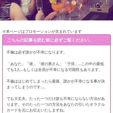
※本ページはプロモーションが含まれています
こちらの記事を読む前に必ずご覧ください。
不倫は必ず誰かが不幸になります。
「あなた」「彼」「彼の奥さん」「子供」…この中の最低
でも1人…もしくは全員が不幸になる可能性もあります。
不倫ははじめてしまったら最後、誰かが不幸になる事が決
まってしまうのです…。
でも大丈夫。たった一つだけ誰も不幸にならない方法があ
ります。そのたった一つの方法をあなたの引いたオラクル
カードを元にお伝えいたしますね。