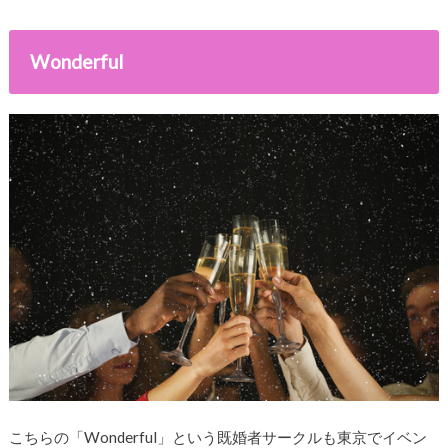
Wonderful
こちらの「Wonderful」という既婚者サークルも東京でイベン