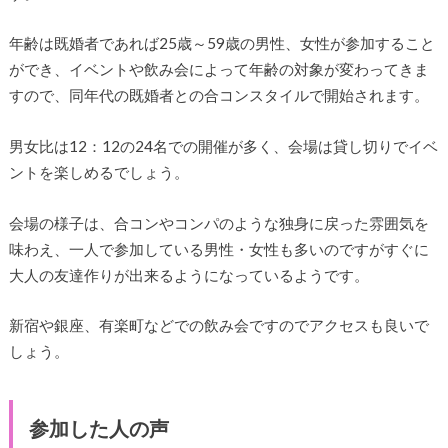
年齢は既婚者であれば25歳～59歳の男性、女性が参加すること
ができ、イベントや飲み会によって年齢の対象が変わってきま
すので、同年代の既婚者との合コンスタイルで開始されます。
男女比は12：12の24名での開催が多く、会場は貸し切りでイベ
ントを楽しめるでしょう。
会場の様子は、合コンやコンパのような独身に戻った雰囲気を
味わえ、一人で参加している男性・女性も多いのですがすぐに
大人の友達作りが出来るようになっているようです。
新宿や銀座、有楽町などでの飲み会ですのでアクセスも良いで
しょう。
参加した人の声