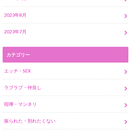
2023年8月
2023年7月
カテゴリー
エッチ・SEX
ラブラブ・仲良し
喧嘩・マンネリ
振られた・別れたくない