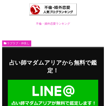
不倫・婚外恋愛ランキング
ラブラブ・仲良し
占い師マダムアリアから無料で鑑
定！