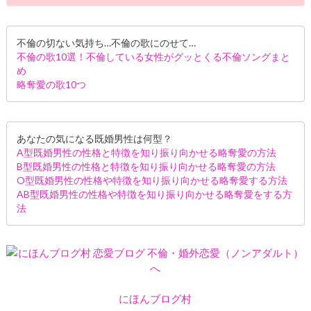
不倫の切ない気持ち…不倫の歌にのせて…
不倫の歌10選！不倫している女性がグッとくる不倫ソングまと
め
略奪愛の歌10つ
あなたの気になる既婚男性は何型？
A型既婚男性の性格と特徴を知り振り向かせる略奪愛の方法
B型既婚男性の性格と特徴を知り振り向かせる略奪愛の方法
O型既婚男性の性格や特徴を知り振り向かせる略奪愛する方法
AB型既婚男性の性格や特徴を知り振り向かせる略奪愛をする方
法
にほんブログ村