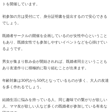
トを開催しています。
初参加の方は受付にて、身分証明書を提出するので安心できる
でしょう。
既婚者サークルの開催を企画しているのが女性中心ということ
もあり、既婚女性でも参加しやすいイベントなどを心掛けてい
るようです。
男女が集まり飲み会が開始されれば、既婚者同士ということも
あり友達作りに積極的に取り組むことが出来ます。
年齢対象は30代から50代となっているものが多く、大人の友達
を多く作れるでしょう。
結婚生活に悩みを持っている人、同じ趣味での繋がりが欲しい
人、ママ友が欲しい人など多くの既婚者が参加している有名な