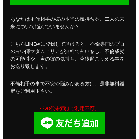
あなたは不倫相手の彼の本当の気持ちや、二人の未
来について悩んでいませんか？
こちらLINE@に登録して頂けると、不倫専門のプロ
の占い師マダムアリアが無料で占いをし、不倫成就
の可能性や、今の彼の気持ち、今後起こりえる事を
お送り致します。
不倫相手の事で不安や悩みがある方は、是非無料鑑
定をご利用下さい。
※20代未満はご利用不可。