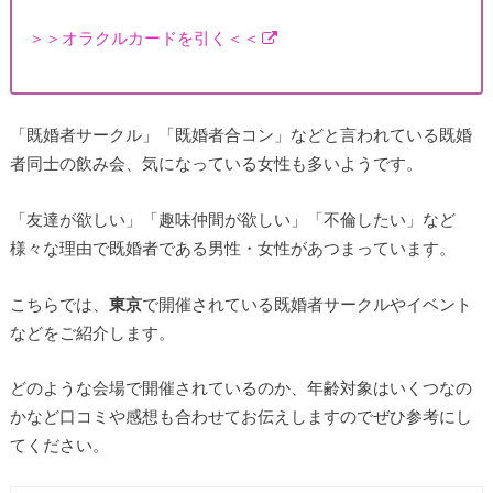
＞＞オラクルカードを引く＜＜
「既婚者サークル」「既婚者合コン」などと言われている既婚
者同士の飲み会、気になっている女性も多いようです。
「友達が欲しい」「趣味仲間が欲しい」「不倫したい」など
様々な理由で既婚者である男性・女性があつまっています。
こちらでは、
東京
で開催されている既婚者サークルやイベント
などをご紹介します。
どのような会場で開催されているのか、年齢対象はいくつなの
かなど口コミや感想も合わせてお伝えしますのでぜひ参考にし
てください。