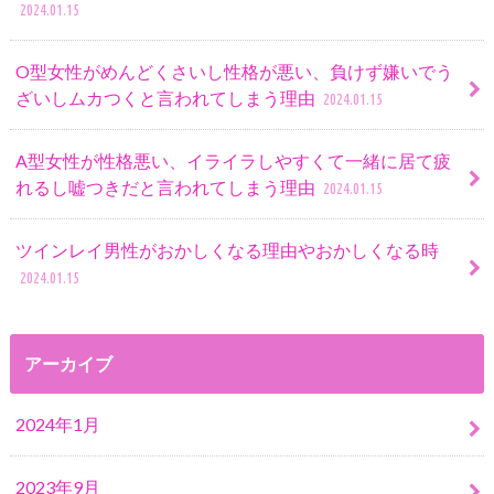
2024.01.15
O型女性がめんどくさいし性格が悪い、負けず嫌いでう
ざいしムカつくと言われてしまう理由
2024.01.15
A型女性が性格悪い、イライラしやすくて一緒に居て疲
れるし嘘つきだと言われてしまう理由
2024.01.15
ツインレイ男性がおかしくなる理由やおかしくなる時
2024.01.15
アーカイブ
2024年1月
2023年9月