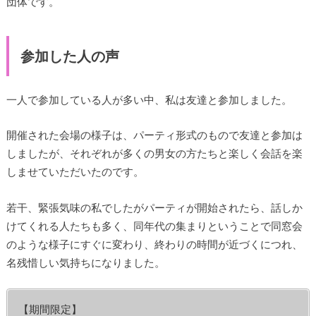
団体です。
参加した人の声
一人で参加している人が多い中、私は友達と参加しました。
開催された会場の様子は、パーティ形式のもので友達と参加は
しましたが、それぞれが多くの男女の方たちと楽しく会話を楽
しませていただいたのです。
若干、緊張気味の私でしたがパーティが開始されたら、話しか
けてくれる人たちも多く、同年代の集まりということで同窓会
のような様子にすぐに変わり、終わりの時間が近づくにつれ、
名残惜しい気持ちになりました。
【期間限定】