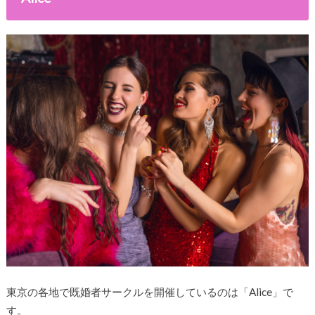
東京の各地で既婚者サークルを開催しているのは「Alice」で
す。