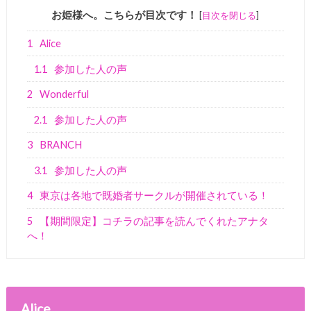
お姫様へ。こちらが目次です！
[
目次を閉じる
]
1
Alice
1.1
参加した人の声
2
Wonderful
2.1
参加した人の声
3
BRANCH
3.1
参加した人の声
4
東京は各地で既婚者サークルが開催されている！
5
【期間限定】コチラの記事を読んでくれたアナタ
へ！
Alice