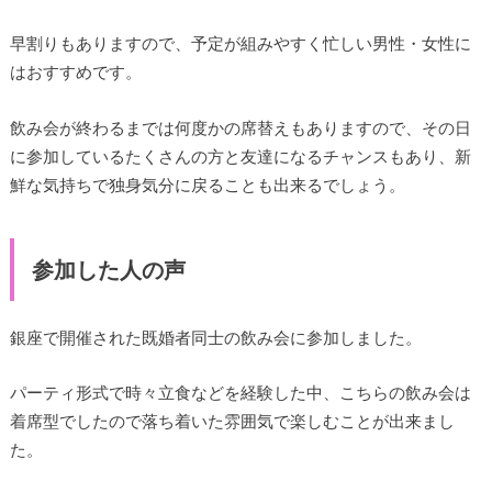
早割りもありますので、予定が組みやすく忙しい男性・女性に
はおすすめです。
飲み会が終わるまでは何度かの席替えもありますので、その日
に参加しているたくさんの方と友達になるチャンスもあり、新
鮮な気持ちで独身気分に戻ることも出来るでしょう。
参加した人の声
銀座で開催された既婚者同士の飲み会に参加しました。
パーティ形式で時々立食などを経験した中、こちらの飲み会は
着席型でしたので落ち着いた雰囲気で楽しむことが出来まし
た。