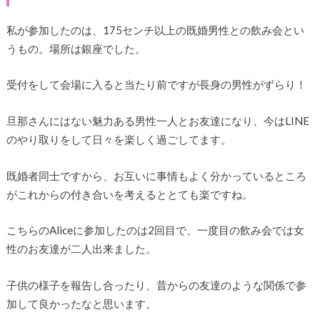
私が参加したのは、175センチ以上の既婚男性との飲み会とい
うもの。場所は銀座でした。
受付をして会場に入ると当たり前ですが長身の男性がずらり！
旦那さんにはない魅力ある男性一人とお友達になり、今はLINE
のやり取りをして日々を楽しく過ごしてます。
既婚者同士ですから、お互いに事情もよく分かっているところ
がこれからの付き合いを考えるととても楽ですね。
こちらのAliceに参加したのは2回目で、一度目の飲み会では女
性のお友達が二人出来ました。
子供の様子を報告し合ったり、昔からの友達のような関係で参
加して良かったなと思います。