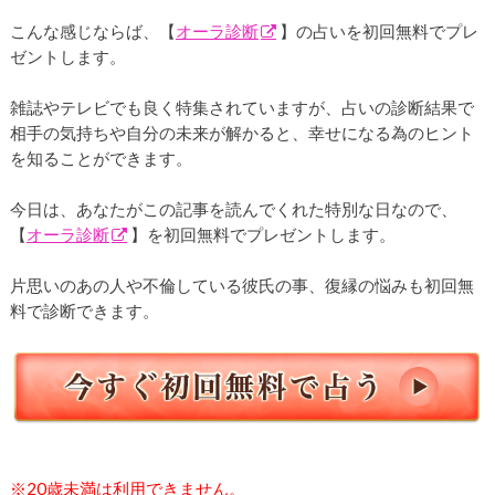
こんな感じならば、【
オーラ診断
】の占いを初回無料でプレ
ゼントします。
雑誌やテレビでも良く特集されていますが、占いの診断結果で
相手の気持ちや自分の未来が解かると、幸せになる為のヒント
を知ることができます。
今日は、あなたがこの記事を読んでくれた特別な日なので、
【
オーラ診断
】を初回無料でプレゼントします。
片思いのあの人や不倫している彼氏の事、復縁の悩みも初回無
料で診断できます。
※20歳未満は利用できません。