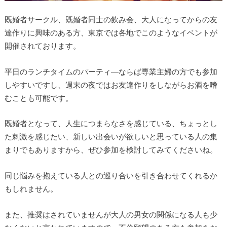
既婚者サークル、既婚者同士の飲み会、大人になってからの友
達作りに興味のある方、東京では各地でこのようなイベントが
開催されております。
平日のランチタイムのパーティ―ならば専業主婦の方でも参加
しやすいですし、週末の夜ではお友達作りをしながらお酒を嗜
むことも可能です。
既婚者となって、人生につまらなさを感じている、ちょっとし
た刺激を感じたい、新しい出会いが欲しいと思っている人の集
まりでもありますから、ぜひ参加を検討してみてくださいね。
同じ悩みを抱えている人との巡り合いを引き合わせてくれるか
もしれません。
また、推奨はされていませんが大人の男女の関係になる人も少