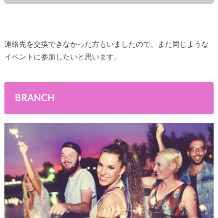
連絡先を交換できなかった方もいましたので、また同じような
イベントに参加したいと思います。
BRANCH