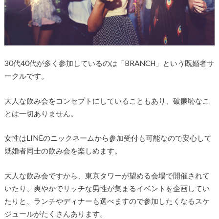
30代40代が多く参加しているのは「BRANCH」という既婚者サ
ークルです。
大人な飲み会をコンセプトにしていることもあり、破廉恥なこ
とは一切ありません。
女性はLINEのニックネームから参加受付も可能なので安心して
既婚者同士の飲み会を楽しめます。
大人な飲み会ですから、東京タワーが望める会場で開催されて
いたり、爽やかでリッチな男性が集まるイベントを企画してい
たりと、ランチやディナーも選べますので参加したくなるスケ
ジュールがたくさんあります。