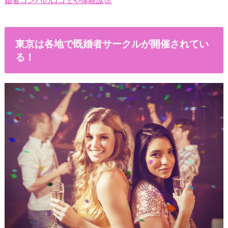
婚者コンパの口コミや体験談
東京は各地で既婚者サークルが開催されてい
る！