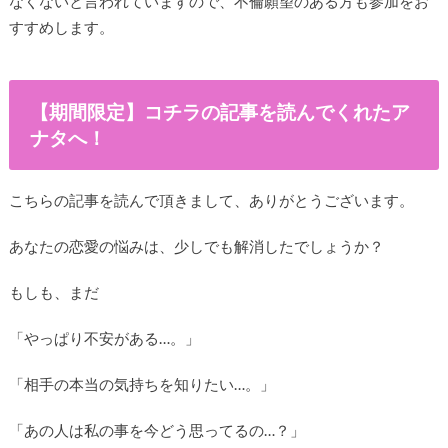
なくないと言われていますので、不倫願望のある方も参加をお
すすめします。
【期間限定】コチラの記事を読んでくれたア
ナタへ！
こちらの記事を読んで頂きまして、ありがとうございます。
あなたの恋愛の悩みは、少しでも解消したでしょうか？
もしも、まだ
「やっぱり不安がある…。」
「相手の本当の気持ちを知りたい…。」
「あの人は私の事を今どう思ってるの…？」